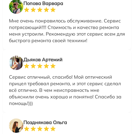
Попова Варвара
Мне очень понравилось обслуживание. Сервис
потрясающий!!!! Стоимость и качество ремонта
меня устроили. Рекомендую этот сервис всем для
быстрого ремонта своей техники!
Дьяков Артемий
Сервис отличный, спасибо! Мой оптический
прицел требовал ремонта, и этот сервис сделал
всё отлично. В чем неисправность мне
объяснили очень хорошо и понятно! Спасибо за
помощь!)))
Позднякова Ольга