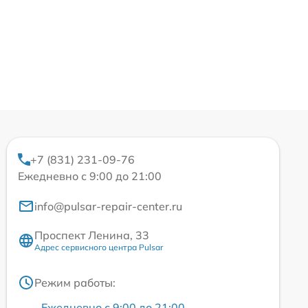
+7 (831) 231-09-76
Ежедневно с 9:00 до 21:00
info@pulsar-repair-center.ru
Проспект Ленина, 33
Адрес сервисного центра Pulsar
Режим работы:
Ежедневно с 9:00 до 21:00