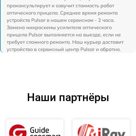
проконсультирует и озвучит стоимость работ
оптического прицела. Среднее время ремонта
устройств Pulsar в нашем сервисном - 2 часа.
Замена микросхемы усилителя оптического
прицела Pulsar выполняется на выезде, если не
требует сложного ремонта. Наш курьер доставит
устройство в сервисный центр Pulsar и обратно.
Наши партнёры