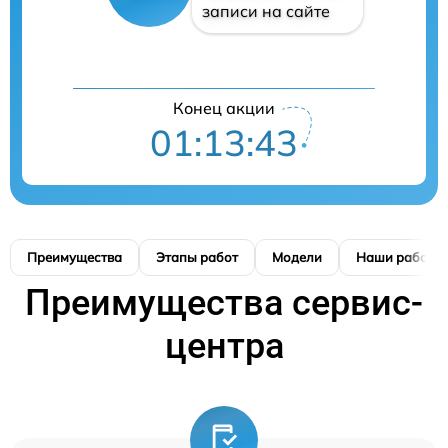
записи на сайте
Конец акции
01:13:42
Преимущества
Этапы работ
Модели
Наши работы
Преимущества сервис-
центра