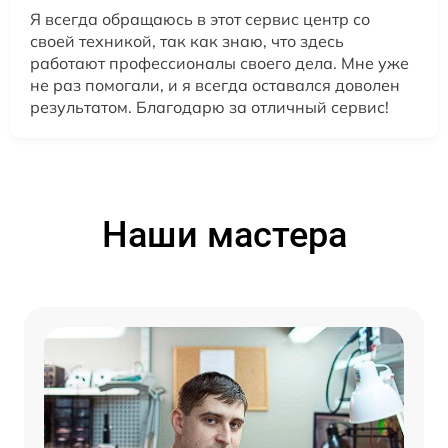
Я всегда обращаюсь в этот сервис центр со
своей техникой, так как знаю, что здесь
работают профессионалы своего дела. Мне уже
не раз помогали, и я всегда оставался доволен
результатом. Благодарю за отличный сервис!
Наши мастера