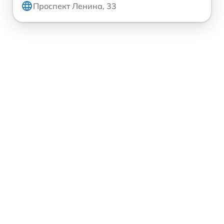
Проспект Ленина, 33