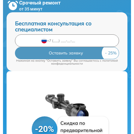
Срочный ремонт
от 35 минут
Бесплатная консультация со
специалистом
Оставить заявку
Нажимая на кнопку "Оставить заявку" Вы соглашаетесь c
политикой
конфиденциальности
Скидка по
-20%
предварительной