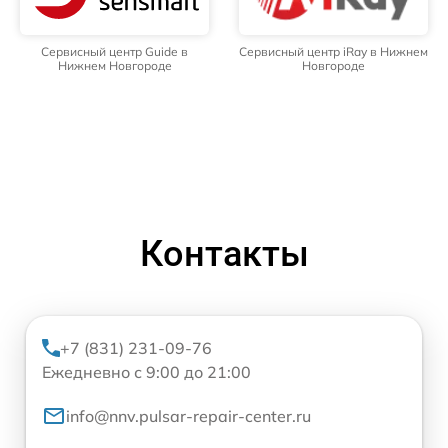
Сервисный центр Guide в
Сервисный центр iRay в Нижнем
Нижнем Новгороде
Новгороде
Контакты
+7 (831) 231-09-76
Ежедневно с 9:00 до 21:00
info@nnv.pulsar-repair-center.ru