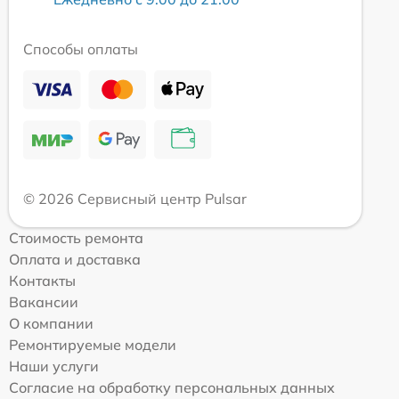
Способы оплаты
© 2026 Сервисный центр Pulsar
Стоимость ремонта
Оплата и доставка
Контакты
Вакансии
О компании
Ремонтируемые модели
Наши услуги
Согласие на обработку персональных данных