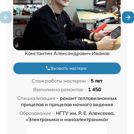
Константин Александрович Иванов
Вызвать мастера
Стаж работы мастером –
5 лет
Выполнено ремонтов –
1 450
Специализация –
ремонт тепловизионных
прицелов и прицелов ночного видения
Образование –
НГТУ им. Р. Е. Алексеева,
«Электроника и наноэлектроника»