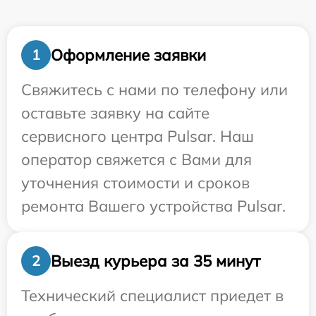
Оформление заявки
1
Свяжитесь с нами по телефону или
оставьте заявку на сайте
сервисного центра Pulsar. Наш
оператор свяжется с Вами для
уточнения стоимости и сроков
ремонта Вашего устройства Pulsar.
Выезд курьера за 35 минут
2
Технический специалист приедет в