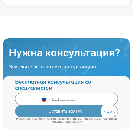
Нужна консультация?
Закажите бесплатную консультацию
Бесплатная консультация со
специалистом
Оставить заявку
Нажимая на кнопку "Оставить заявку" Вы соглашаетесь c
политикой
конфиденциальности