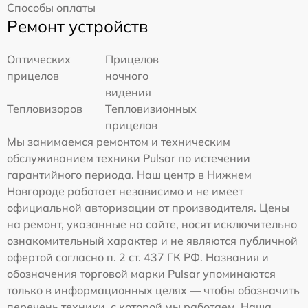
Способы оплаты
Ремонт устройств
Оптических
Прицелов
прицелов
ночного
видения
Тепловизоров
Тепловизионных
прицелов
Мы занимаемся ремонтом и техническим
обслуживанием техники Pulsar по истечении
гарантийного периода. Наш центр в Нижнем
Новгороде работает независимо и не имеет
официальной авторизации от производителя. Цены
на ремонт, указанные на сайте, носят исключительно
ознакомительный характер и не являются публичной
офертой согласно п. 2 ст. 437 ГК РФ. Названия и
обозначения торговой марки Pulsar упоминаются
только в информационных целях — чтобы обозначить
перечень техники, с которой мы работаем. Наша