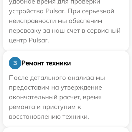
удобное время для проверки
устройства Pulsar. При серьезной
неисправности мы обеспечим
перевозку за наш счет в сервисный
центр Pulsar.
Ремонт техники
3
После детального анализа мы
предоставим на утверждение
окончательный расчет, время
ремонта и приступим к
восстановлению техники.