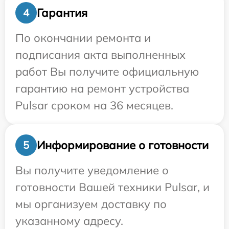
Гарантия
4
По окончании ремонта и
подписания акта выполненных
работ Вы получите официальную
гарантию на ремонт устройства
Pulsar сроком на 36 месяцев.
Информирование о готовности
5
Вы получите уведомление о
готовности Вашей техники Pulsar, и
мы организуем доставку по
указанному адресу.