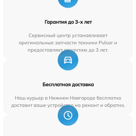
Гарантия до 3-х лет
Сервисный центр устанавливает
оригинальные запчасти техники Pulsar и
предоставляет гарантию до 3 лет.
Бесплатная доставка
Наш курьер в Нижнем Новгороде бесплатно
доставит ваше устройство на ремонт и обратно.