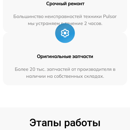
Срочный ремонт
Большинство неисправностей техники Pulsar
мы устраняем в течение 2 часов.
Оригинальные запчасти
Более 20 тыс. запчастей от производителя в
наличии на собственных складах.
Этапы работы