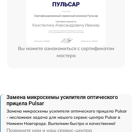
Вы можете ознакомиться с сертификатом
мастера
Замена микросхемы усилителя оптического
прицела Pulsar
Замена микросхемы усилителя оптического прицела Pulsar
- несложная задача для нашего сервис-центра Pulsar в
Нижнем Новгороде. Выполним быстро и качественно!
Позвоните нам и наш сервис-центра