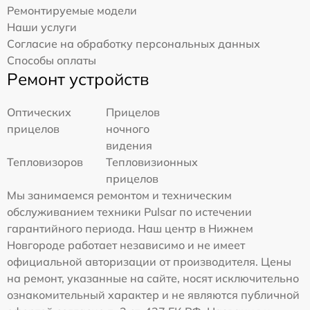
Ремонтируемые модели
Наши услуги
Согласие на обработку персональных данных
Способы оплаты
Ремонт устройств
Оптических
Прицелов
прицелов
ночного
видения
Тепловизоров
Тепловизионных
прицелов
Мы занимаемся ремонтом и техническим
обслуживанием техники Pulsar по истечении
гарантийного периода. Наш центр в Нижнем
Новгороде работает независимо и не имеет
официальной авторизации от производителя. Цены
на ремонт, указанные на сайте, носят исключительно
ознакомительный характер и не являются публичной