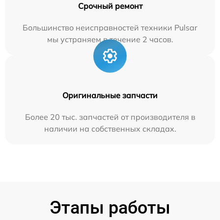
Срочный ремонт
Большинство неисправностей техники Pulsar
мы устраняем в течение 2 часов.
Оригинальные запчасти
Более 20 тыс. запчастей от производителя в
наличии на собственных складах.
Этапы работы