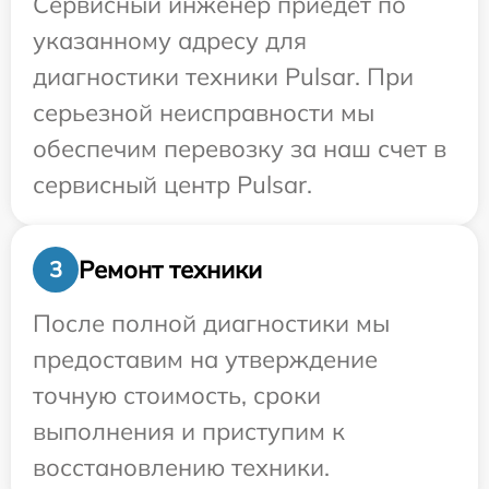
Сервисный инженер приедет по
указанному адресу для
диагностики техники Pulsar. При
серьезной неисправности мы
обеспечим перевозку за наш счет в
сервисный центр Pulsar.
Ремонт техники
3
После полной диагностики мы
предоставим на утверждение
точную стоимость, сроки
выполнения и приступим к
восстановлению техники.