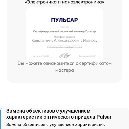
«Электроника и наноэлектроника»
Вы можете ознакомиться с сертификатом
мастера
Замена объективов с улучшением
характеристик оптического прицела Pulsar
Замена объективов с улучшением характеристик