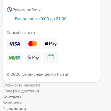
Режим работы:
Ежедневно с 9:00 до 21:00
Способы оплаты
© 2026 Сервисный центр Pulsar
Стоимость ремонта
Оплата и доставка
Контакты
Вакансии
О компании