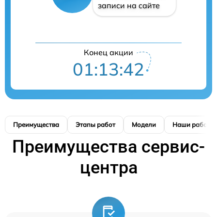
записи на сайте
Конец акции
01:13:41
Преимущества
Этапы работ
Модели
Наши работы
Преимущества сервис-
центра