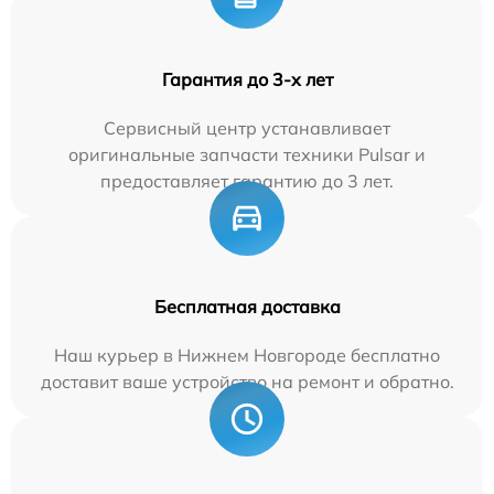
Гарантия до 3-х лет
Сервисный центр устанавливает
оригинальные запчасти техники Pulsar и
предоставляет гарантию до 3 лет.
Бесплатная доставка
Наш курьер в Нижнем Новгороде бесплатно
доставит ваше устройство на ремонт и обратно.