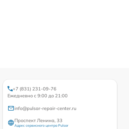
+7 (831) 231-09-76
Ежедневно с 9:00 до 21:00
info@pulsar-repair-center.ru
Проспект Ленина, 33
Адрес сервисного центра Pulsar