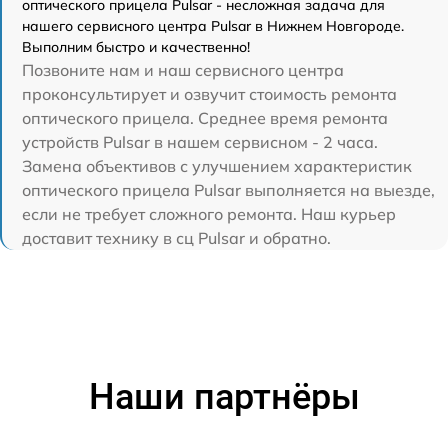
оптического прицела Pulsar - несложная задача для
нашего сервисного центра Pulsar в Нижнем Новгороде.
Выполним быстро и качественно!
Позвоните нам и наш сервисного центра
проконсультирует и озвучит стоимость ремонта
оптического прицела. Среднее время ремонта
устройств Pulsar в нашем сервисном - 2 часа.
Замена объективов с улучшением характеристик
оптического прицела Pulsar выполняется на выезде,
если не требует сложного ремонта. Наш курьер
доставит технику в сц Pulsar и обратно.
Наши партнёры