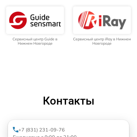
Сервисный центр Guide в
Сервисный центр iRay в Нижнем
Нижнем Новгороде
Новгороде
Контакты
+7 (831) 231-09-76