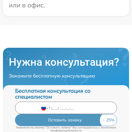
или в офис.
Нужна консультация?
Закажите бесплатную консультацию
Бесплатная консультация со
специалистом
Оставить заявку
Нажимая на кнопку "Оставить заявку" Вы соглашаетесь c
политикой
конфиденциальности