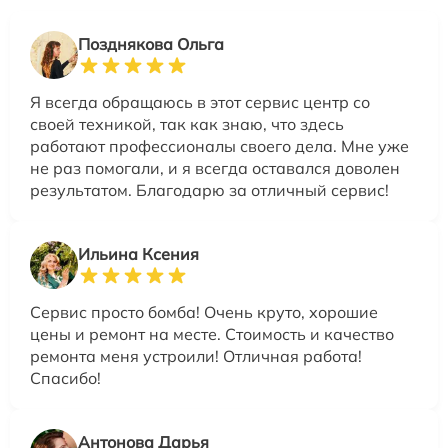
Позднякова Ольга
Я всегда обращаюсь в этот сервис центр со
своей техникой, так как знаю, что здесь
работают профессионалы своего дела. Мне уже
не раз помогали, и я всегда оставался доволен
результатом. Благодарю за отличный сервис!
Ильина Ксения
Сервис просто бомба! Очень круто, хорошие
цены и ремонт на месте. Стоимость и качество
ремонта меня устроили! Отличная работа!
Спасибо!
Антонова Дарья