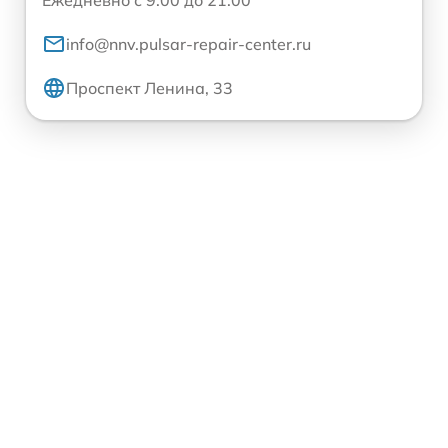
Ежедневно с 9:00 до 21:00
info@nnv.pulsar-repair-center.ru
Проспект Ленина, 33