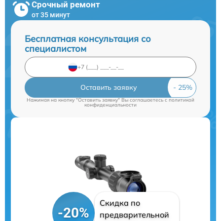
Срочный ремонт
от 35 минут
Бесплатная консультация со
специалистом
Оставить заявку
Нажимая на кнопку "Оставить заявку" Вы соглашаетесь c
политикой
конфиденциальности
Скидка по
-20%
предварительной