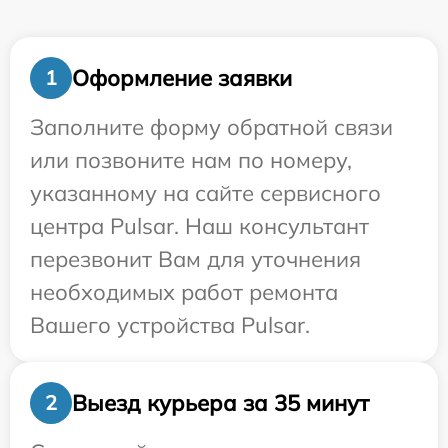
Оформление заявки
1
Заполните форму обратной связи
или позвоните нам по номеру,
указанному на сайте сервисного
центра Pulsar. Наш консультант
перезвонит Вам для уточнения
необходимых работ ремонта
Вашего устройства Pulsar.
Выезд курьера за 35 минут
2