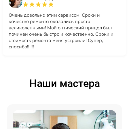
Очень довольна этим сервисом! Сроки и
качество ремонта оказались просто
великолепными! Мой оптический прицел был
починен очень быстро и качественно. Сроки и
стоимость ремонта меня устроили! Супер,
спасибо!!!!!!
Наши мастера