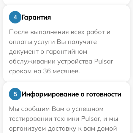
Гарантия
4
После выполнения всех работ и
оплаты услуги Вы получите
документ о гарантийном
обслуживании устройства Pulsar
сроком на 36 месяцев.
Информирование о готовности
5
Мы сообщим Вам о успешном
тестировании техники Pulsar, и мы
организуем доставку к вам домой