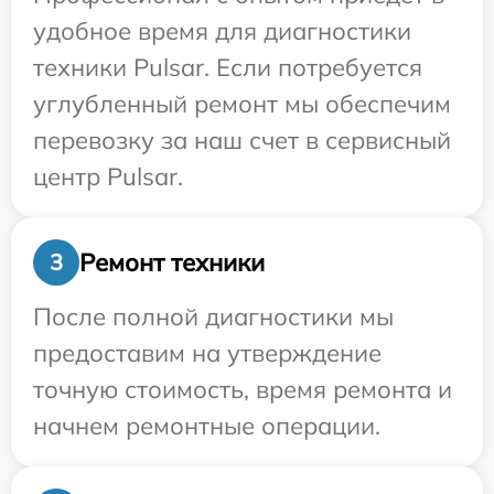
удобное время для диагностики
техники Pulsar. Если потребуется
углубленный ремонт мы обеспечим
перевозку за наш счет в сервисный
центр Pulsar.
Ремонт техники
3
После полной диагностики мы
предоставим на утверждение
точную стоимость, время ремонта и
начнем ремонтные операции.