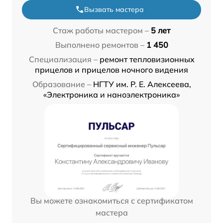
Вызвать мастера
Стаж работы мастером –
5 лет
Выполнено ремонтов –
1 450
Специализация –
ремонт тепловизионных
прицелов и прицелов ночного видения
Образование –
НГТУ им. Р. Е. Алексеева,
«Электроника и наноэлектроника»
Вы можете ознакомиться с сертификатом
мастера