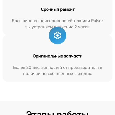
Срочный ремонт
Большинство неисправностей техники Pulsar
мы устраняем в течение 2 часов.
Оригинальные запчасти
Более 20 тыс. запчастей от производителя в
наличии на собственных складах.
Этапы работы