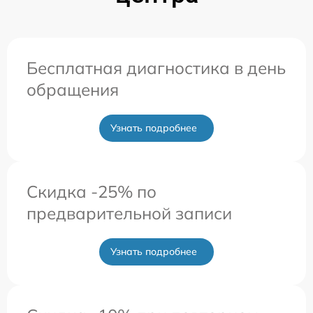
Бесплатная диагностика в день
обращения
Узнать подробнее
Скидка -25% по
предварительной записи
Узнать подробнее