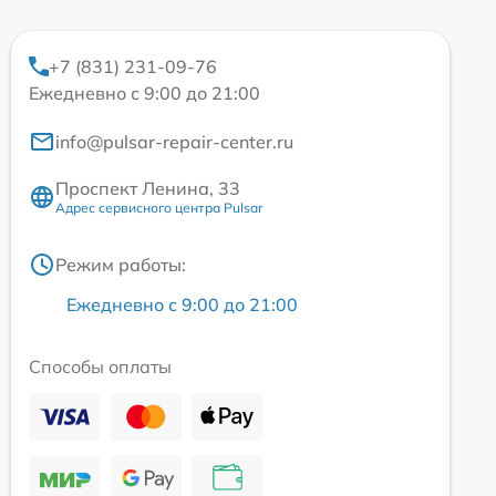
+7 (831) 231-09-76
Ежедневно с 9:00 до 21:00
info@pulsar-repair-center.ru
Проспект Ленина, 33
Адрес сервисного центра Pulsar
Режим работы:
Ежедневно с 9:00 до 21:00
Способы оплаты