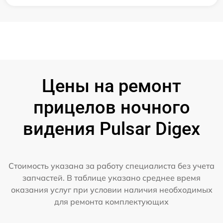
Цены на ремонт
прицелов ночного
видения Pulsar Digex
Стоимость указана за работу специалиста без учета
запчастей. В таблице указано среднее время
оказания услуг при условии наличия необходимых
для ремонта комплектующих