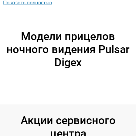
Показать полностью
Модели прицелов
ночного видения Pulsar
Digex
Акции сервисного
центра