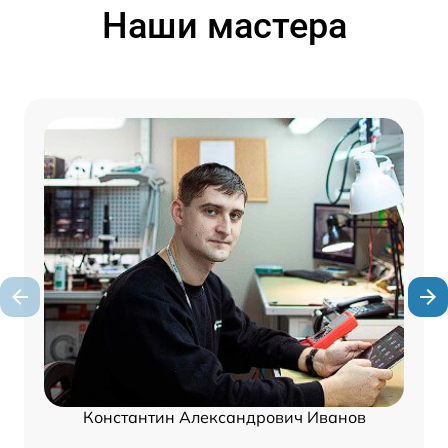
Наши мастера
Константин Александрович Иванов