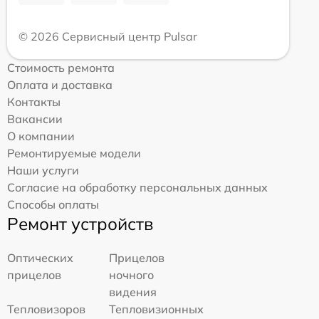
© 2026 Сервисный центр Pulsar
Стоимость ремонта
Оплата и доставка
Контакты
Вакансии
О компании
Ремонтируемые модели
Наши услуги
Согласие на обработку персональных данных
Способы оплаты
Ремонт устройств
Оптических
Прицелов
прицелов
ночного
видения
Тепловизоров
Тепловизионных