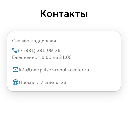
Контакты
Служба поддержки
+7 (831) 231-09-76
Ежедневно с 9:00 до 21:00
info@nnv.pulsar-repair-center.ru
Проспект Ленина, 33