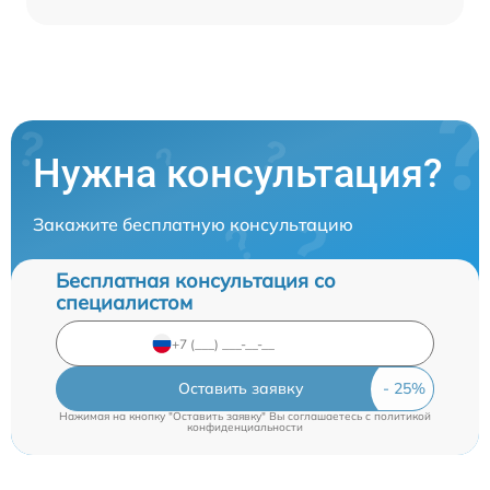
Нужна консультация?
Закажите бесплатную консультацию
Бесплатная консультация со
специалистом
Оставить заявку
Нажимая на кнопку "Оставить заявку" Вы соглашаетесь c
политикой
конфиденциальности