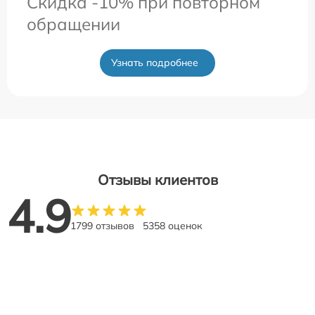
Скидка -10% при повторном
обращении
Узнать подробнее
Отзывы клиентов
4.9
1799 отзывов
5358 оценок