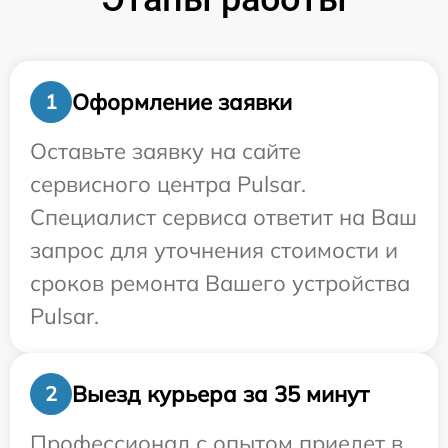
Оформление заявки
1
Оставьте заявку на сайте
сервисного центра Pulsar.
Специалист сервиса ответит на Ваш
запрос для уточнения стоимости и
сроков ремонта Вашего устройства
Pulsar.
Выезд курьера за 35 минут
2
Профессионал с опытом приедет в