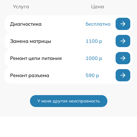
Услуга
Цена
Диагностика
бесплатно
Замена матрицы
1100 р
Ремонт цепи питания
1000 р
Ремонт разъема
590 р
У меня другая неисправность