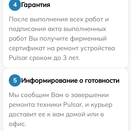
Гарантия
4
После выполнения всех работ и
подписания акта выполненных
работ Вы получите фирменный
сертификат на ремонт устройства
Pulsar сроком до 3 лет.
Информирование о готовности
5
Мы сообщим Вам о завершении
ремонта техники Pulsar, и курьер
доставит ее к вам домой или в
офис.