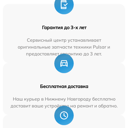
Гарантия до 3-х лет
Сервисный центр устанавливает
оригинальные запчасти техники Pulsar и
предоставляет гарантию до 3 лет.
Бесплатная доставка
Наш курьер в Нижнему Новгороду бесплатно
доставит ваше устройство на ремонт и обратно.