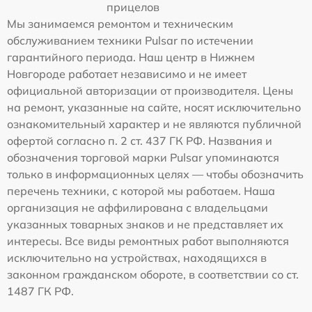
прицелов
Мы занимаемся ремонтом и техническим
обслуживанием техники Pulsar по истечении
гарантийного периода. Наш центр в Нижнем
Новгороде работает независимо и не имеет
официальной авторизации от производителя. Цены
на ремонт, указанные на сайте, носят исключительно
ознакомительный характер и не являются публичной
офертой согласно п. 2 ст. 437 ГК РФ. Названия и
обозначения торговой марки Pulsar упоминаются
только в информационных целях — чтобы обозначить
перечень техники, с которой мы работаем. Наша
организация не аффилирована с владельцами
указанных товарных знаков и не представляет их
интересы. Все виды ремонтных работ выполняются
исключительно на устройствах, находящихся в
законном гражданском обороте, в соответствии со ст.
1487 ГК РФ.