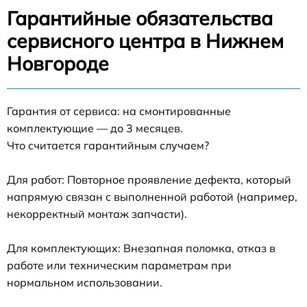
Гарантийные обязательства
сервисного центра в Нижнем
Новгороде
Гарантия от сервиса: на смонтированные
комплектующие — до 3 месяцев.
Что считается гарантийным случаем?
Для работ: Повторное проявление дефекта, который
напрямую связан с выполненной работой (например,
некорректный монтаж запчасти).
Для комплектующих: Внезапная поломка, отказ в
работе или техническим параметрам при
нормальном использовании.