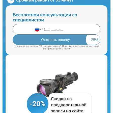
Бесплатная консультация со
специалистом
Оставить заявку
Нажимая на кнопку "Оставить заявку" Вы соглашаетесь c
политикой
конфиденциальности
Скидка по
-20%
предварительной
записи на сайте