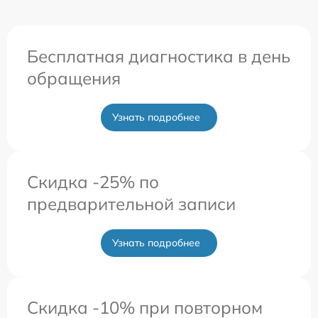
Бесплатная диагностика в день
обращения
Узнать подробнее
Скидка -25% по
предварительной записи
Узнать подробнее
Скидка -10% при повторном