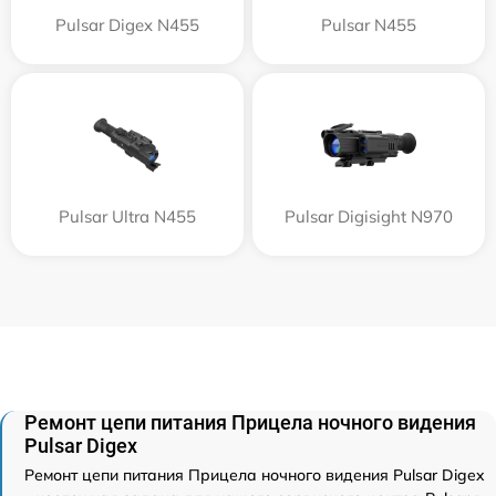
Pulsar Digex N455
Pulsar N455
Pulsar Ultra N455
Pulsar Digisight N970
Ремонт цепи питания Прицела ночного видения
Pulsar Digex
Ремонт цепи питания Прицела ночного видения Pulsar Digex