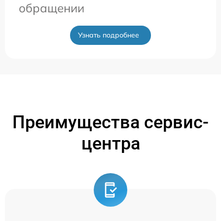
обращении
Узнать подробнее
Преимущества сервис-
центра