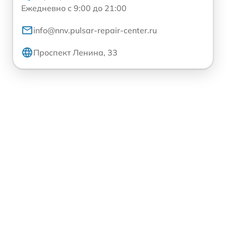
Ежедневно с 9:00 до 21:00
info@nnv.pulsar-repair-center.ru
Проспект Ленина, 33