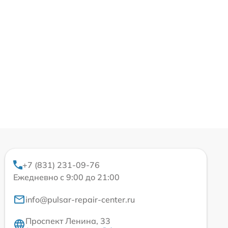
+7 (831) 231-09-76
Ежедневно с 9:00 до 21:00
info@pulsar-repair-center.ru
Проспект Ленина, 33