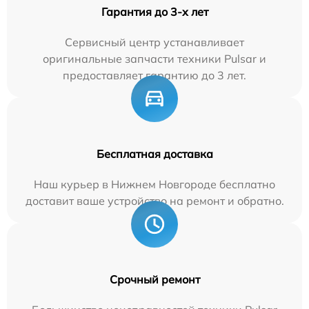
Гарантия до 3-х лет
Сервисный центр устанавливает
оригинальные запчасти техники Pulsar и
предоставляет гарантию до 3 лет.
Бесплатная доставка
Наш курьер в Нижнем Новгороде бесплатно
доставит ваше устройство на ремонт и обратно.
Срочный ремонт