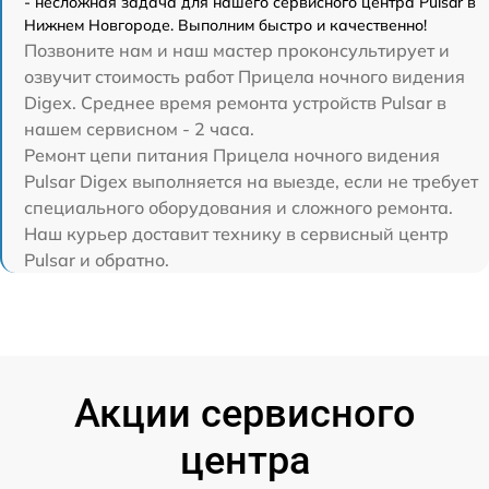
- несложная задача для нашего сервисного центра Pulsar в
Нижнем Новгороде. Выполним быстро и качественно!
Позвоните нам и наш мастер проконсультирует и
озвучит стоимость работ Прицела ночного видения
Digex. Среднее время ремонта устройств Pulsar в
нашем сервисном - 2 часа.
Ремонт цепи питания Прицела ночного видения
Pulsar Digex выполняется на выезде, если не требует
специального оборудования и сложного ремонта.
Наш курьер доставит технику в сервисный центр
Pulsar и обратно.
Акции сервисного
центра