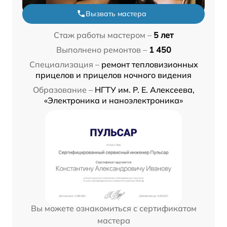
Вызвать мастера
Стаж работы мастером –
5 лет
Выполнено ремонтов –
1 450
Специализация –
ремонт тепловизионных
прицелов и прицелов ночного видения
Образование –
НГТУ им. Р. Е. Алексеева,
«Электроника и наноэлектроника»
Вы можете ознакомиться с сертификатом
мастера