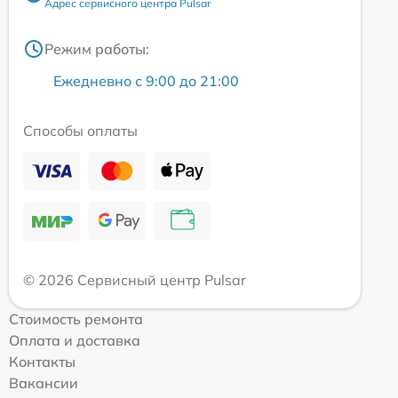
Адрес сервисного центра Pulsar
Режим работы:
Ежедневно с 9:00 до 21:00
Способы оплаты
© 2026 Сервисный центр Pulsar
Стоимость ремонта
Оплата и доставка
Контакты
Вакансии