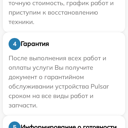
точную стоимость, график работ и
приступим к восстановлению
техники.
Гарантия
4
После выполнения всех работ и
оплаты услуги Вы получите
документ о гарантийном
обслуживании устройства Pulsar
сроком на все виды работ и
запчасти.
Информирование о готовности
5