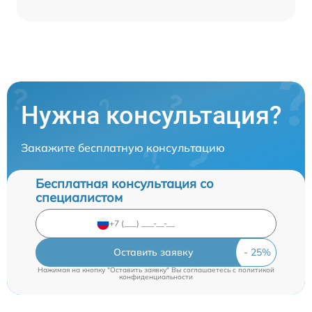
Нужна консультация?
Закажите бесплатную консультацию
Бесплатная консультация со
специалистом
Оставить заявку
Нажимая на кнопку "Оставить заявку" Вы соглашаетесь c
политикой
конфиденциальности