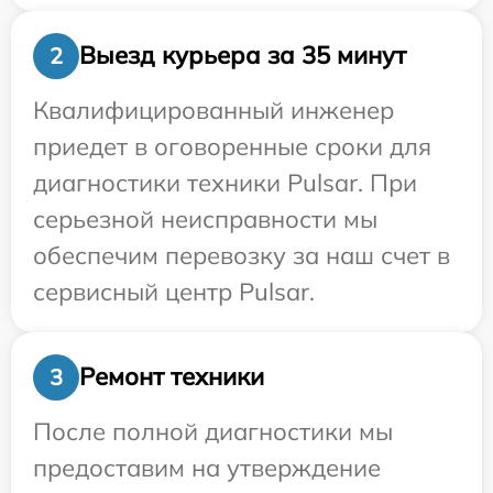
Выезд курьера за 35 минут
2
Квалифицированный инженер
приедет в оговоренные сроки для
диагностики техники Pulsar. При
серьезной неисправности мы
обеспечим перевозку за наш счет в
сервисный центр Pulsar.
Ремонт техники
3
После полной диагностики мы
предоставим на утверждение