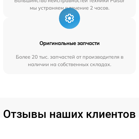
Большинство неисправностей техники Pulsar
мы устраняем в течение 2 часов.
Оригинальные запчасти
Более 20 тыс. запчастей от производителя в
наличии на собственных складах.
Отзывы наших клиентов