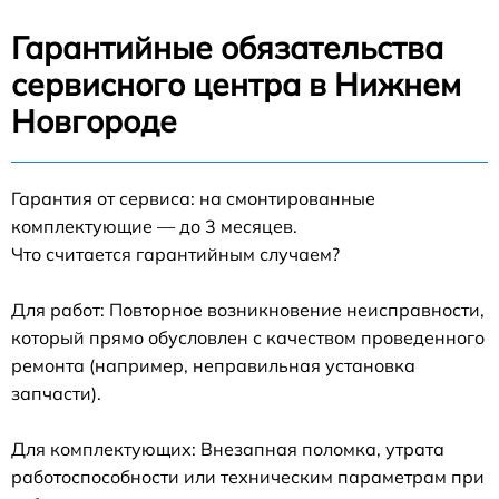
Гарантийные обязательства
сервисного центра в Нижнем
Новгороде
Гарантия от сервиса: на смонтированные
комплектующие — до 3 месяцев.
Что считается гарантийным случаем?
Для работ: Повторное возникновение неисправности,
который прямо обусловлен с качеством проведенного
ремонта (например, неправильная установка
запчасти).
Для комплектующих: Внезапная поломка, утрата
работоспособности или техническим параметрам при