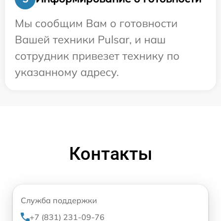
Мы сообщим Вам о готовности
Вашей техники Pulsar, и наш
сотрудник привезет технику по
указанному адресу.
Контакты
Служба поддержки
+7 (831) 231-09-76