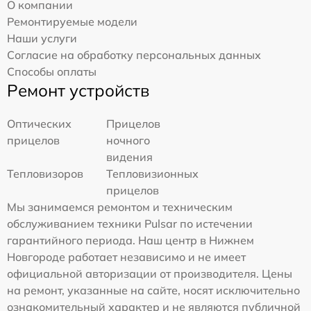
О компании
Ремонтируемые модели
Наши услуги
Согласие на обработку персональных данных
Способы оплаты
Ремонт устройств
Оптических
Прицелов
прицелов
ночного
видения
Тепловизоров
Тепловизионных
прицелов
Мы занимаемся ремонтом и техническим
обслуживанием техники Pulsar по истечении
гарантийного периода. Наш центр в Нижнем
Новгороде работает независимо и не имеет
официальной авторизации от производителя. Цены
на ремонт, указанные на сайте, носят исключительно
ознакомительный характер и не являются публичной