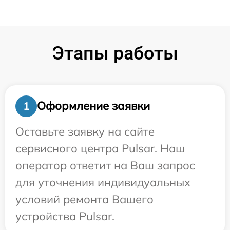
Этапы работы
Оформление заявки
1
Оставьте заявку на сайте
сервисного центра Pulsar. Наш
оператор ответит на Ваш запрос
для уточнения индивидуальных
условий ремонта Вашего
устройства Pulsar.