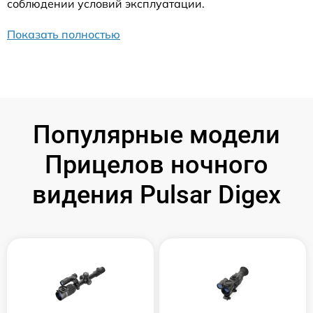
соблюдении условий эксплуатации.
Показать полностью
Популярные модели
Прицелов ночного
видения Pulsar Digex