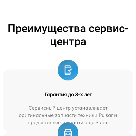
Преимущества сервис-
центра
Гарантия до 3-х лет
Сервисный центр устанавливает
оригинальные запчасти техники Pulsar и
предоставляет гарантию до 3 лет.