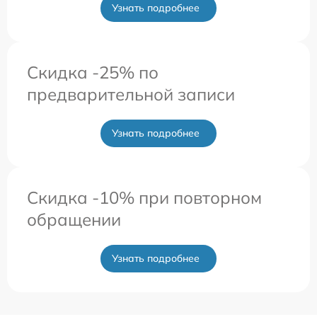
Узнать подробнее
Скидка -25% по
предварительной записи
Узнать подробнее
Скидка -10% при повторном
обращении
Узнать подробнее