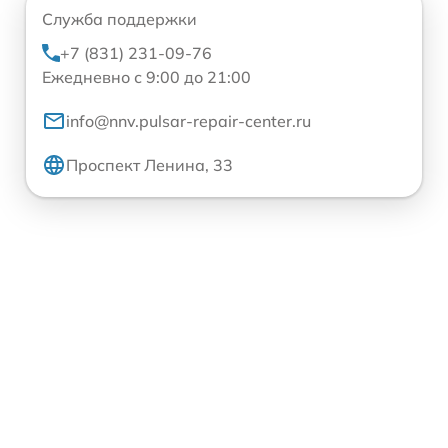
Служба поддержки
+7 (831) 231-09-76
Ежедневно с 9:00 до 21:00
info@nnv.pulsar-repair-center.ru
Проспект Ленина, 33