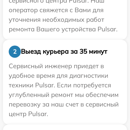
сервисного центра Pulsar. Наш
оператор свяжется с Вами для
уточнения необходимых работ
ремонта Вашего устройства Pulsar.
Выезд курьера за 35 минут
2
Сервисный инженер приедет в
удобное время для диагностики
техники Pulsar. Если потребуется
углубленный ремонт мы обеспечим
перевозку за наш счет в сервисный
центр Pulsar.