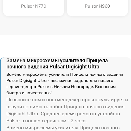
Pulsar N770
Pulsar N960
Замена микросхемы усилителя Прицела
ночного видения Pulsar Digisight Ultra
Замена микросхемы усилителя Прицела ночного видения
Pulsar Digisight Ultra - несложная задача для нашего
сервис-центра Pulsar в Нижнем Новгороде. Выполним
быстро и качественно!
Позвоните нам и наш менеджер проконсультирует и
озвучит стоимость работ Прицела ночного видения
Digisight Ultra. Среднее время ремонта устройств
Pulsar в нашем сервисном - 2 часа.
Замена микросхемы усилителя Прицела ночного