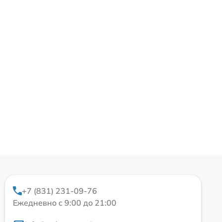
+7 (831) 231-09-76
Ежедневно с 9:00 до 21:00