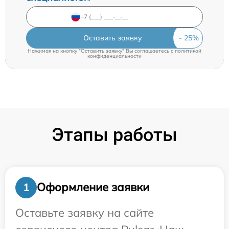
Оставить заявку
Нажимая на кнопку "Оставить заявку" Вы соглашаетесь c
политикой
конфиденциальности
Этапы работы
Оформление заявки
1
Оставьте заявку на сайте