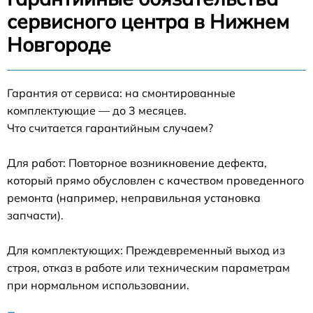
сервисного центра в Нижнем
Новгороде
Гарантия от сервиса: на смонтированные
комплектующие — до 3 месяцев.
Что считается гарантийным случаем?
Для работ: Повторное возникновение дефекта,
который прямо обусловлен с качеством проведенного
ремонта (например, неправильная установка
запчасти).
Для комплектующих: Преждевременный выход из
строя, отказ в работе или техническим параметрам
при нормальном использовании.