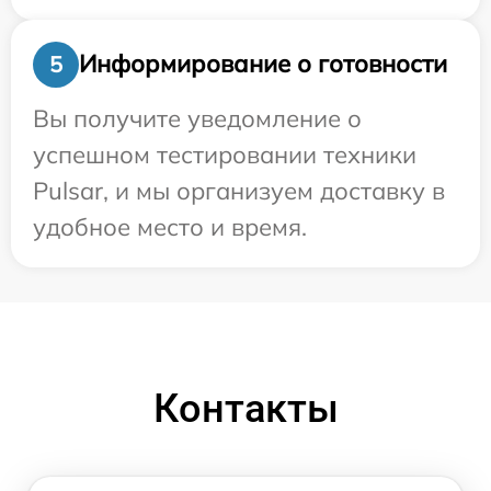
Информирование о готовности
5
Вы получите уведомление о
успешном тестировании техники
Pulsar, и мы организуем доставку в
удобное место и время.
Контакты