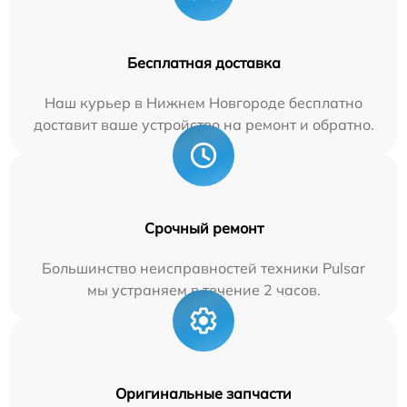
Бесплатная доставка
Наш курьер в Нижнем Новгороде бесплатно
доставит ваше устройство на ремонт и обратно.
Срочный ремонт
Большинство неисправностей техники Pulsar
мы устраняем в течение 2 часов.
Оригинальные запчасти