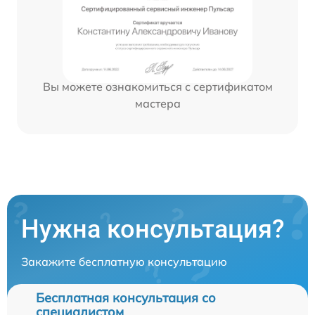
Вы можете ознакомиться с сертификатом
мастера
Нужна консультация?
Закажите бесплатную консультацию
Бесплатная консультация со
специалистом