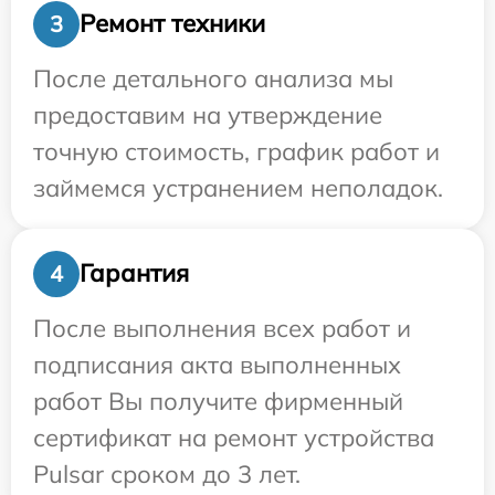
Ремонт техники
3
После детального анализа мы
предоставим на утверждение
точную стоимость, график работ и
займемся устранением неполадок.
Гарантия
4
После выполнения всех работ и
подписания акта выполненных
работ Вы получите фирменный
сертификат на ремонт устройства
Pulsar сроком до 3 лет.