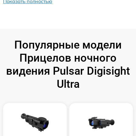
Показать полностью
Популярные модели
Прицелов ночного
видения Pulsar Digisight
Ultra