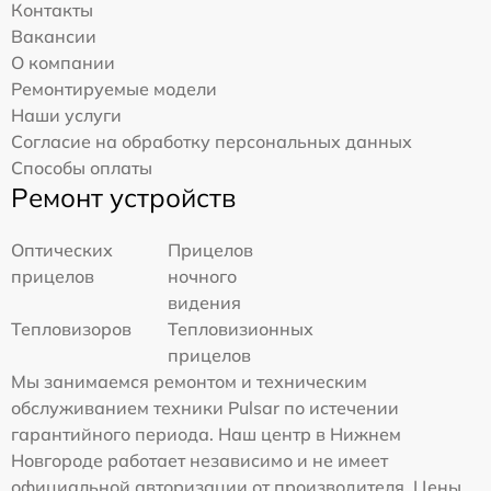
Контакты
Вакансии
О компании
Ремонтируемые модели
Наши услуги
Согласие на обработку персональных данных
Способы оплаты
Ремонт устройств
Оптических
Прицелов
прицелов
ночного
видения
Тепловизоров
Тепловизионных
прицелов
Мы занимаемся ремонтом и техническим
обслуживанием техники Pulsar по истечении
гарантийного периода. Наш центр в Нижнем
Новгороде работает независимо и не имеет
официальной авторизации от производителя. Цены