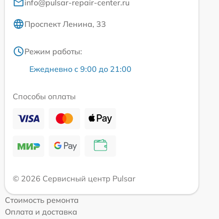
info@pulsar-repair-center.ru
Проспект Ленина, 33
Режим работы:
Ежедневно с 9:00 до 21:00
Способы оплаты
© 2026 Сервисный центр Pulsar
Стоимость ремонта
Оплата и доставка