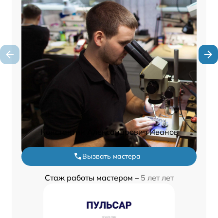
Константин Александрович Иванов
Вызвать мастера
Стаж работы мастером –
5 лет лет