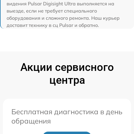
видения Pulsar Digisight Ultra выполняется на
выезде, если не требует специального
оборудования и сложного ремонта. Наш курьер
доставит технику в сц Pulsar и обратно.
Акции сервисного
центра
Бесплатная диагностика в день
обращения