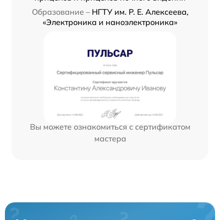
Образование –
НГТУ им. Р. Е. Алексеева,
«Электроника и наноэлектроника»
Вы можете ознакомиться с сертификатом
мастера