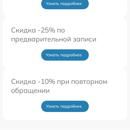
Узнать подробнее
Скидка -25% по
предварительной записи
Узнать подробнее
Скидка -10% при повторном
обращении
Узнать подробнее