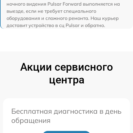
ночного видения Pulsar Forward выполняется на
выезде, если не требует специального
оборудования и сложного ремонта. Наш курьер
доставит устройство в сц Pulsar и обратно.
Акции сервисного
центра
Бесплатная диагностика в день
обращения