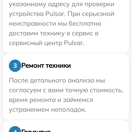
указанному адресу для проверки
устройства Pulsar. При серьезной
неисправности мы бесплатно
доставим технику в сервис в
сервисный центр Pulsar.
Ремонт техники
3
После детального анализа мы
согласуем с вами точную стоимость,
время ремонта и займемся
устранением неполадок.