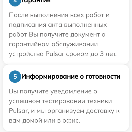
Гарантия
4
После выполнения всех работ и
подписания акта выполненных
работ Вы получите документ о
гарантийном обслуживании
устройства Pulsar сроком до 3 лет.
Информирование о готовности
5
Вы получите уведомление о
успешном тестировании техники
Pulsar, и мы организуем доставку к
вам домой или в офис.