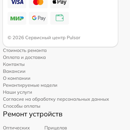
© 2026 Сервисный центр Pulsar
Стоимость ремонта
Оплата и доставка
Контакты
Вакансии
О компании
Ремонтируемые модели
Наши услуги
Согласие на обработку персональных данных
Способы оплаты
Ремонт устройств
Оптических
Прицелов