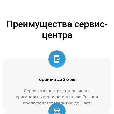
Преимущества сервис-
центра
Гарантия до 3-х лет
Сервисный центр устанавливает
оригинальные запчасти техники Pulsar и
предоставляет гарантию до 3 лет.