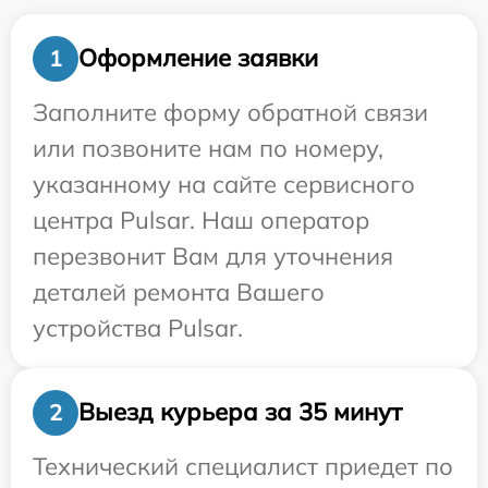
Оформление заявки
1
Заполните форму обратной связи
или позвоните нам по номеру,
указанному на сайте сервисного
центра Pulsar. Наш оператор
перезвонит Вам для уточнения
деталей ремонта Вашего
устройства Pulsar.
Выезд курьера за 35 минут
2
Технический специалист приедет по