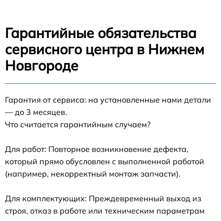
Гарантийные обязательства
сервисного центра в Нижнем
Новгороде
Гарантия от сервиса: на установленные нами детали
— до 3 месяцев.
Что считается гарантийным случаем?
Для работ: Повторное возникновение дефекта,
который прямо обусловлен с выполненной работой
(например, некорректный монтаж запчасти).
Для комплектующих: Преждевременный выход из
строя, отказ в работе или техническим параметрам