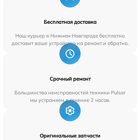
Бесплатная доставка
Наш курьер в Нижнем Новгороде бесплатно
доставит ваше устройство на ремонт и обратно.
Срочный ремонт
Большинство неисправностей техники Pulsar
мы устраняем в течение 2 часов.
Оригинальные запчасти