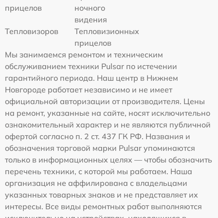
прицелов
ночного
видения
Тепловизоров
Тепловизионных
прицелов
Мы занимаемся ремонтом и техническим
обслуживанием техники Pulsar по истечении
гарантийного периода. Наш центр в Нижнем
Новгороде работает независимо и не имеет
официальной авторизации от производителя. Цены
на ремонт, указанные на сайте, носят исключительно
ознакомительный характер и не являются публичной
офертой согласно п. 2 ст. 437 ГК РФ. Названия и
обозначения торговой марки Pulsar упоминаются
только в информационных целях — чтобы обозначить
перечень техники, с которой мы работаем. Наша
организация не аффилирована с владельцами
указанных товарных знаков и не представляет их
интересы. Все виды ремонтных работ выполняются
исключительно на устройствах, находящихся в