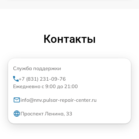
Контакты
Служба поддержки
+7 (831) 231-09-76
Ежедневно с 9:00 до 21:00
info@nnv.pulsar-repair-center.ru
Проспект Ленина, 33