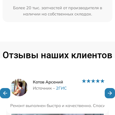
Более 20 тыс. запчастей от производителя в
наличии на собственных складах.
Отзывы наших клиентов
Наши мастера
Котов Арсений
Источник –
2ГИС
Ремонт выполнен быстро и качественно. Спасибо з