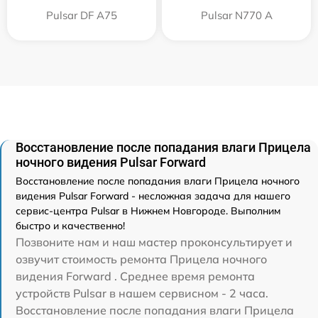
Pulsar DF A75
Pulsar N770 А
Восстановление после попадания влаги Прицела
ночного видения Pulsar Forward
Восстановление после попадания влаги Прицела ночного
видения Pulsar Forward - несложная задача для нашего
сервис-центра Pulsar в Нижнем Новгороде. Выполним
быстро и качественно!
Позвоните нам и наш мастер проконсультирует и
озвучит стоимость ремонта Прицела ночного
видения Forward . Среднее время ремонта
устройств Pulsar в нашем сервисном - 2 часа.
Восстановление после попадания влаги Прицела