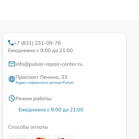
+7 (831) 231-09-76
Ежедневно с 9:00 до 21:00
info@pulsar-repair-center.ru
Проспект Ленина, 33
Адрес сервисного центра Pulsar
Режим работы:
Ежедневно с 9:00 до 21:00
Способы оплаты