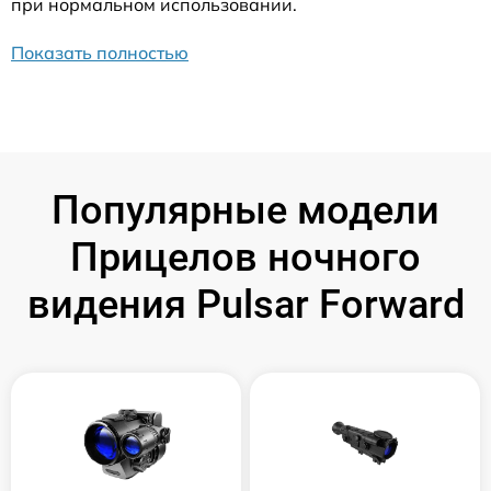
при нормальном использовании.
Показать полностью
Популярные модели
Прицелов ночного
видения Pulsar Forward