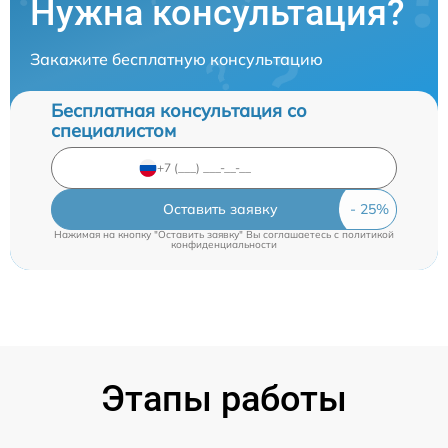
Нужна консультация?
Закажите бесплатную консультацию
Бесплатная консультация со
специалистом
Оставить заявку
Нажимая на кнопку "Оставить заявку" Вы соглашаетесь c
политикой
конфиденциальности
Этапы работы