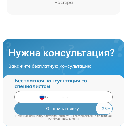
мастера
Нужна консультация?
Закажите бесплатную консультацию
Бесплатная консультация со
специалистом
Оставить заявку
Нажимая на кнопку "Оставить заявку" Вы соглашаетесь c
политикой
конфиденциальности