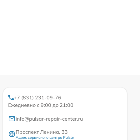
+7 (831) 231-09-76
Ежедневно с 9:00 до 21:00
info@pulsar-repair-center.ru
Проспект Ленина, 33
Адрес сервисного центра Pulsar