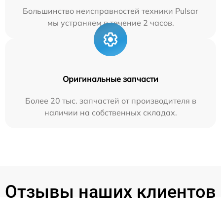
Большинство неисправностей техники Pulsar
мы устраняем в течение 2 часов.
Оригинальные запчасти
Более 20 тыс. запчастей от производителя в
наличии на собственных складах.
Отзывы наших клиентов