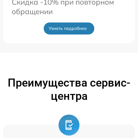
Скидка -10% при повторном
обращении
Узнать подробнее
Преимущества сервис-
центра