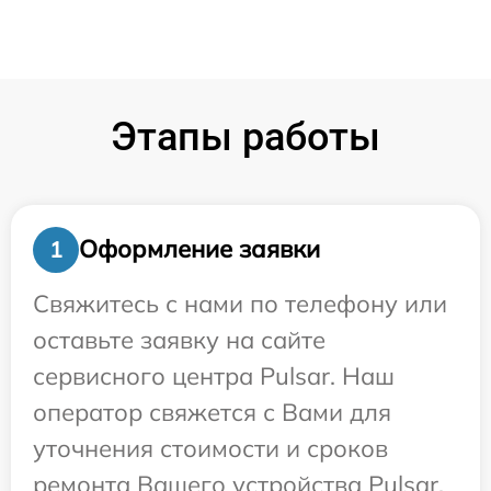
Этапы работы
Оформление заявки
1
Свяжитесь с нами по телефону или
оставьте заявку на сайте
сервисного центра Pulsar. Наш
оператор свяжется с Вами для
уточнения стоимости и сроков
ремонта Вашего устройства Pulsar.