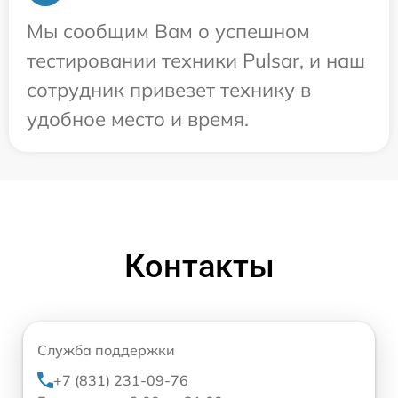
Мы сообщим Вам о успешном
тестировании техники Pulsar, и наш
сотрудник привезет технику в
удобное место и время.
Контакты
Служба поддержки
+7 (831) 231-09-76