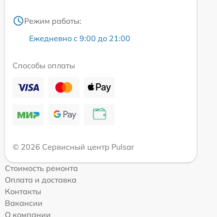
Режим работы:
Ежедневно с 9:00 до 21:00
Способы оплаты
© 2026 Сервисный центр Pulsar
Стоимость ремонта
Оплата и доставка
Контакты
Вакансии
О компании