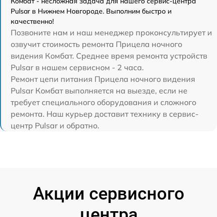
Комбат - несложная задача для нашего сервис-центра
Pulsar в Нижнем Новгороде. Выполним быстро и
качественно!
Позвоните нам и наш менеджер проконсультирует и
озвучит стоимость ремонта Прицела ночного
видения Комбат. Среднее время ремонта устройств
Pulsar в нашем сервисном - 2 часа.
Ремонт цепи питания Прицела ночного видения
Pulsar Комбат выполняется на выезде, если не
требует специального оборудования и сложного
ремонта. Наш курьер доставит технику в сервис-
центр Pulsar и обратно.
Акции сервисного
центра