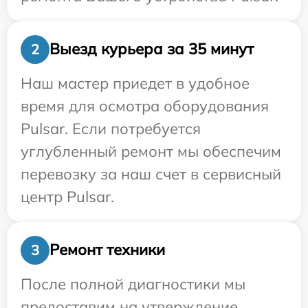
Выезд курьера за 35 минут
2
Наш мастер приедет в удобное
время для осмотра оборудования
Pulsar. Если потребуется
углубленный ремонт мы обеспечим
перевозку за наш счет в сервисный
центр Pulsar.
Ремонт техники
3
После полной диагностики мы
предоставим на утверждение