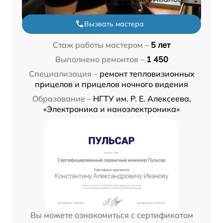
Вызвать мастера
Стаж работы мастером –
5 лет
Выполнено ремонтов –
1 450
Специализация –
ремонт тепловизионных
прицелов и прицелов ночного видения
Образование –
НГТУ им. Р. Е. Алексеева,
«Электроника и наноэлектроника»
Вы можете ознакомиться с сертификатом