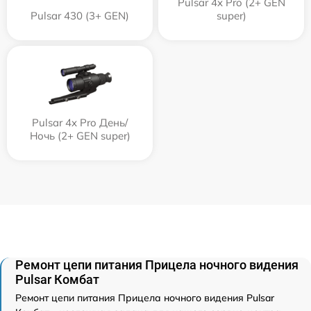
Pulsar 4x Pro (2+ GEN
Pulsar 430 (3+ GEN)
super)
Pulsar 4x Pro День/
Ночь (2+ GEN super)
Ремонт цепи питания Прицела ночного видения
Pulsar Комбат
Ремонт цепи питания Прицела ночного видения Pulsar