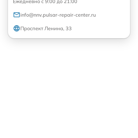
Ежедневно с 9:00 до 21:00
info@nnv.pulsar-repair-center.ru
Проспект Ленина, 33