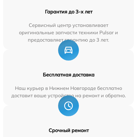
Гарантия до 3-х лет
Сервисный центр устанавливает
оригинальные запчасти техники Pulsar и
предоставляет гарантию до 3 лет.
Бесплатная доставка
Наш курьер в Нижнем Новгороде бесплатно
доставит ваше устройство на ремонт и обратно.
Срочный ремонт