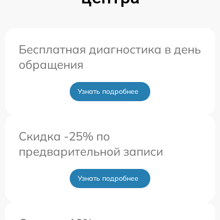
Бесплатная диагностика в день
обращения
Узнать подробнее
Скидка -25% по
предварительной записи
Узнать подробнее