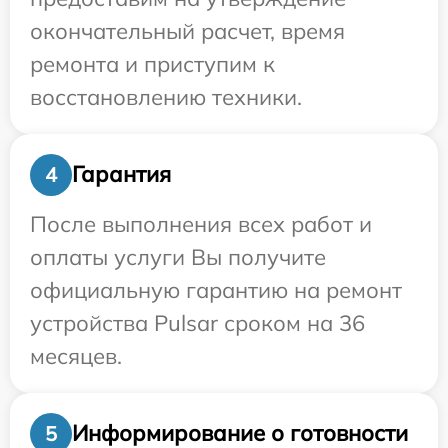
окончательный расчет, время
ремонта и приступим к
восстановлению техники.
Гарантия
4
После выполнения всех работ и
оплаты услуги Вы получите
официальную гарантию на ремонт
устройства Pulsar сроком на 36
месяцев.
Информирование о готовности
5