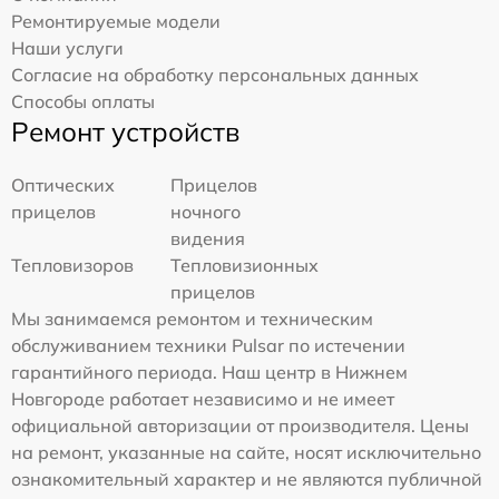
Ремонтируемые модели
Наши услуги
Согласие на обработку персональных данных
Способы оплаты
Ремонт устройств
Оптических
Прицелов
прицелов
ночного
видения
Тепловизоров
Тепловизионных
прицелов
Мы занимаемся ремонтом и техническим
обслуживанием техники Pulsar по истечении
гарантийного периода. Наш центр в Нижнем
Новгороде работает независимо и не имеет
официальной авторизации от производителя. Цены
на ремонт, указанные на сайте, носят исключительно
ознакомительный характер и не являются публичной