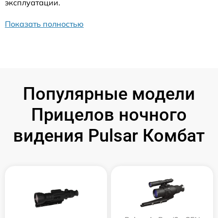
эксплуатации.
Показать полностью
Популярные модели
Прицелов ночного
видения Pulsar Комбат