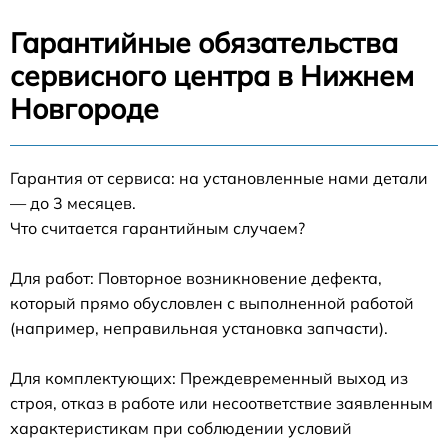
Гарантийные обязательства
сервисного центра в Нижнем
Новгороде
Гарантия от сервиса: на установленные нами детали
— до 3 месяцев.
Что считается гарантийным случаем?
Для работ: Повторное возникновение дефекта,
который прямо обусловлен с выполненной работой
(например, неправильная установка запчасти).
Для комплектующих: Преждевременный выход из
строя, отказ в работе или несоответствие заявленным
характеристикам при соблюдении условий