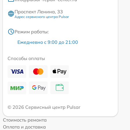
Проспект Ленина, 33
Адрес сервисного центра Pulsar
Режим работы:
Ежедневно с 9:00 до 21:00
Способы оплаты
© 2026 Сервисный центр Pulsar
Стоимость ремонта
Оплата и доставка