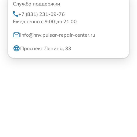
Служба поддержки
+7 (831) 231-09-76
Ежедневно с 9:00 до 21:00
info@nnv.pulsar-repair-center.ru
Проспект Ленина, 33