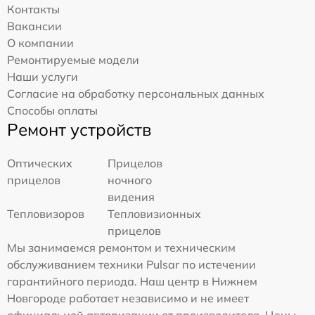
Контакты
Вакансии
О компании
Ремонтируемые модели
Наши услуги
Согласие на обработку персональных данных
Способы оплаты
Ремонт устройств
Оптических
Прицелов
прицелов
ночного
видения
Тепловизоров
Тепловизионных
прицелов
Мы занимаемся ремонтом и техническим
обслуживанием техники Pulsar по истечении
гарантийного периода. Наш центр в Нижнем
Новгороде работает независимо и не имеет
официальной авторизации от производителя. Цены