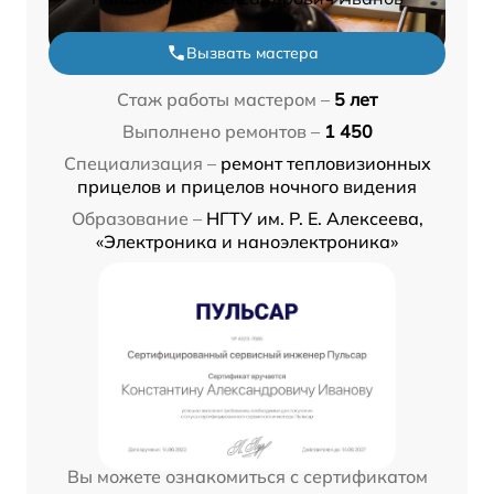
Вызвать мастера
Стаж работы мастером –
5 лет
Выполнено ремонтов –
1 450
Специализация –
ремонт тепловизионных
прицелов и прицелов ночного видения
Образование –
НГТУ им. Р. Е. Алексеева,
«Электроника и наноэлектроника»
Вы можете ознакомиться с сертификатом