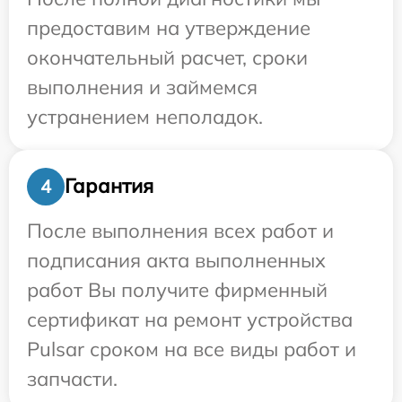
предоставим на утверждение
окончательный расчет, сроки
выполнения и займемся
устранением неполадок.
Гарантия
4
После выполнения всех работ и
подписания акта выполненных
работ Вы получите фирменный
сертификат на ремонт устройства
Pulsar сроком на все виды работ и
запчасти.