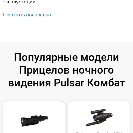
эксплуатации.
Показать полностью
Популярные модели
Прицелов ночного
видения Pulsar Комбат