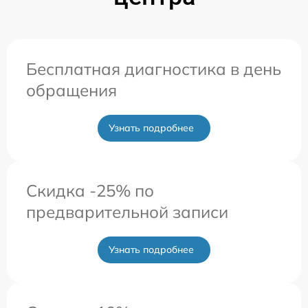
Бесплатная диагностика в день
обращения
Узнать подробнее
Скидка -25% по
предварительной записи
Узнать подробнее