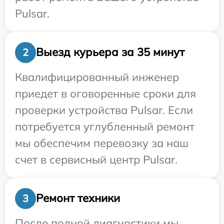
Pulsar.
Выезд курьера за 35 минут
2
Квалифицированный инженер
приедет в оговоренные сроки для
проверки устройства Pulsar. Если
потребуется углубленный ремонт
мы обеспечим перевозку за наш
счет в сервисный центр Pulsar.
Ремонт техники
3
После полной диагностики мы