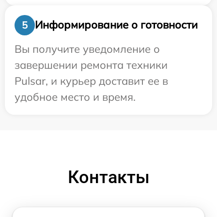
Информирование о готовности
5
Вы получите уведомление о
завершении ремонта техники
Pulsar, и курьер доставит ее в
удобное место и время.
Контакты