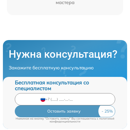
мастера
Нужна консультация?
Закажите бесплатную консультацию
Бесплатная консультация со
специалистом
Оставить заявку
Нажимая на кнопку "Оставить заявку" Вы соглашаетесь c
политикой
конфиденциальности