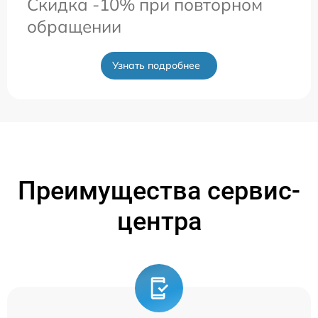
Скидка -10% при повторном
обращении
Узнать подробнее
Преимущества сервис-
центра