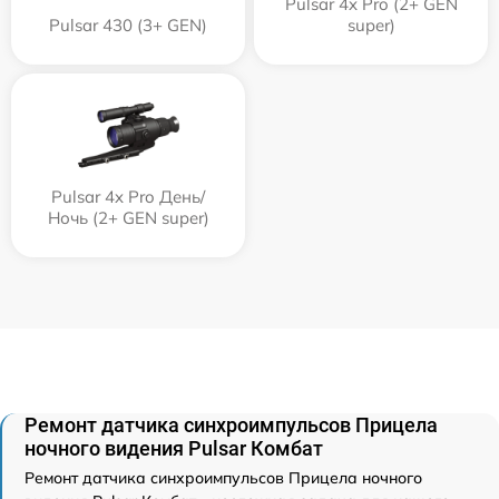
Pulsar 4x Pro (2+ GEN
Pulsar 430 (3+ GEN)
super)
Pulsar 4x Pro День/
Ночь (2+ GEN super)
Ремонт датчика синхроимпульсов Прицела
ночного видения Pulsar Комбат
Ремонт датчика синхроимпульсов Прицела ночного