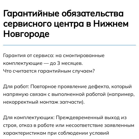
Гарантийные обязательства
сервисного центра в Нижнем
Новгороде
Гарантия от сервиса: на смонтированные
комплектующие — до 3 месяцев.
Что считается гарантийным случаем?
Для работ: Повторное проявление дефекта, который
напрямую связан с выполненной работой (например,
некорректный монтаж запчасти).
Для комплектующих: Преждевременный выход из
строя, отказ в работе или несоответствие заявленным
характеристикам при соблюдении условий