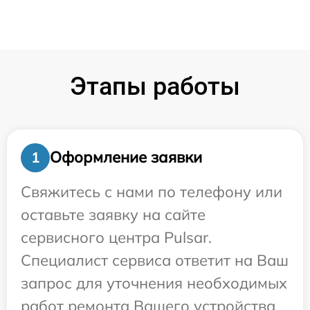
Этапы работы
Оформление заявки
1
Свяжитесь с нами по телефону или
оставьте заявку на сайте
сервисного центра Pulsar.
Специалист сервиса ответит на Ваш
запрос для уточнения необходимых
работ ремонта Вашего устройства