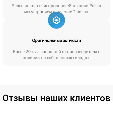
Большинство неисправностей техники Pulsar
мы устраняем в течение 2 часов.
Оригинальные запчасти
Более 20 тыс. запчастей от производителя в
наличии на собственных складах.
Отзывы наших клиентов