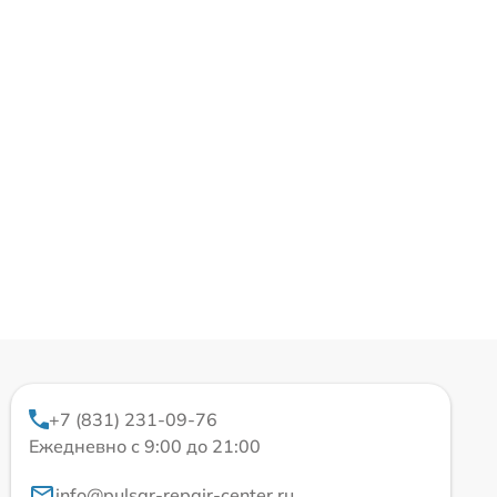
+7 (831) 231-09-76
Ежедневно с 9:00 до 21:00
info@pulsar-repair-center.ru