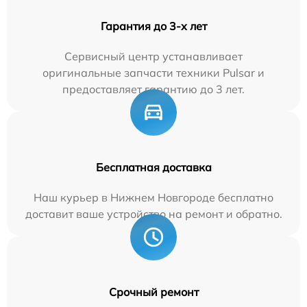
Гарантия до 3-х лет
Сервисный центр устанавливает
оригинальные запчасти техники Pulsar и
предоставляет гарантию до 3 лет.
Бесплатная доставка
Наш курьер в Нижнем Новгороде бесплатно
доставит ваше устройство на ремонт и обратно.
Срочный ремонт