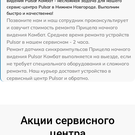
видения Pulsar Комбат - несложная задача для нашего
сервис-центра Pulsar в Нижнем Новгороде. Выполним
быстро и качественно!
Позвоните нам и наш сотрудник проконсультирует
и озвучит стоимость ремонта Прицела ночного
видения Комбат. Среднее время ремонта устройств
Pulsar в нашем сервисном - 2 часа.
Ремонт датчика синхроимпульсов Прицела ночного
видения Pulsar Комбат выполняется на выезде, если
не требует специального оборудования и сложного
ремонта. Наш курьер доставит устройство в
сервисный центр Pulsar и обратно.
Акции сервисного
центра