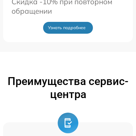
Скидка -10% при повторном
обращении
Узнать подробнее
Преимущества сервис-
центра