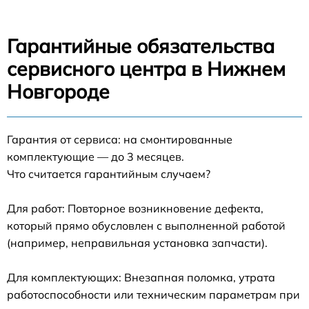
Гарантийные обязательства
сервисного центра в Нижнем
Новгороде
Гарантия от сервиса: на смонтированные
комплектующие — до 3 месяцев.
Что считается гарантийным случаем?
Для работ: Повторное возникновение дефекта,
который прямо обусловлен с выполненной работой
(например, неправильная установка запчасти).
Для комплектующих: Внезапная поломка, утрата
работоспособности или техническим параметрам при