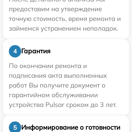
предоставим на утверждение
точную стоимость, время ремонта и
займемся устранением неполадок.
Гарантия
4
По окончании ремонта и
подписания акта выполненных
работ Вы получите документ о
гарантийном обслуживании
устройства Pulsar сроком до 3 лет.
Информирование о готовности
5