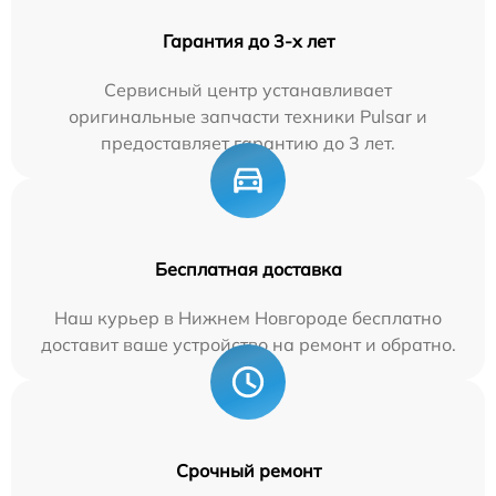
Гарантия до 3-х лет
Сервисный центр устанавливает
оригинальные запчасти техники Pulsar и
предоставляет гарантию до 3 лет.
Бесплатная доставка
Наш курьер в Нижнем Новгороде бесплатно
доставит ваше устройство на ремонт и обратно.
Срочный ремонт