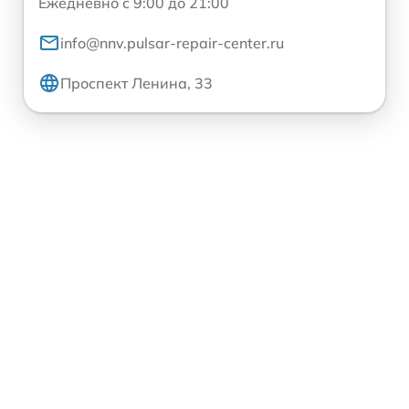
Ежедневно с 9:00 до 21:00
info@nnv.pulsar-repair-center.ru
Проспект Ленина, 33