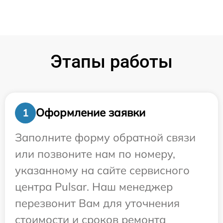
Этапы работы
Оформление заявки
1
Заполните форму обратной связи
или позвоните нам по номеру,
указанному на сайте сервисного
центра Pulsar. Наш менеджер
перезвонит Вам для уточнения
стоимости и сроков ремонта