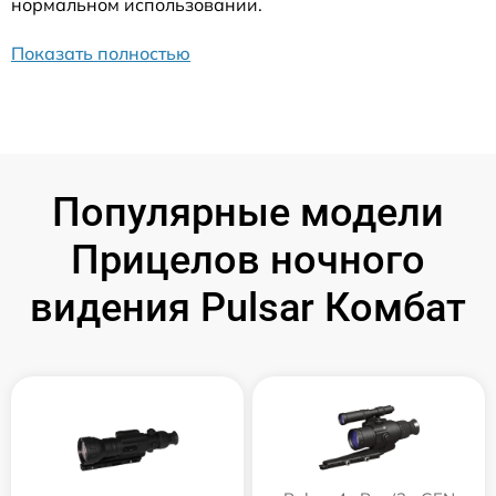
нормальном использовании.
Показать полностью
Популярные модели
Прицелов ночного
видения Pulsar Комбат