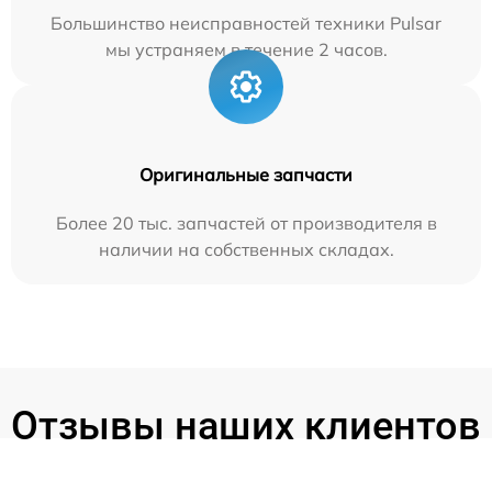
Большинство неисправностей техники Pulsar
мы устраняем в течение 2 часов.
Оригинальные запчасти
Более 20 тыс. запчастей от производителя в
наличии на собственных складах.
Отзывы наших клиентов