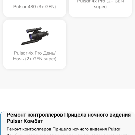
Pulsar 4x Pro (2+ GEN
Pulsar 430 (3+ GEN)
super)
Pulsar 4x Pro День/
Ночь (2+ GEN super)
Ремонт контроллеров Прицела ночного видения
Pulsar Комбат
Ремонт контроллеров Прицела ночного видения Pulsar