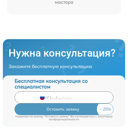
мастера
Нужна консультация?
Закажите бесплатную консультацию
Бесплатная консультация со
специалистом
Оставить заявку
Нажимая на кнопку "Оставить заявку" Вы соглашаетесь c
политикой
конфиденциальности