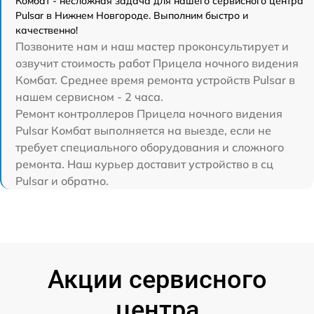
Комбат - несложная задача для нашего сервисного центра
Pulsar в Нижнем Новгороде. Выполним быстро и
качественно!
Позвоните нам и наш мастер проконсультирует и
озвучит стоимость работ Прицела ночного видения
Комбат. Среднее время ремонта устройств Pulsar в
нашем сервисном - 2 часа.
Ремонт контроллеров Прицела ночного видения
Pulsar Комбат выполняется на выезде, если не
требует специального оборудования и сложного
ремонта. Наш курьер доставит устройство в сц
Pulsar и обратно.
Акции сервисного
центра