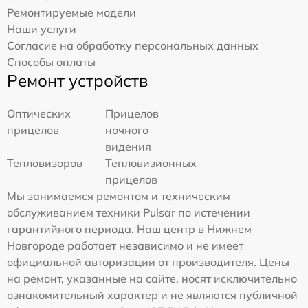
Ремонтируемые модели
Наши услуги
Согласие на обработку персональных данных
Способы оплаты
Ремонт устройств
Оптических
Прицелов
прицелов
ночного
видения
Тепловизоров
Тепловизионных
прицелов
Мы занимаемся ремонтом и техническим
обслуживанием техники Pulsar по истечении
гарантийного периода. Наш центр в Нижнем
Новгороде работает независимо и не имеет
официальной авторизации от производителя. Цены
на ремонт, указанные на сайте, носят исключительно
ознакомительный характер и не являются публичной