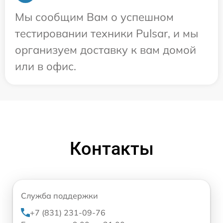
Мы сообщим Вам о успешном
тестировании техники Pulsar, и мы
организуем доставку к вам домой
или в офис.
Контакты
Служба поддержки
+7 (831) 231-09-76