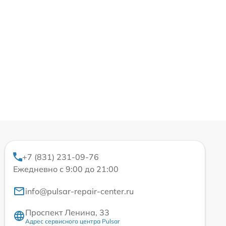
+7 (831) 231-09-76
Ежедневно с 9:00 до 21:00
info@pulsar-repair-center.ru
Проспект Ленина, 33
Адрес сервисного центра Pulsar