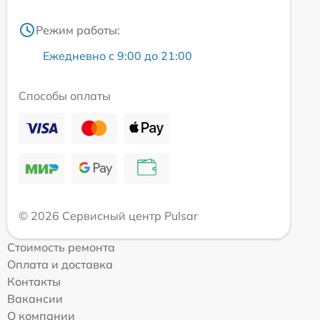
Режим работы:
Ежедневно с 9:00 до 21:00
Способы оплаты
© 2026 Сервисный центр Pulsar
Стоимость ремонта
Оплата и доставка
Контакты
Вакансии
О компании