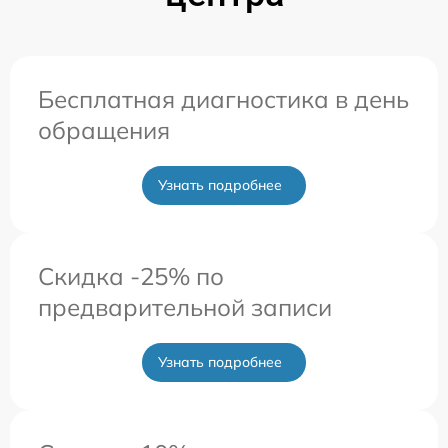
Бесплатная диагностика в день
обращения
Узнать подробнее
Скидка -25% по
предварительной записи
Узнать подробнее