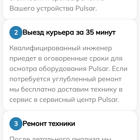
Вашего устройства Pulsar.
Выезд курьера за 35 минут
2
Квалифицированный инженер
приедет в оговоренные сроки для
осмотра оборудования Pulsar. Если
потребуется углубленный ремонт
мы бесплатно доставим технику в
сервис в сервисный центр Pulsar.
Ремонт техники
3
После детального анализа мы