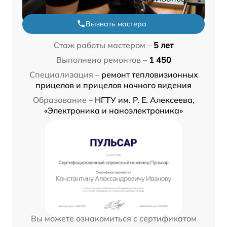
Вызвать мастера
Стаж работы мастером –
5 лет
Выполнено ремонтов –
1 450
Специализация –
ремонт тепловизионных
прицелов и прицелов ночного видения
Образование –
НГТУ им. Р. Е. Алексеева,
«Электроника и наноэлектроника»
Вы можете ознакомиться с сертификатом