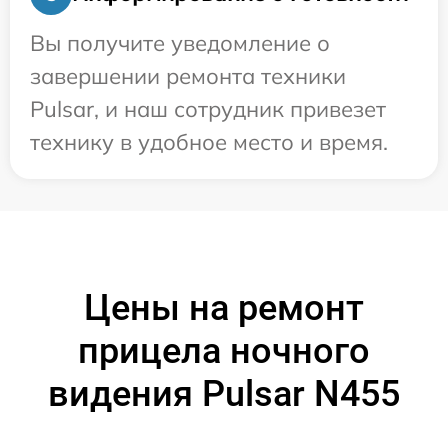
Вы получите уведомление о
завершении ремонта техники
Pulsar, и наш сотрудник привезет
технику в удобное место и время.
Цены на ремонт
прицела ночного
видения Pulsar N455