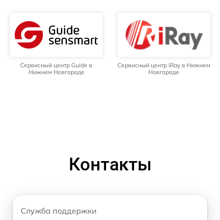
Сервисный центр Guide в
Сервисный центр iRay в Нижнем
Нижнем Новгороде
Новгороде
Контакты
Служба поддержки