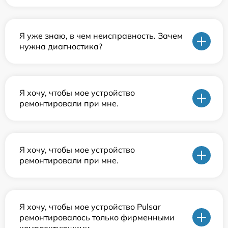
Я уже знаю, в чем неисправность. Зачем
нужна диагностика?
Я хочу, чтобы мое устройство
ремонтировали при мне.
Я хочу, чтобы мое устройство
ремонтировали при мне.
Я хочу, чтобы мое устройство Pulsar
ремонтировалось только фирменными
комплектующими.