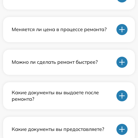
Меняется ли цена в процессе ремонта?
Можно ли сделать ремонт быстрее?
Какие документы вы выдаете после
ремонта?
Какие документы вы предоставляете?