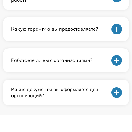
Какую гарантию вы предоставляете?
Работаете ли вы с организациями?
Какие документы вы оформляете для
организаций?