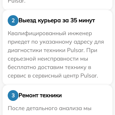
Pulsar.
Выезд курьера за 35 минут
2
Квалифицированный инженер
приедет по указанному адресу для
диагностики техники Pulsar. При
серьезной неисправности мы
бесплатно доставим технику в
сервис в сервисный центр Pulsar.
Ремонт техники
3
После детального анализа мы