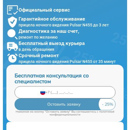
Официальный сервис
Гарантийное обслуживание
прицела ночного видения Pulsar N455 до 3 лет
Диагностика за наш счет,
ремонт по желанию
Бесплатный выезд курьера
в день обращения
Срочный ремонт
прицела ночного видения Pulsar N455 от 35 минут
Бесплатная консультация со
специалистом
Оставить заявку
Нажимая на кнопку "Оставить заявку" Вы соглашаетесь c
политикой
конфиденциальности