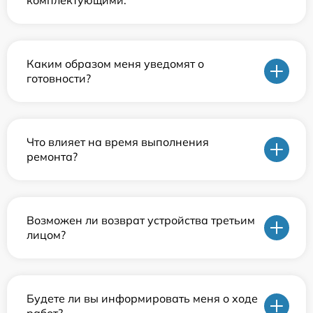
Каким образом меня уведомят о
готовности?
Что влияет на время выполнения
ремонта?
Возможен ли возврат устройства третьим
лицом?
Будете ли вы информировать меня о ходе
работ?