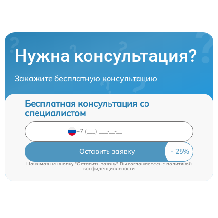
Нужна консультация?
Закажите бесплатную консультацию
Бесплатная консультация со
специалистом
Оставить заявку
Нажимая на кнопку "Оставить заявку" Вы соглашаетесь c
политикой
конфиденциальности