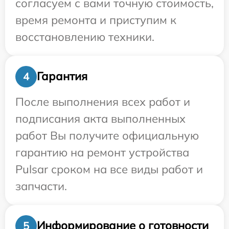
согласуем с вами точную стоимость,
время ремонта и приступим к
восстановлению техники.
Гарантия
4
После выполнения всех работ и
подписания акта выполненных
работ Вы получите официальную
гарантию на ремонт устройства
Pulsar сроком на все виды работ и
запчасти.
Информирование о готовности
5