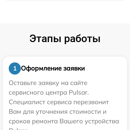
Этапы работы
Оформление заявки
1
Оставьте заявку на сайте
сервисного центра Pulsar.
Специалист сервиса перезвонит
Вам для уточнения стоимости и
сроков ремонта Вашего устройства