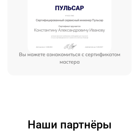
Вы можете ознакомиться с сертификатом
мастера
Наши партнёры