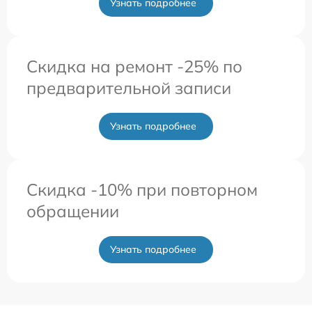
Узнать подробнее
Скидка на ремонт -25% по
предварительной записи
Узнать подробнее
Скидка -10% при повторном
обращении
Узнать подробнее