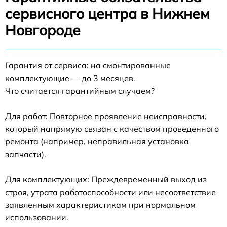
сервисного центра в Нижнем
Новгороде
Гарантия от сервиса: на смонтированные
комплектующие — до 3 месяцев.
Что считается гарантийным случаем?
Для работ: Повторное проявление неисправности,
который напрямую связан с качеством проведенного
ремонта (например, неправильная установка
запчасти).
Для комплектующих: Преждевременный выход из
строя, утрата работоспособности или несоответствие
заявленным характеристикам при нормальном
использовании.