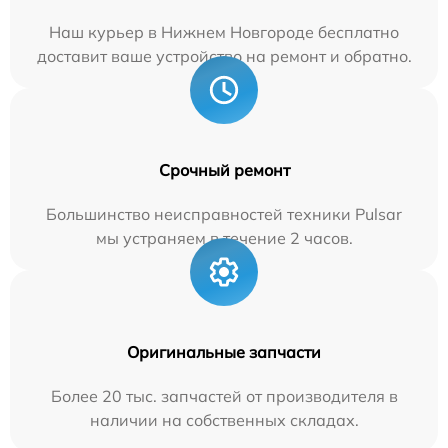
Наш курьер в Нижнем Новгороде бесплатно
доставит ваше устройство на ремонт и обратно.
Срочный ремонт
Большинство неисправностей техники Pulsar
мы устраняем в течение 2 часов.
Оригинальные запчасти
Более 20 тыс. запчастей от производителя в
наличии на собственных складах.