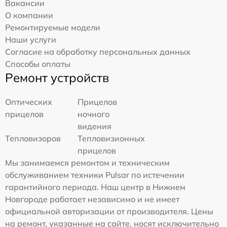
Вакансии
О компании
Ремонтируемые модели
Наши услуги
Согласие на обработку персональных данных
Способы оплаты
Ремонт устройств
Оптических
Прицелов
прицелов
ночного
видения
Тепловизоров
Тепловизионных
прицелов
Мы занимаемся ремонтом и техническим
обслуживанием техники Pulsar по истечении
гарантийного периода. Наш центр в Нижнем
Новгороде работает независимо и не имеет
официальной авторизации от производителя. Цены
на ремонт, указанные на сайте, носят исключительно