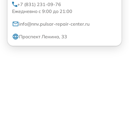
+7 (831) 231-09-76
Ежедневно с 9:00 до 21:00
info@nnv.pulsar-repair-center.ru
Проспект Ленина, 33