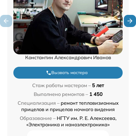
Константин Александрович Иванов
Вызвать мастера
Стаж работы мастером –
5 лет
Выполнено ремонтов –
1 450
Специализация –
ремонт тепловизионных
прицелов и прицелов ночного видения
Образование –
НГТУ им. Р. Е. Алексеева,
«Электроника и наноэлектроника»