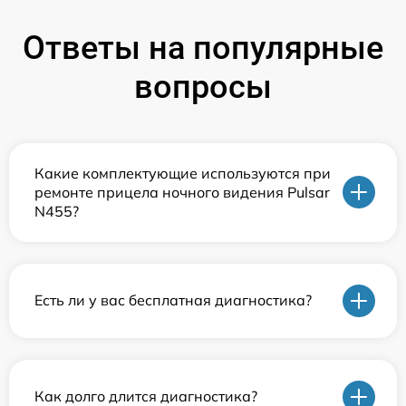
Ответы на популярные
вопросы
Какие комплектующие используются при
ремонте прицела ночного видения Pulsar
N455?
Есть ли у вас бесплатная диагностика?
Как долго длится диагностика?