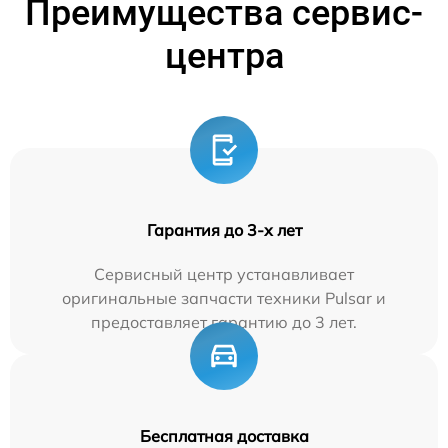
Преимущества сервис-
центра
Гарантия до 3-х лет
Сервисный центр устанавливает
оригинальные запчасти техники Pulsar и
предоставляет гарантию до 3 лет.
Бесплатная доставка