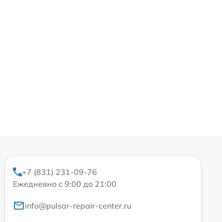
+7 (831) 231-09-76
Ежедневно с 9:00 до 21:00
info@pulsar-repair-center.ru