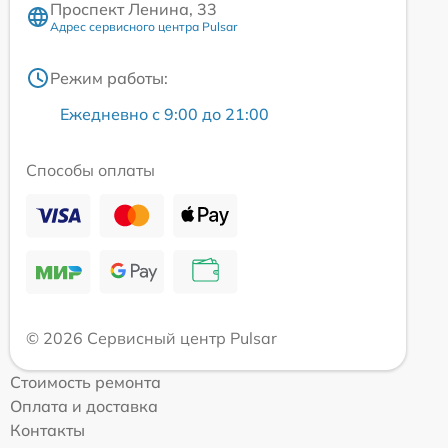
Проспект Ленина, 33
Адрес сервисного центра Pulsar
Режим работы:
Ежедневно с 9:00 до 21:00
Способы оплаты
© 2026 Сервисный центр Pulsar
Стоимость ремонта
Оплата и доставка
Контакты