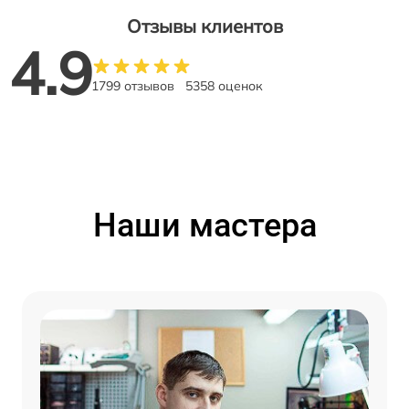
Отзывы клиентов
4.9
1799 отзывов
5358 оценок
Наши мастера