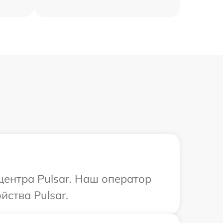
центра Pulsar. Наш оператор
ства Pulsar.