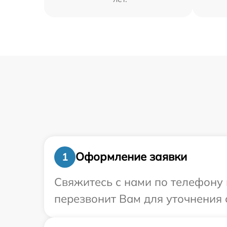
Оформление заявки
1
Свяжитесь с нами по телефону 
перезвонит Вам для уточнения 