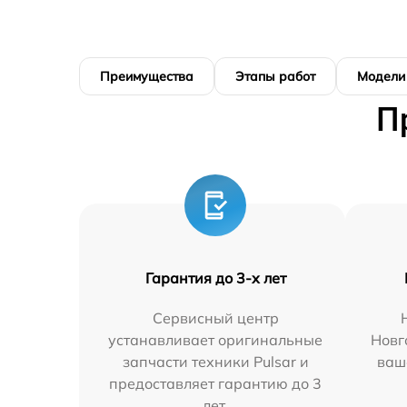
Преимущества
Этапы работ
Модели
П
Гарантия до 3-х лет
Сервисный центр
устанавливает оригинальные
Новг
запчасти техники Pulsar и
ваш
предоставляет гарантию до 3
лет.