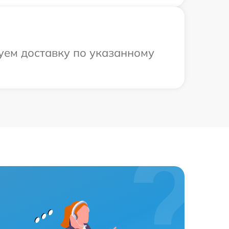
уем доставку по указанному