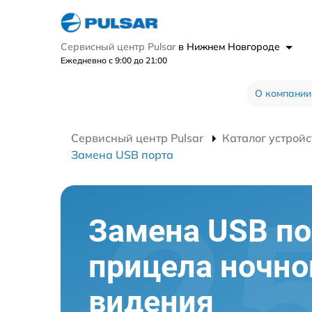
Сервисный центр Pulsar
в Нижнем Новгороде
Ежедневно с 9:00 до 21:00
О компании
Сервисный центр Pulsar
Каталог устройс
Замена USB порта
Замена USB по
прицела ночно
видения