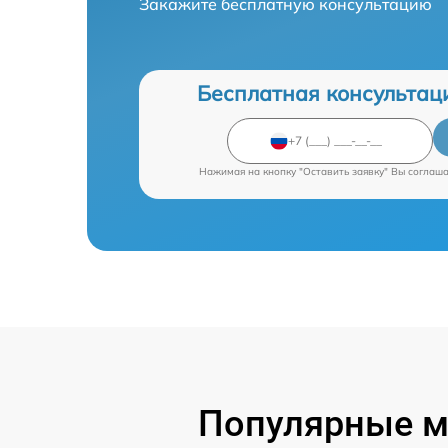
Закажите бесплатную консультацию
Бесплатная консультац
Нажимая на кнопку "Оставить заявку" Вы соглаш
Популярные м