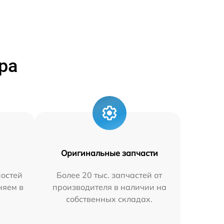
ра
Оригинальные запчасти
остей
Более 20 тыс. запчастей от
няем в
производителя в наличии на
собственных складах.