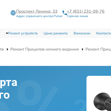
Проспект Ленина, 33
+7 (831) 231-09-76
Адрес сервисного центра Pulsar
Горячая линия
Ремонт устройств
Цена ремонта
Вакансии
Контакт
тв
Ремонт Прицелов ночного видения
Ремонт Приц
рта
го