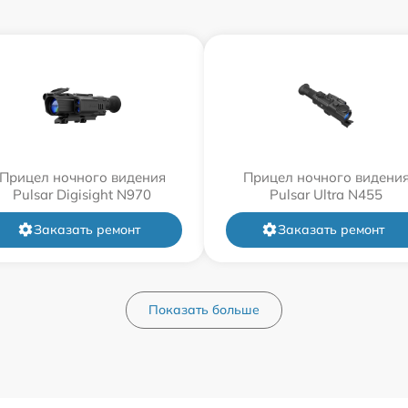
Прицел ночного видения
Прицел ночного видени
Pulsar Digisight N970
Pulsar Ultra N455
Заказать ремонт
Заказать ремонт
Показать больше