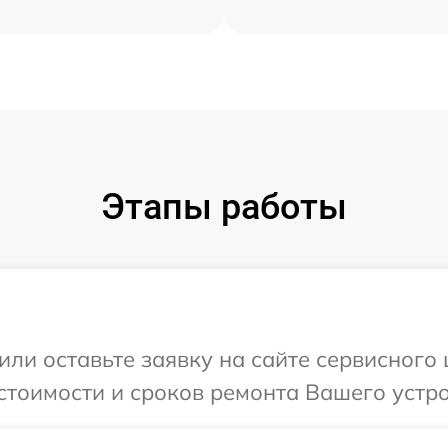
Этапы работы
или оставьте заявку на сайте сервисного 
стоимости и сроков ремонта Вашего устрой