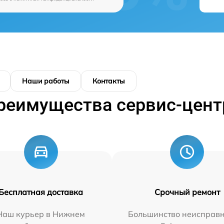
Наши работы
Контакты
реимущества сервис-цент
Бесплатная доставка
Срочный ремонт
Наш курьер в Нижнем
Большинство неисправн