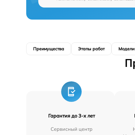
Преимущества
Этапы работ
Модели
П
Гарантия до 3-х лет
Сервисный центр