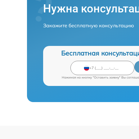
Нужна консульта
Закажите бесплатную консультацию
Бесплатная консультац
Нажимая на кнопку "Оставить заявку" Вы соглаш