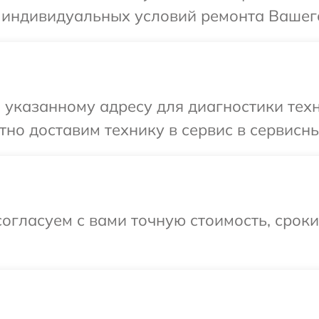
 индивидуальных условий ремонта Вашего
указанному адресу для диагностики техни
но доставим технику в сервис в сервисный
огласуем с вами точную стоимость, срок