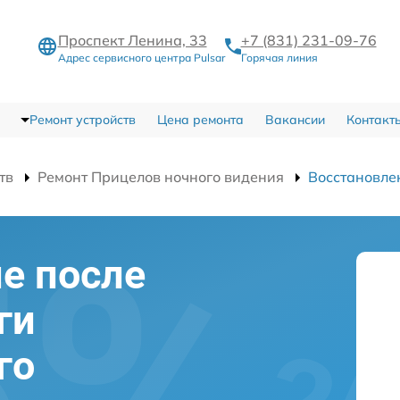
Проспект Ленина, 33
+7 (831) 231-09-76
Адрес сервисного центра Pulsar
Горячая линия
Ремонт устройств
Цена ремонта
Вакансии
Контакт
тв
Ремонт Прицелов ночного видения
Восстановле
е после
ги
го