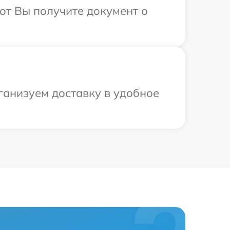
от Вы получите документ о
ганизуем доставку в удобное