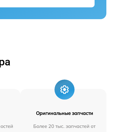
ра
Оригинальные запчасти
остей
Более 20 тыс. запчастей от