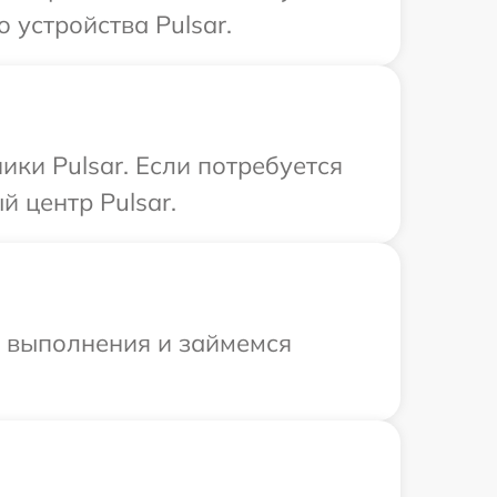
 устройства Pulsar.
ки Pulsar. Если потребуется
 центр Pulsar.
и выполнения и займемся