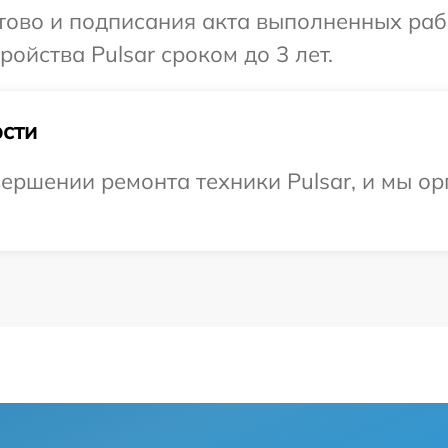
отово и подписания акта выполненных раб
ойства Pulsar сроком до 3 лет.
сти
ершении ремонта техники Pulsar, и мы ор