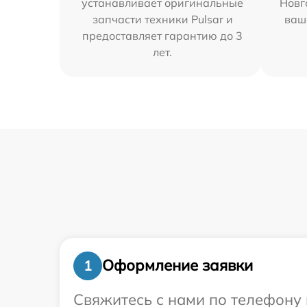
устанавливает оригинальные
Новг
запчасти техники Pulsar и
ваш
предоставляет гарантию до 3
лет.
Оформление заявки
1
Свяжитесь с нами по телефону и