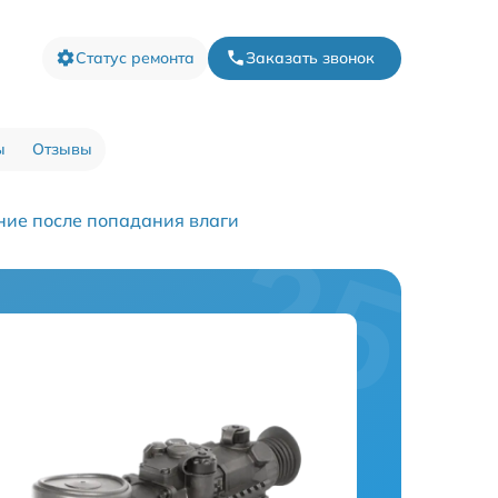
Статус ремонта
Заказать звонок
ы
Отзывы
ние после попадания влаги