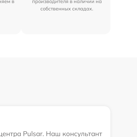
няем в
производителя в наличии на
собственных складах.
центра Pulsar. Наш консультант