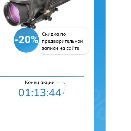
Скидка по
-20%
предварительной
записи на сайте
Конец акции
01:13:42