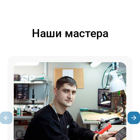
Наши мастера