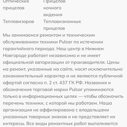
Оптических
Прицелов
прицелов
ночного
видения
Тепловизоров
Тепловизионных
прицелов
Мы занимаемся ремонтом и техническим
обслуживанием техники Pulsar по истечении
гарантийного периода. Наш центр в Нижнем
Новгороде работает независимо и не имеет
официальной авторизации от производителя. Цены
на ремонт, указанные на сайте, носят исключительно
ознакомительный характер и не являются публичной
офертой согласно п. 2 ст. 437 ГК РФ. Названия и
обозначения торговой марки Pulsar упоминаются
только в информационных целях — чтобы обозначить
перечень техники, с которой мы работаем. Наша
организация не аффилирована с владельцами
указанных товарных знаков и не представляет их
интересы. Все виды ремонтных работ выполняются