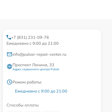
+7 (831) 231-09-76
Ежедневно с 9:00 до 21:00
info@pulsar-repair-center.ru
Проспект Ленина, 33
Адрес сервисного центра Pulsar
Режим работы:
Ежедневно с 9:00 до 21:00
Способы оплаты