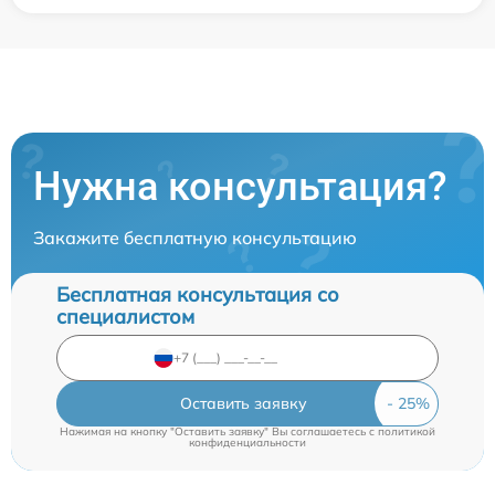
Нужна консультация?
Закажите бесплатную консультацию
Бесплатная консультация со
специалистом
Оставить заявку
Нажимая на кнопку "Оставить заявку" Вы соглашаетесь c
политикой
конфиденциальности