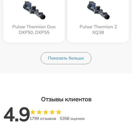
Pulsar Thermion Duo
Pulsar Thermion 2
DXP50, DXP55
XQ38
Показать больше
Отзывы клиентов
4.9
1799 отзывов
5358 оценок