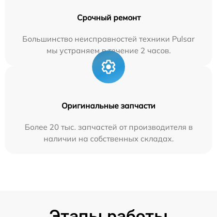
Срочный ремонт
Большинство неисправностей техники Pulsar
мы устраняем в течение 2 часов.
Оригинальные запчасти
Более 20 тыс. запчастей от производителя в
наличии на собственных складах.
Этапы работы