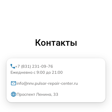
Контакты
+7 (831) 231-09-76
Ежедневно с 9:00 до 21:00
info@nnv.pulsar-repair-center.ru
Проспект Ленина, 33