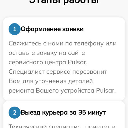
Оформление заявки
1
Свяжитесь с нами по телефону или
оставьте заявку на сайте
сервисного центра Pulsar.
Специалист сервиса перезвонит
Вам для уточнения деталей
ремонта Вашего устройства Pulsar.
Выезд курьера за 35 минут
2
Технический специалист приедет в