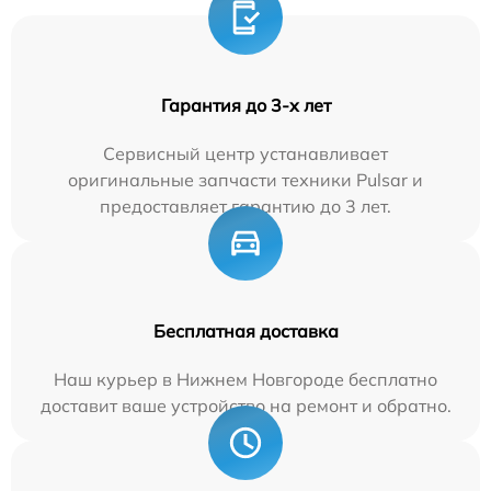
Гарантия до 3-х лет
Сервисный центр устанавливает
оригинальные запчасти техники Pulsar и
предоставляет гарантию до 3 лет.
Бесплатная доставка
Наш курьер в Нижнем Новгороде бесплатно
доставит ваше устройство на ремонт и обратно.