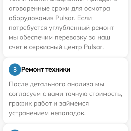
оговоренные сроки для осмотра
оборудования Pulsar. Если
потребуется углубленный ремонт
мы обеспечим перевозку за наш
счет в сервисный центр Pulsar.
Ремонт техники
3
После детального анализа мы
согласуем с вами точную стоимость,
график работ и займемся
устранением неполадок.