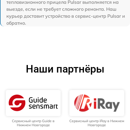
тепловизионного прицела Pulsar выполняется на
выезде, если не требует сложного ремонта. Наш
курьер доставит устройство в сервис-центр Pulsar и
обратно.
Наши партнёры
Сервисный центр Guide в
Сервисный центр iRay в Нижнем
Нижнем Новгороде
Новгороде