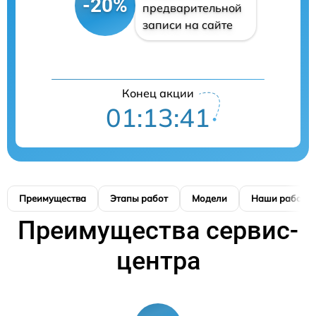
-20%
предварительной
записи на сайте
Конец акции
01:13:41
Преимущества
Этапы работ
Модели
Наши работы
Преимущества сервис-
центра