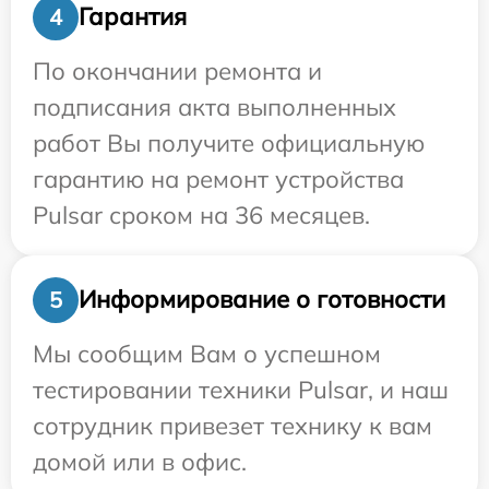
Гарантия
4
По окончании ремонта и
подписания акта выполненных
работ Вы получите официальную
гарантию на ремонт устройства
Pulsar сроком на 36 месяцев.
Информирование о готовности
5
Мы сообщим Вам о успешном
тестировании техники Pulsar, и наш
сотрудник привезет технику к вам
домой или в офис.