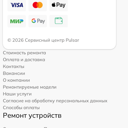
© 2026 Сервисный центр Pulsar
Стоимость ремонта
Оплата и доставка
Контакты
Вакансии
О компании
Ремонтируемые модели
Наши услуги
Согласие на обработку персональных данных
Способы оплаты
Ремонт устройств