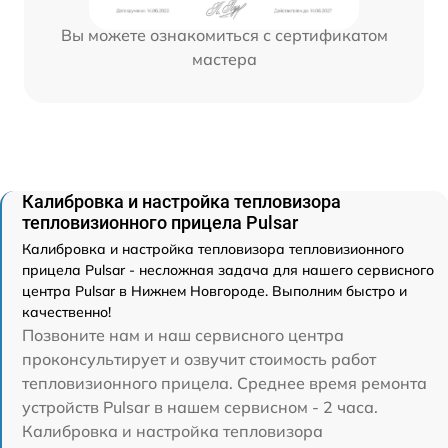
Вы можете ознакомиться с сертификатом
мастера
Калибровка и настройка тепловизора
тепловизионного прицела Pulsar
Калибровка и настройка тепловизора тепловизионного
прицела Pulsar - несложная задача для нашего сервисного
центра Pulsar в Нижнем Новгороде. Выполним быстро и
качественно!
Позвоните нам и наш сервисного центра
проконсультирует и озвучит стоимость работ
тепловизионного прицела. Среднее время ремонта
устройств Pulsar в нашем сервисном - 2 часа.
Калибровка и настройка тепловизора