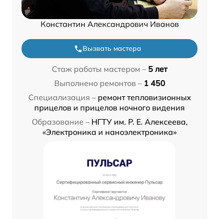
Константин Александрович Иванов
Вызвать мастера
Стаж работы мастером –
5 лет
Выполнено ремонтов –
1 450
Специализация –
ремонт тепловизионных
прицелов и прицелов ночного видения
Образование –
НГТУ им. Р. Е. Алексеева,
«Электроника и наноэлектроника»