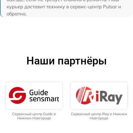
курьер доставит технику в сервис-центр Pulsar и
обратно.
Наши партнёры
Сервисный центр Guide в
Сервисный центр iRay в Нижнем
Нижнем Новгороде
Новгороде