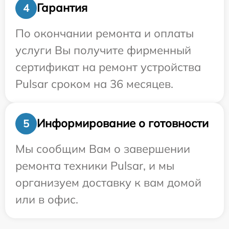
Гарантия
4
По окончании ремонта и оплаты
услуги Вы получите фирменный
сертификат на ремонт устройства
Pulsar сроком на 36 месяцев.
Информирование о готовности
5
Мы сообщим Вам о завершении
ремонта техники Pulsar, и мы
организуем доставку к вам домой
или в офис.