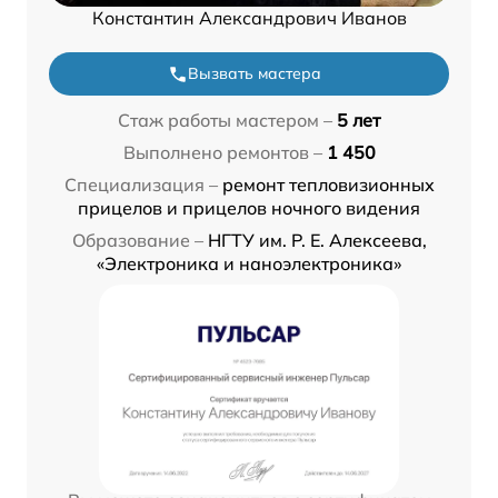
Константин Александрович Иванов
Вызвать мастера
Стаж работы мастером –
5 лет
Выполнено ремонтов –
1 450
Специализация –
ремонт тепловизионных
прицелов и прицелов ночного видения
Образование –
НГТУ им. Р. Е. Алексеева,
«Электроника и наноэлектроника»