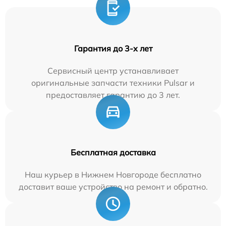
Гарантия до 3-х лет
Сервисный центр устанавливает
оригинальные запчасти техники Pulsar и
предоставляет гарантию до 3 лет.
Бесплатная доставка
Наш курьер в Нижнем Новгороде бесплатно
доставит ваше устройство на ремонт и обратно.