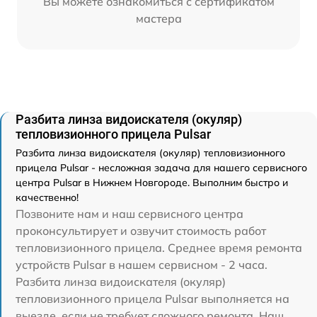
Вы можете ознакомиться с сертификатом
мастера
Разбита линза видоискателя (окуляр)
тепловизионного прицела Pulsar
Разбита линза видоискателя (окуляр) тепловизионного
прицела Pulsar - несложная задача для нашего сервисного
центра Pulsar в Нижнем Новгороде. Выполним быстро и
качественно!
Позвоните нам и наш сервисного центра
проконсультирует и озвучит стоимость работ
тепловизионного прицела. Среднее время ремонта
устройств Pulsar в нашем сервисном - 2 часа.
Разбита линза видоискателя (окуляр)
тепловизионного прицела Pulsar выполняется на
выезде, если не требует сложного ремонта. Наш