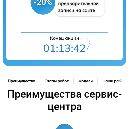
-20%
предварительной
записи на сайте
Конец акции
01:13:41
Преимущества
Этапы работ
Модели
Наши работы
Преимущества сервис-
центра