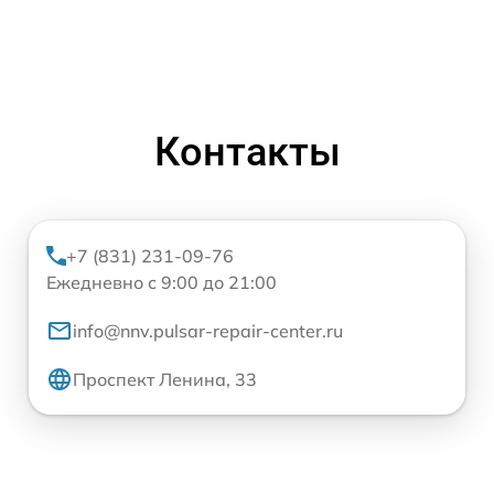
Контакты
+7 (831) 231-09-76
Ежедневно с 9:00 до 21:00
info@nnv.pulsar-repair-center.ru
Проспект Ленина, 33