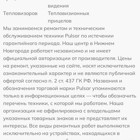
видения
Тепловизоров
Тепловизионных
прицелов
Мы занимаемся ремонтом и техническим
обслуживанием техники Pulsar по истечении
гарантийного периода. Наш центр в Нижнем
Новгороде работает независимо и не имеет
официальной авторизации от производителя. Цены
на ремонт, указанные на сайте, носят исключительно
ознакомительный характер и не являются публичной
офертой согласно п. 2 ст. 437 ГК РФ. Названия и
обозначения торговой марки Pulsar упоминаются
только в информационных целях — чтобы обозначить
перечень техники, с которой мы работаем. Наша
организация не аффилирована с владельцами
указанных товарных знаков и не представляет их
интересы. Все виды ремонтных работ выполняются
исключительно на устройствах, находящихся в