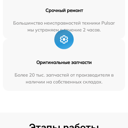
Срочный ремонт
Большинство неисправностей техники Pulsar
мы устраняем в течение 2 часов.
Оригинальные запчасти
Более 20 тыс. запчастей от производителя в
наличии на собственных складах.
Этапы работы