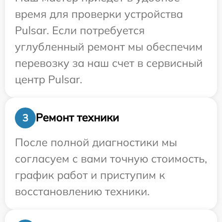
время для проверки устройства
Pulsar. Если потребуется
углубленный ремонт мы обеспечим
перевозку за наш счет в сервисный
центр Pulsar.
Ремонт техники
3
После полной диагностики мы
согласуем с вами точную стоимость,
график работ и приступим к
восстановлению техники.