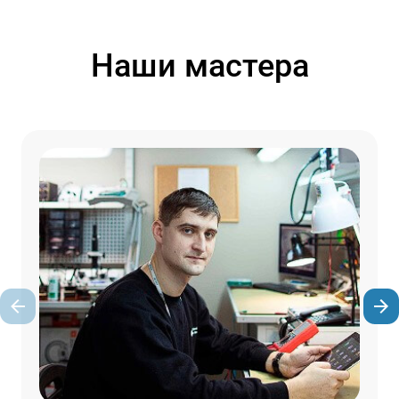
Наши мастера