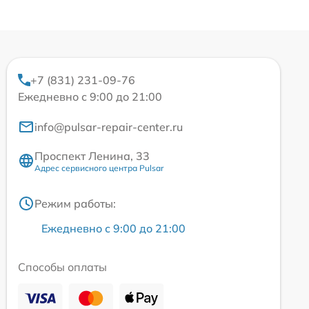
+7 (831) 231-09-76
Ежедневно с 9:00 до 21:00
info@pulsar-repair-center.ru
Проспект Ленина, 33
Адрес сервисного центра Pulsar
Режим работы:
Ежедневно с 9:00 до 21:00
Способы оплаты