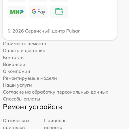
© 2026 Сервисный центр Pulsar
Стоимость ремонта
Оплата и доставка
Контакты
Вакансии
О компании
Ремонтируемые модели
Наши услуги
Согласие на обработку персональных данных
Способы оплаты
Ремонт устройств
Оптических
Прицелов
прицелов
ночного