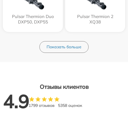
Pulsar Thermion Duo
Pulsar Thermion 2
DXP50, DXP55
XQ38
Показать больше
Отзывы клиентов
4.9
1799 отзывов
5358 оценок