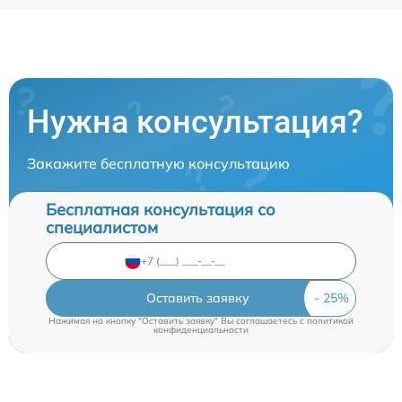
Нужна консультация?
Закажите бесплатную консультацию
Бесплатная консультация со
специалистом
Оставить заявку
Нажимая на кнопку "Оставить заявку" Вы соглашаетесь c
политикой
конфиденциальности