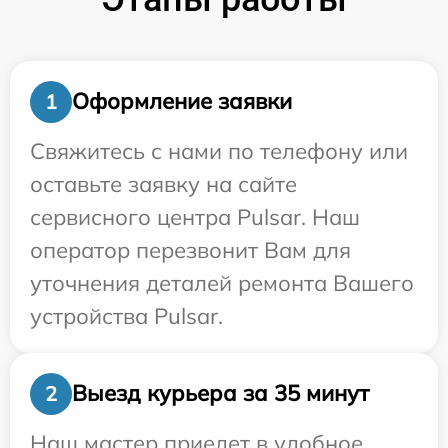
Оформление заявки
1
Свяжитесь с нами по телефону или
оставьте заявку на сайте
сервисного центра Pulsar. Наш
оператор перезвонит Вам для
уточнения деталей ремонта Вашего
устройства Pulsar.
Выезд курьера за 35 минут
2
Наш мастер приедет в удобное