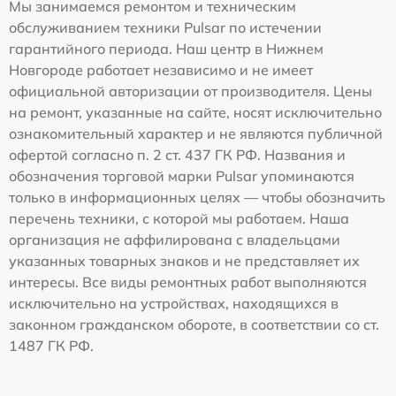
Мы занимаемся ремонтом и техническим
обслуживанием техники Pulsar по истечении
гарантийного периода. Наш центр в Нижнем
Новгороде работает независимо и не имеет
официальной авторизации от производителя. Цены
на ремонт, указанные на сайте, носят исключительно
ознакомительный характер и не являются публичной
офертой согласно п. 2 ст. 437 ГК РФ. Названия и
обозначения торговой марки Pulsar упоминаются
только в информационных целях — чтобы обозначить
перечень техники, с которой мы работаем. Наша
организация не аффилирована с владельцами
указанных товарных знаков и не представляет их
интересы. Все виды ремонтных работ выполняются
исключительно на устройствах, находящихся в
законном гражданском обороте, в соответствии со ст.
1487 ГК РФ.