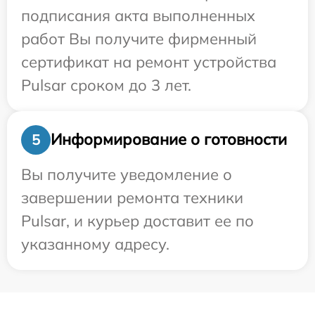
подписания акта выполненных
работ Вы получите фирменный
сертификат на ремонт устройства
Pulsar сроком до 3 лет.
Информирование о готовности
5
Вы получите уведомление о
завершении ремонта техники
Pulsar, и курьер доставит ее по
указанному адресу.