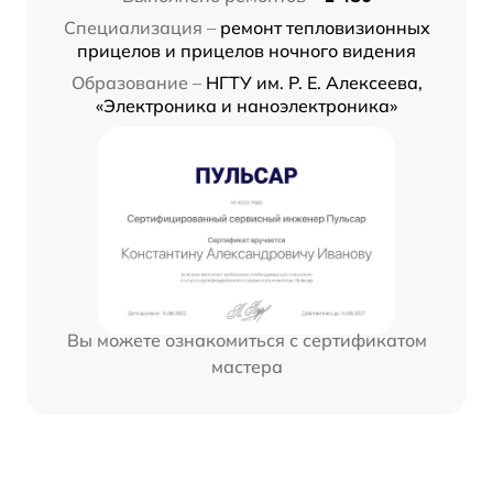
Специализация –
ремонт тепловизионных
прицелов и прицелов ночного видения
Образование –
НГТУ им. Р. Е. Алексеева,
«Электроника и наноэлектроника»
Вы можете ознакомиться с сертификатом
мастера