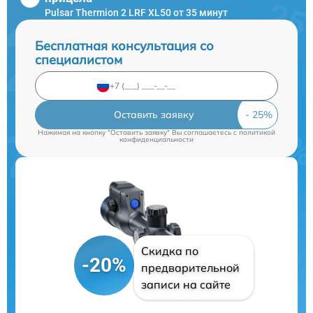
Pulsar Thermion 2 LRF XL50 от 35 минут
Бесплатная консультация со
специалистом
Оставить заявку
Нажимая на кнопку "Оставить заявку" Вы соглашаетесь c
политикой
конфиденциальности
Скидка по
-20%
предварительной
записи на сайте