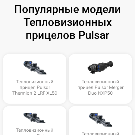
Популярные модели
Тепловизионных
прицелов Pulsar
Тепловизионный
Тепловизионный
прицел Pulsar
прицел Pulsar Merger
Thermion 2 LRF XL50
Duo NXP50
Тепловизионный
Тепловизионный