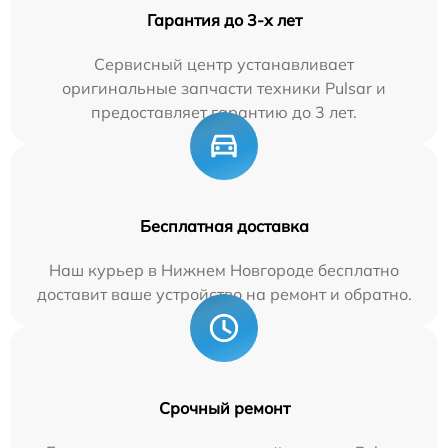
Гарантия до 3-х лет
Сервисный центр устанавливает
оригинальные запчасти техники Pulsar и
предоставляет гарантию до 3 лет.
Бесплатная доставка
Наш курьер в Нижнем Новгороде бесплатно
доставит ваше устройство на ремонт и обратно.
Срочный ремонт