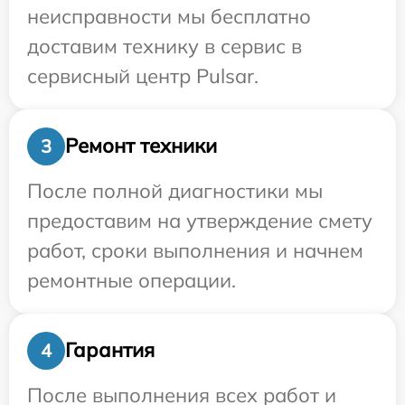
неисправности мы бесплатно
доставим технику в сервис в
сервисный центр Pulsar.
Ремонт техники
3
После полной диагностики мы
предоставим на утверждение смету
работ, сроки выполнения и начнем
ремонтные операции.
Гарантия
4
После выполнения всех работ и