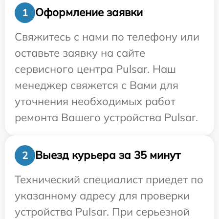
Оформление заявки
1
Свяжитесь с нами по телефону или
оставьте заявку на сайте
сервисного центра Pulsar. Наш
менеджер свяжется с Вами для
уточнения необходимых работ
ремонта Вашего устройства Pulsar.
Выезд курьера за 35 минут
2
Технический специалист приедет по
указанному адресу для проверки
устройства Pulsar. При серьезной