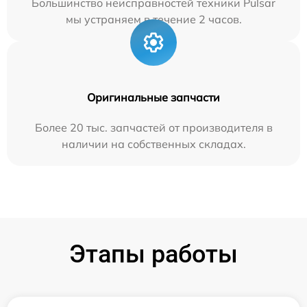
Большинство неисправностей техники Pulsar
мы устраняем в течение 2 часов.
Оригинальные запчасти
Более 20 тыс. запчастей от производителя в
наличии на собственных складах.
Этапы работы