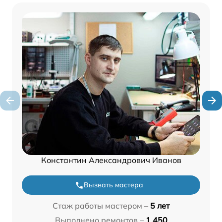
Константин Александрович Иванов
Вызвать мастера
Стаж работы мастером –
5 лет
Выполнено ремонтов –
1 450