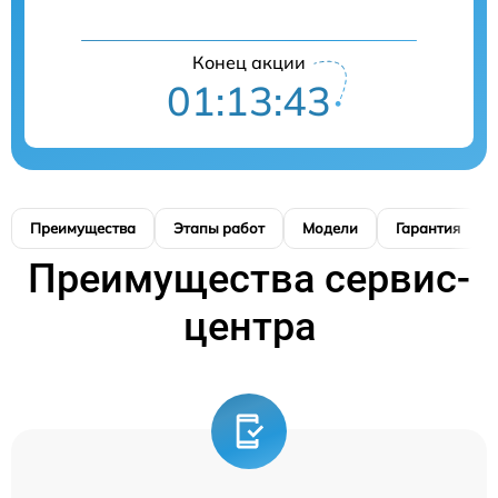
Конец акции
01:13:41
Преимущества
Этапы работ
Модели
Гарантия
Преимущества сервис-
центра