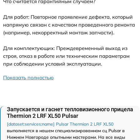
Что считается гарантийным случаем?
Для работ: Повторное проявление дефекта, который
напрямую связан с качеством проведенного ремонта
(например, некорректный монтаж запчасти).
Для комплектующих: Преждевременный выход из
строя, отказ в работе или техническим параметрам
при соблюдении условий эксплуатации.
Показать полностью
Запускается и гаснет тепловизионного прицела
Thermion 2 LRF XL50 Pulsar
[dataset:services:name] Pulsar Thermion 2 LRF XL50
выполняется в нашем специализированном сц Pulsar в
Нижнем Новгороде опытными мастерами. На все виды