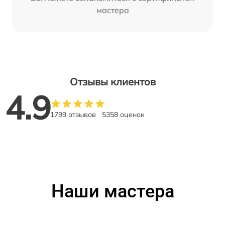
мастера
Отзывы клиентов
4.9
1799 отзывов
5358 оценок
Наши мастера