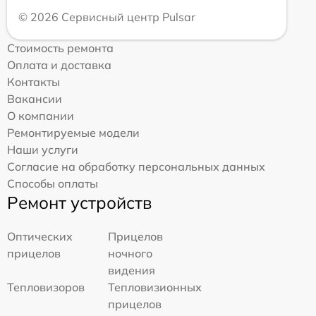
© 2026 Сервисный центр Pulsar
Стоимость ремонта
Оплата и доставка
Контакты
Вакансии
О компании
Ремонтируемые модели
Наши услуги
Согласие на обработку персональных данных
Способы оплаты
Ремонт устройств
Оптических
Прицелов
прицелов
ночного
видения
Тепловизоров
Тепловизионных
прицелов