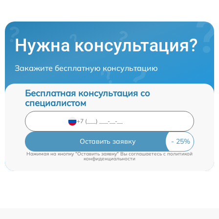
Нужна консультация?
Закажите бесплатную консультацию
Бесплатная консультация со
специалистом
Оставить заявку
Нажимая на кнопку "Оставить заявку" Вы соглашаетесь c
политикой
конфиденциальности