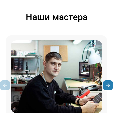
Наши мастера