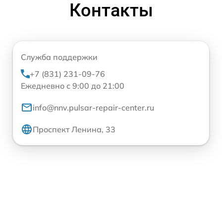
Контакты
Служба поддержки
+7 (831) 231-09-76
Ежедневно с 9:00 до 21:00
info@nnv.pulsar-repair-center.ru
Проспект Ленина, 33