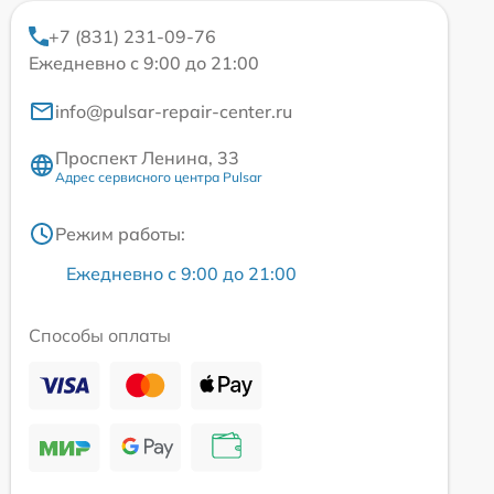
+7 (831) 231-09-76
Ежедневно с 9:00 до 21:00
info@pulsar-repair-center.ru
Проспект Ленина, 33
Адрес сервисного центра Pulsar
Режим работы:
Ежедневно с 9:00 до 21:00
Способы оплаты