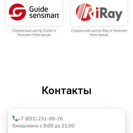
Сервисный центр Guide в
Сервисный центр iRay в Нижнем
Нижнем Новгороде
Новгороде
Контакты
+7 (831) 231-09-76
Ежедневно с 9:00 до 21:00