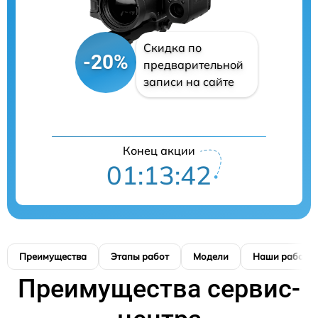
Скидка по
-20%
предварительной
записи на сайте
Конец акции
01:13:42
Преимущества
Этапы работ
Модели
Наши работы
Преимущества сервис-