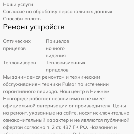
Наши услуги
Согласие на обработку персональных данных
Способы оплаты
Ремонт устройств
Оптических
Прицелов
прицелов
ночного
видения
Тепловизоров
Тепловизионных
прицелов
Мы занимаемся ремонтом и техническим
обслуживанием техники Pulsar по истечении
гарантийного периода. Наш центр в Нижнем
Новгороде работает независимо и не имеет
официальной авторизации от производителя. Цены
на ремонт, указанные на сайте, носят исключительно
ознакомительный характер и не являются публичной
офертой согласно п. 2 ст. 437 ГК РФ. Названия и