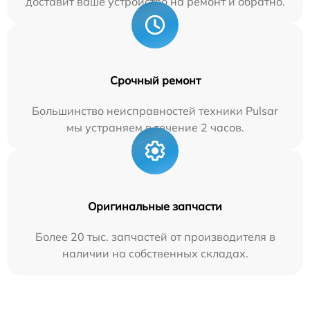
доставит ваше устройство на ремонт и обратно.
Срочный ремонт
Большинство неисправностей техники Pulsar
мы устраняем в течение 2 часов.
Оригинальные запчасти
Более 20 тыс. запчастей от производителя в
наличии на собственных складах.