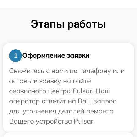
Этапы работы
Оформление заявки
1
Свяжитесь с нами по телефону или
оставьте заявку на сайте
сервисного центра Pulsar. Наш
оператор ответит на Ваш запрос
для уточнения деталей ремонта
Вашего устройства Pulsar.