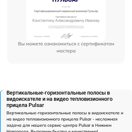
Вы можете ознакомиться с сертификатом
мастера
Вертикальные-горизонтальные полосы в
видоискателе и на видео тепловизионного
прицела Pulsar
Вертикальные-горизонтальные полосы в видоискателе и
на видео тепловизионного прицела Pulsar - несложная
задача для нашего сервис-центра Pulsar в Нижнем
Новгороде. Выполним быстро и качественно!