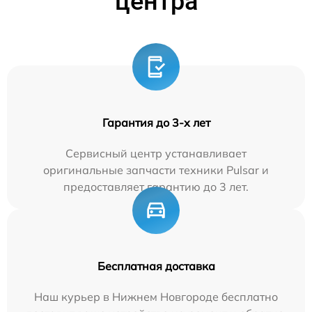
центра
Гарантия до 3-х лет
Сервисный центр устанавливает
оригинальные запчасти техники Pulsar и
предоставляет гарантию до 3 лет.
Бесплатная доставка
Наш курьер в Нижнем Новгороде бесплатно