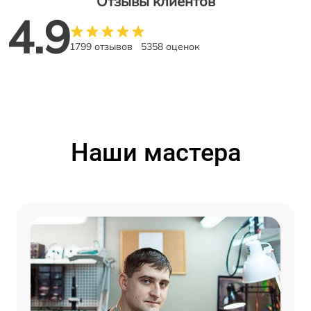
Отзывы клиентов
4.9
1799 отзывов
5358 оценок
Наши мастера