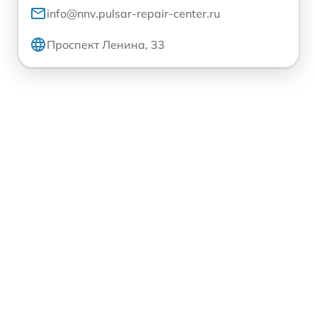
info@nnv.pulsar-repair-center.ru
Проспект Ленина, 33