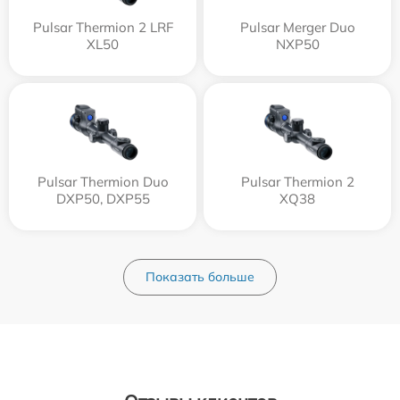
Pulsar Thermion 2 LRF
Pulsar Merger Duo
XL50
NXP50
Pulsar Thermion Duo
Pulsar Thermion 2
DXP50, DXP55
XQ38
Показать больше