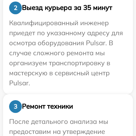
Выезд курьера за 35 минут
2
Квалифицированный инженер
приедет по указанному адресу для
осмотра оборудования Pulsar. В
случае сложного ремонта мы
организуем транспортировку в
мастерскую в сервисный центр
Pulsar.
Ремонт техники
3
После детального анализа мы
предоставим на утверждение