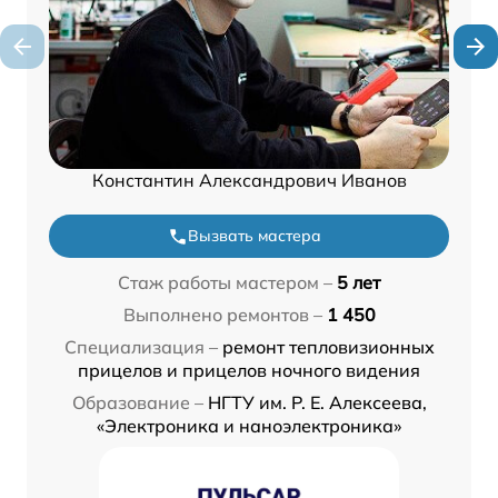
Константин Александрович Иванов
Вызвать мастера
Стаж работы мастером –
5 лет
Выполнено ремонтов –
1 450
Специализация –
ремонт тепловизионных
прицелов и прицелов ночного видения
Образование –
НГТУ им. Р. Е. Алексеева,
«Электроника и наноэлектроника»