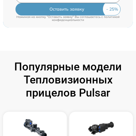
Оставить заявку
Нажимая на кнопку "Оставить заявку" Вы соглашаетесь c
политикой
конфиденциальности
Популярные модели
Тепловизионных
прицелов Pulsar