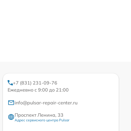
+7 (831) 231-09-76
Ежедневно с 9:00 до 21:00
info@pulsar-repair-center.ru
Проспект Ленина, 33
Адрес сервисного центра Pulsar