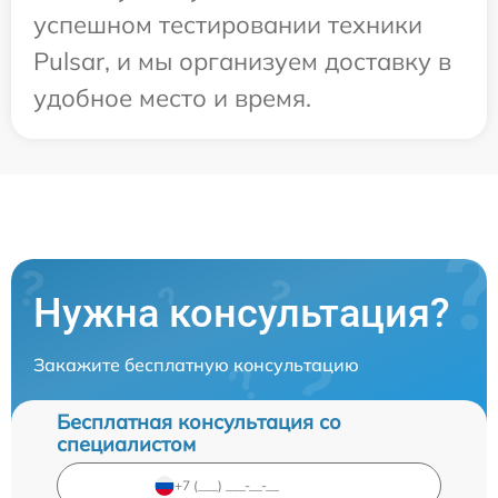
успешном тестировании техники
Pulsar, и мы организуем доставку в
удобное место и время.
Нужна консультация?
Закажите бесплатную консультацию
Бесплатная консультация со
специалистом