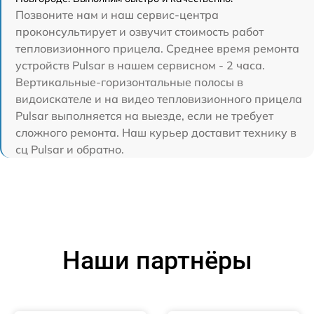
Позвоните нам и наш сервис-центра
проконсультирует и озвучит стоимость работ
тепловизионного прицела. Среднее время ремонта
устройств Pulsar в нашем сервисном - 2 часа.
Вертикальные-горизонтальные полосы в
видоискателе и на видео тепловизионного прицела
Pulsar выполняется на выезде, если не требует
сложного ремонта. Наш курьер доставит технику в
сц Pulsar и обратно.
Наши партнёры