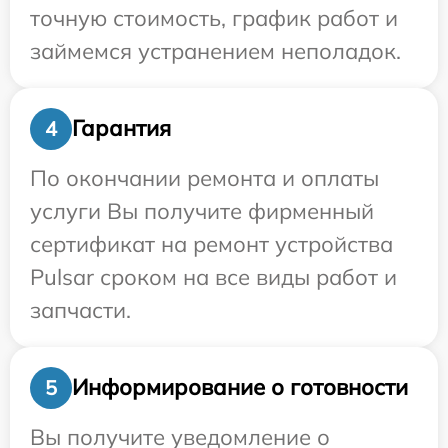
точную стоимость, график работ и
займемся устранением неполадок.
Гарантия
4
По окончании ремонта и оплаты
услуги Вы получите фирменный
сертификат на ремонт устройства
Pulsar сроком на все виды работ и
запчасти.
Информирование о готовности
5
Вы получите уведомление о