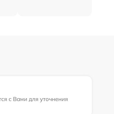
тся с Вами для уточнения