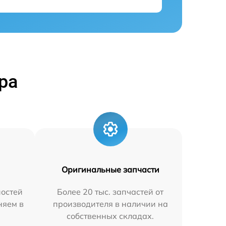
ра
Оригинальные запчасти
остей
Более 20 тыс. запчастей от
няем в
производителя в наличии на
собственных складах.