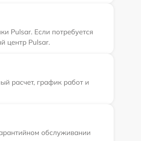
и Pulsar. Если потребуется
 центр Pulsar.
ый расчет, график работ и
 гарантийном обслуживании