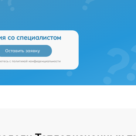
ия со специалистом
Оставить заявку
аетесь c
политикой конфиденциальности