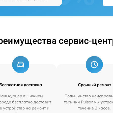
реимущества сервис-цент
Бесплатная доставка
Срочный ремонт
Наш курьер в Нижнем
Большинство неисправн
ороде бесплатно доставит
техники Pulsar мы устра
е устройство на ремонт и
течение 2 часов.