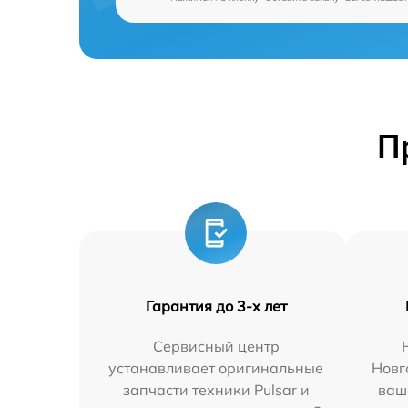
П
Гарантия до 3-х лет
Сервисный центр
устанавливает оригинальные
Новг
запчасти техники Pulsar и
ваш