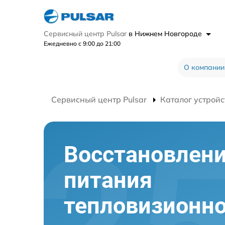
Сервисный центр Pulsar
в Нижнем Новгороде
Ежедневно с 9:00 до 21:00
О компании
Сервисный центр Pulsar
Каталог устройс
Восстановлени
питания
тепловизионно