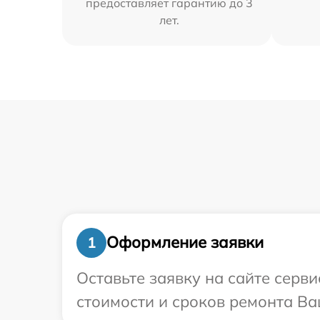
предоставляет гарантию до 3
лет.
Оформление заявки
1
Оставьте заявку на сайте серви
стоимости и сроков ремонта Ваш