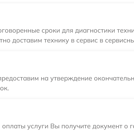
говоренные сроки для диагностики техник
но доставим технику в сервис в сервисный
предоставим на утверждение окончательн
ок.
и оплаты услуги Вы получите документ о