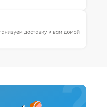
ганизуем доставку к вам домой