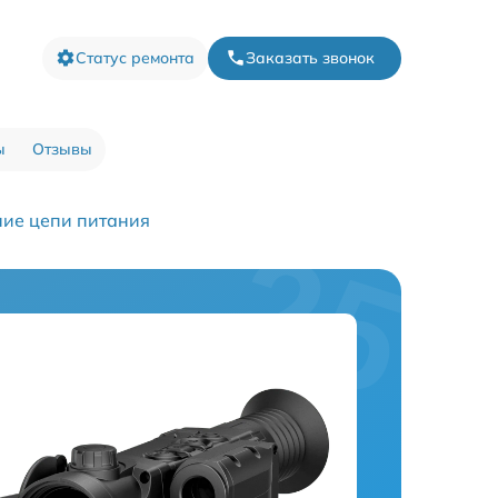
Статус ремонта
Заказать звонок
ы
Отзывы
ние цепи питания