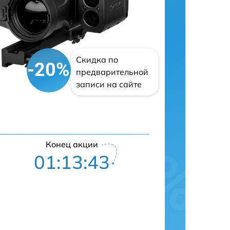
Скидка по
-20%
предварительной
записи на сайте
Конец акции
01:13:43