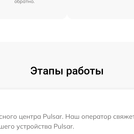
обратно.
Этапы работы
сного центра Pulsar. Наш оператор свяже
его устройства Pulsar.