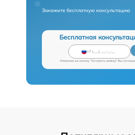
Закажите бесплатную консультацию
Бесплатная консультац
Нажимая на кнопку "Оставить заявку" Вы соглаш