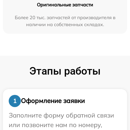
Оригинальные запчасти
Более 20 тыс. запчастей от производителя в
наличии на собственных складах.
Этапы работы
Оформление заявки
1
Заполните форму обратной связи
или позвоните нам по номеру,