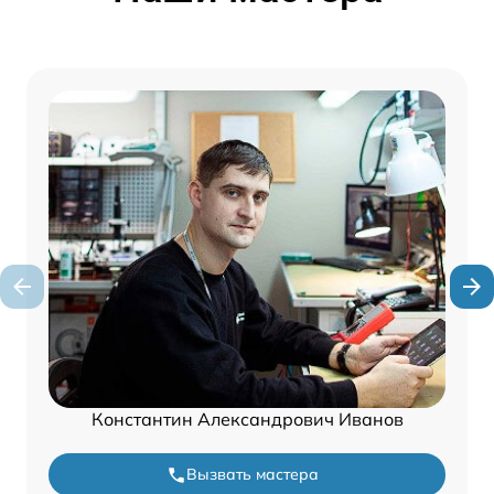
Константин Александрович Иванов
Вызвать мастера