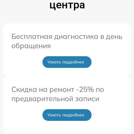
центра
Бесплатная диагностика в день
обращения
Узнать подробнее
Скидка на ремонт -25% по
предварительной записи
Узнать подробнее