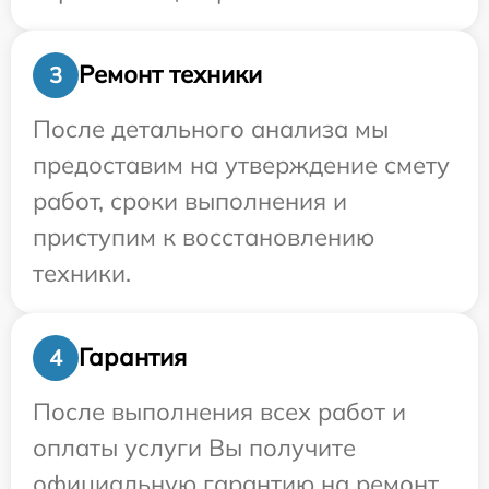
Ремонт техники
3
После детального анализа мы
предоставим на утверждение смету
работ, сроки выполнения и
приступим к восстановлению
техники.
Гарантия
4
После выполнения всех работ и
оплаты услуги Вы получите
официальную гарантию на ремонт