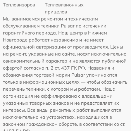
Тепловизоров
Тепловизионных
прицелов
Мы занимаемся ремонтом и техническим
обслуживанием техники Pulsar по истечении
гарантийного периода. Наш центр в Нижнем
Новгороде работает независимо и не имеет
официальной авторизации от производителя. Цены
на ремонт, указанные на сайте, носят исключительно
ознакомительный характер и не являются публичной
офертой согласно п. 2 ст. 437 ГК РФ. Названия и
обозначения торговой марки Pulsar упоминаются
только в информационных целях — чтобы обозначить
перечень техники, с которой мы работаем. Наша
организация не аффилирована с владельцами
указанных товарных знаков и не представляет их
интересы. Все виды ремонтных работ выполняются
исключительно на устройствах, находящихся в
законном гражданском обороте, в соответствии со ст.
1487 ГК РФ.