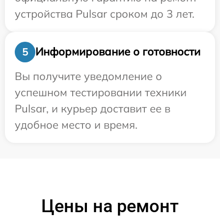
устройства Pulsar сроком до 3 лет.
Информирование о готовности
5
Вы получите уведомление о
успешном тестировании техники
Pulsar, и курьер доставит ее в
удобное место и время.
Цены на ремонт