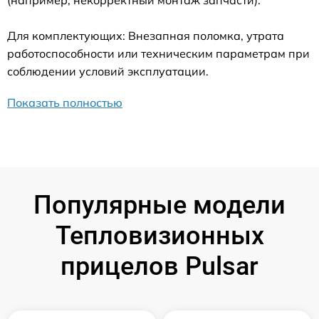
Для комплектующих: Внезапная поломка, утрата
работоспособности или техническим параметрам при
соблюдении условий эксплуатации.
Показать полностью
Популярные модели
Тепловизионных
прицелов Pulsar