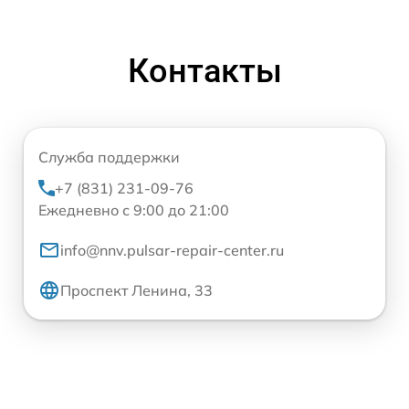
Контакты
Служба поддержки
+7 (831) 231-09-76
Ежедневно с 9:00 до 21:00
info@nnv.pulsar-repair-center.ru
Проспект Ленина, 33