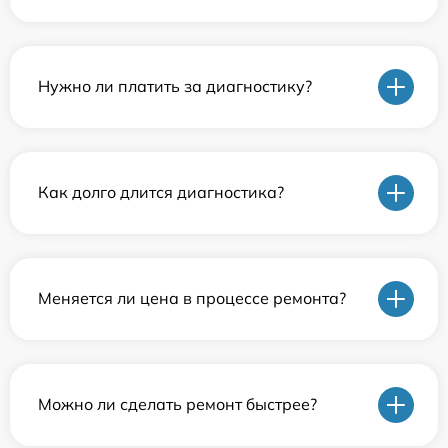
Нужно ли платить за диагностику?
Как долго длится диагностика?
Меняется ли цена в процессе ремонта?
Можно ли сделать ремонт быстрее?