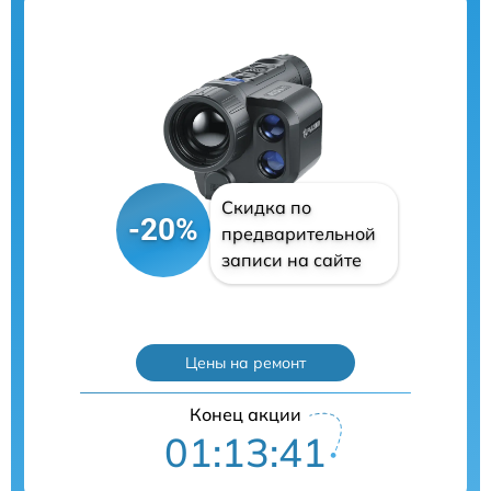
Скидка по
-20%
предварительной
записи на сайте
Цены на ремонт
Конец акции
01:13:40