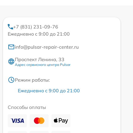
+7 (831) 231-09-76
Ежедневно с 9:00 до 21:00
info@pulsar-repair-center.ru
Проспект Ленина, 33
Адрес сервисного центра Pulsar
Режим работы:
Ежедневно с 9:00 до 21:00
Способы оплаты