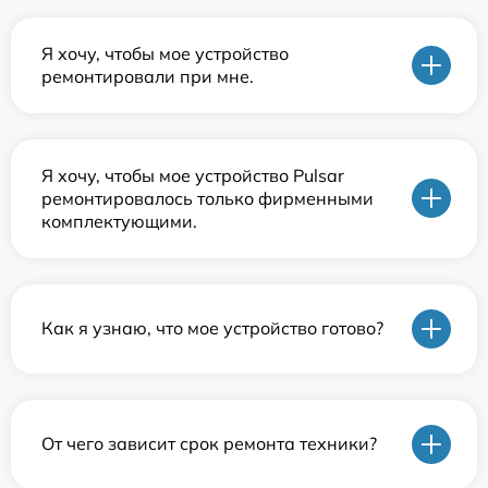
Я хочу, чтобы мое устройство
ремонтировали при мне.
Я хочу, чтобы мое устройство Pulsar
ремонтировалось только фирменными
комплектующими.
Как я узнаю, что мое устройство готово?
От чего зависит срок ремонта техники?