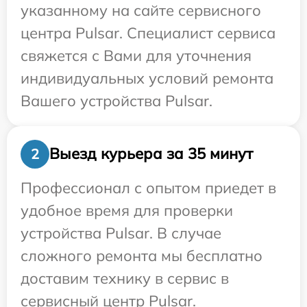
указанному на сайте сервисного
центра Pulsar. Специалист сервиса
свяжется с Вами для уточнения
индивидуальных условий ремонта
Вашего устройства Pulsar.
Выезд курьера за 35 минут
2
Профессионал с опытом приедет в
удобное время для проверки
устройства Pulsar. В случае
сложного ремонта мы бесплатно
доставим технику в сервис в
сервисный центр Pulsar.