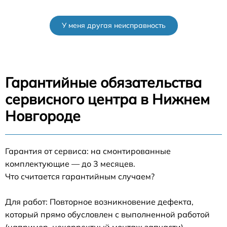
У меня другая неисправность
Гарантийные обязательства
сервисного центра в Нижнем
Новгороде
Гарантия от сервиса: на смонтированные
комплектующие — до 3 месяцев.
Что считается гарантийным случаем?
Для работ: Повторное возникновение дефекта,
который прямо обусловлен с выполненной работой
(например, некорректный монтаж запчасти).