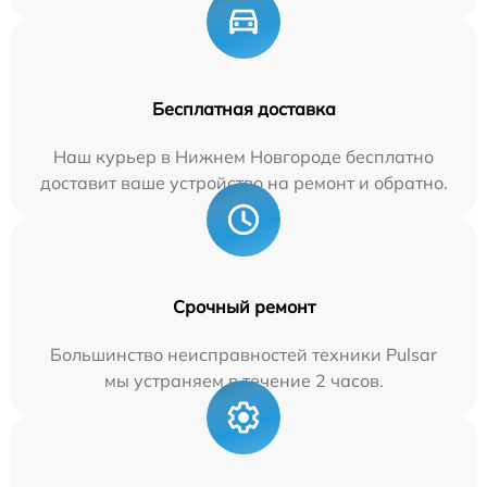
Бесплатная доставка
Наш курьер в Нижнем Новгороде бесплатно
доставит ваше устройство на ремонт и обратно.
Срочный ремонт
Большинство неисправностей техники Pulsar
мы устраняем в течение 2 часов.