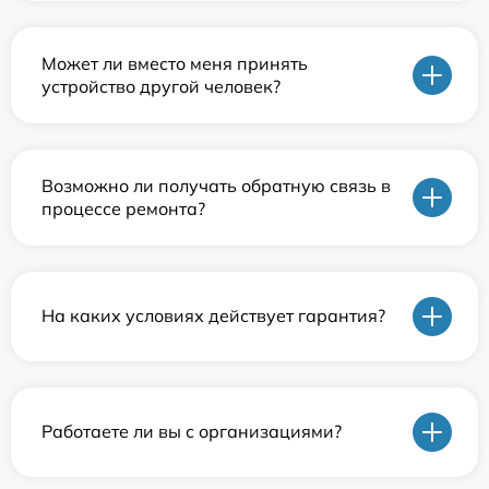
Может ли вместо меня принять
устройство другой человек?
Возможно ли получать обратную связь в
процессе ремонта?
На каких условиях действует гарантия?
Работаете ли вы с организациями?