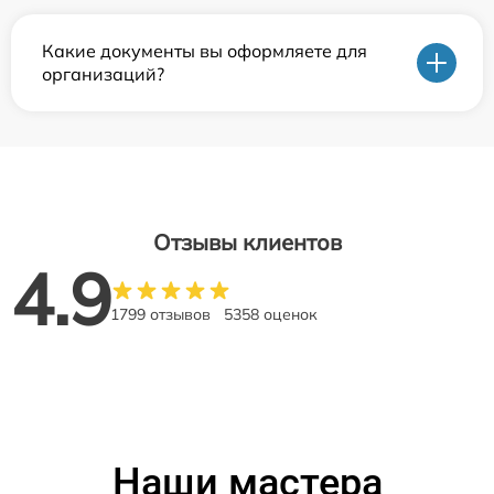
Какие документы вы оформляете для
организаций?
Отзывы клиентов
4.9
1799 отзывов
5358 оценок
Наши мастера