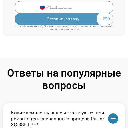
Оставить заявку
Нажимая на кнопку "Оставить заявку" Вы соглашаетесь c
политикой
конфиденциальности
Ответы на популярные
вопросы
Какие комплектующие используются при
ремонте тепловизионного прицела Pulsar
XQ 38F LRF?