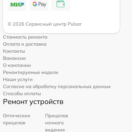
© 2026 Сервисный центр Pulsar
Стоимость ремонта
Оплата и доставка
Контакты
Вакансии
О компании
Ремонтируемые модели
Наши услуги
Согласие на обработку персональных данных
Способы оплаты
Ремонт устройств
Оптических
Прицелов
прицелов
ночного
видения