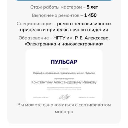
Стаж работы мастером –
5 лет
Выполнено ремонтов –
1 450
Специализация –
ремонт тепловизионных
прицелов и прицелов ночного видения
Образование –
НГТУ им. Р. Е. Алексеева,
«Электроника и наноэлектроника»
Вы можете ознакомиться с сертификатом
мастера