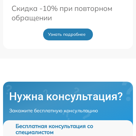
Скидка -10% при повторном
обращении
Узнать подробнее
Нужна консультация?
Закажите бесплатную консультацию
Бесплатная консультация со
специалистом