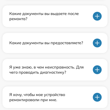
Какие документы вы выдаете после
ремонта?
Какие документы вы предоставляете?
Я уже знаю, в чем неисправность. Для
чего проводить диагностику?
Я хочу, чтобы мое устройство
ремонтировали при мне.