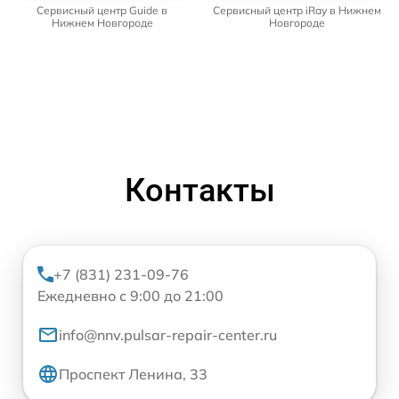
Сервисный центр Guide в
Сервисный центр iRay в Нижнем
Нижнем Новгороде
Новгороде
Контакты
+7 (831) 231-09-76
Ежедневно с 9:00 до 21:00
info@nnv.pulsar-repair-center.ru
Проспект Ленина, 33