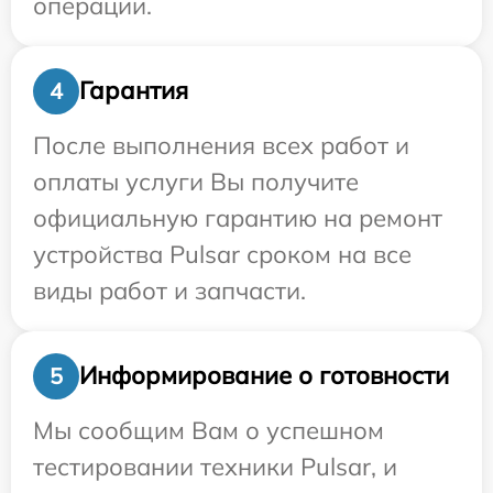
операции.
Гарантия
4
После выполнения всех работ и
оплаты услуги Вы получите
официальную гарантию на ремонт
устройства Pulsar сроком на все
виды работ и запчасти.
Информирование о готовности
5
Мы сообщим Вам о успешном
тестировании техники Pulsar, и