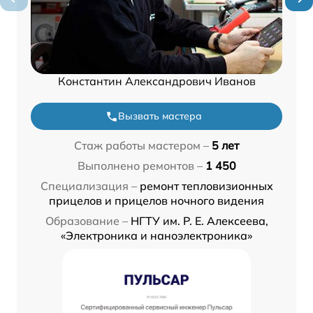
Константин Александрович Иванов
Вызвать мастера
Стаж работы мастером –
5 лет
Выполнено ремонтов –
1 450
Специализация –
ремонт тепловизионных
прицелов и прицелов ночного видения
Образование –
НГТУ им. Р. Е. Алексеева,
«Электроника и наноэлектроника»