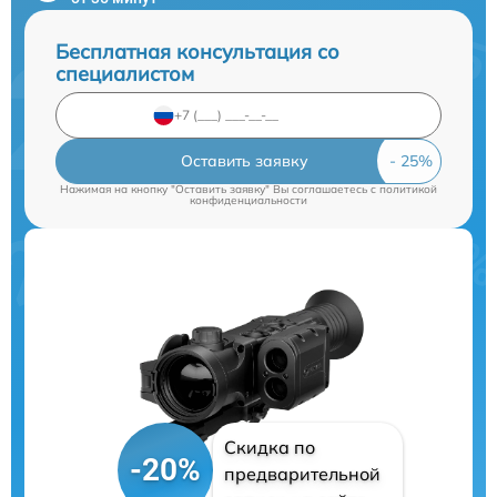
Бесплатная консультация со
специалистом
Оставить заявку
Нажимая на кнопку "Оставить заявку" Вы соглашаетесь c
политикой
конфиденциальности
Скидка по
-20%
предварительной