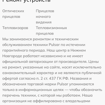
Оптических
Прицелов
прицелов
ночного
видения
Тепловизоров
Тепловизионных
прицелов
Мы занимаемся ремонтом и техническим
обслуживанием техники Pulsar по истечении
гарантийного периода. Наш центр в Нижнем
Новгороде работает независимо и не имеет
официальной авторизации от производителя. Цены
на ремонт, указанные на сайте, носят исключительно
ознакомительный характер и не являются публичной
офертой согласно п. 2 ст. 437 ГК РФ. Названия и
обозначения торговой марки Pulsar упоминаются
только в информационных целях — чтобы обозначить
перечень техники, с которой мы работаем. Наша
организация не аффилирована с владельцами