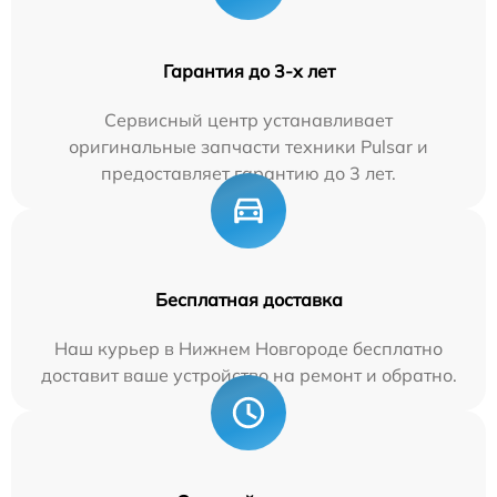
Гарантия до 3-х лет
Сервисный центр устанавливает
оригинальные запчасти техники Pulsar и
предоставляет гарантию до 3 лет.
Бесплатная доставка
Наш курьер в Нижнем Новгороде бесплатно
доставит ваше устройство на ремонт и обратно.