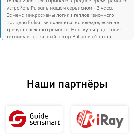
тепловизионного прицела. Среднее время ремонта
устройств Pulsar в нашем сервисном - 2 часа.
Замена микросхемы логики тепловизионного
прицела Pulsar выполняется на выезде, если не
требует сложного ремонта. Наш курьер доставит
технику в сервисный центр Pulsar и обратно.
Наши партнёры