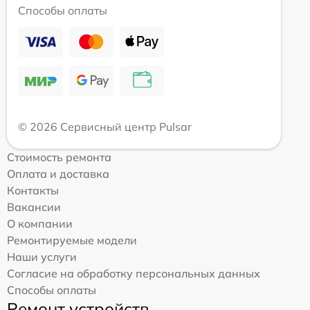
Способы оплаты
© 2026 Сервисный центр Pulsar
Стоимость ремонта
Оплата и доставка
Контакты
Вакансии
О компании
Ремонтируемые модели
Наши услуги
Согласие на обработку персональных данных
Способы оплаты
Ремонт устройств