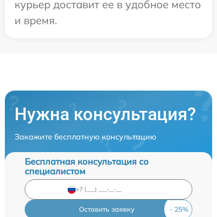
курьер доставит ее в удобное место
и время.
Нужна консультация?
Закажите бесплатную консультацию
Бесплатная консультация со
специалистом
Оставить заявку