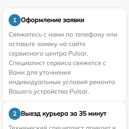
Оформление заявки
1
Свяжитесь с нами по телефону или
оставьте заявку на сайте
сервисного центра Pulsar.
Специалист сервиса свяжется с
Вами для уточнения
индивидуальных условий ремонта
Вашего устройства Pulsar.
Выезд курьера за 35 минут
2
Технический специалист приедет в