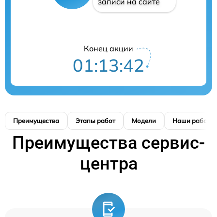
записи на сайте
Конец акции
01:13:42
Преимущества
Этапы работ
Модели
Наши работы
Преимущества сервис-
центра