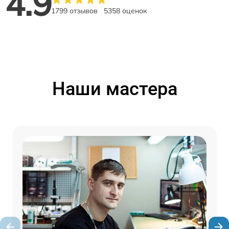
4.9
1799 отзывов
5358 оценок
Наши мастера