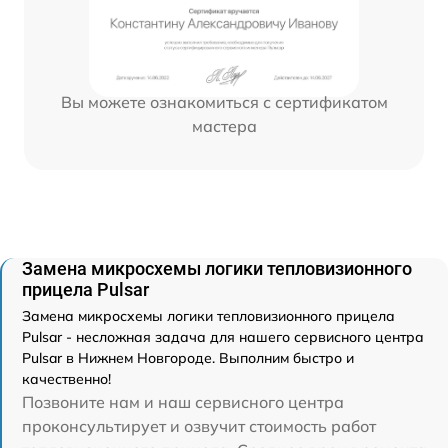
Вы можете ознакомиться с сертификатом
мастера
Замена микросхемы логики тепловизионного
прицела Pulsar
Замена микросхемы логики тепловизионного прицела
Pulsar - несложная задача для нашего сервисного центра
Pulsar в Нижнем Новгороде. Выполним быстро и
качественно!
Позвоните нам и наш сервисного центра
проконсультирует и озвучит стоимость работ