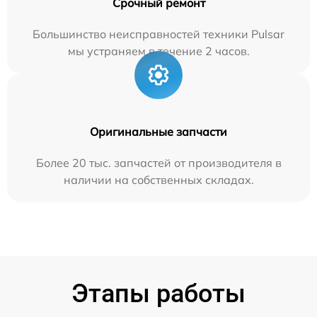
Срочный ремонт
Большинство неисправностей техники Pulsar
мы устраняем в течение 2 часов.
Оригинальные запчасти
Более 20 тыс. запчастей от производителя в
наличии на собственных складах.
Этапы работы