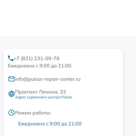
+7 (831) 231-09-76
Ежедневно с 9:00 до 21:00
info@pulsar-repair-center.ru
Проспект Ленина, 33
Адрес сервисного центра Pulsar
Режим работы:
Ежедневно с 9:00 до 21:00