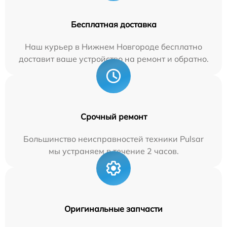
Бесплатная доставка
Наш курьер в Нижнем Новгороде бесплатно
доставит ваше устройство на ремонт и обратно.
Срочный ремонт
Большинство неисправностей техники Pulsar
мы устраняем в течение 2 часов.
Оригинальные запчасти