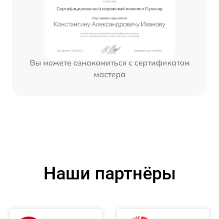
Вы можете ознакомиться с сертификатом
мастера
Наши партнёры