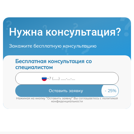
Нужна консультация?
Закажите бесплатную консультацию
Бесплатная консультация со
специалистом
Оставить заявку
Нажимая на кнопку "Оставить заявку" Вы соглашаетесь c
политикой
конфиденциальности