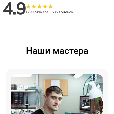
4.9
1799 отзывов
5358 оценок
Наши мастера