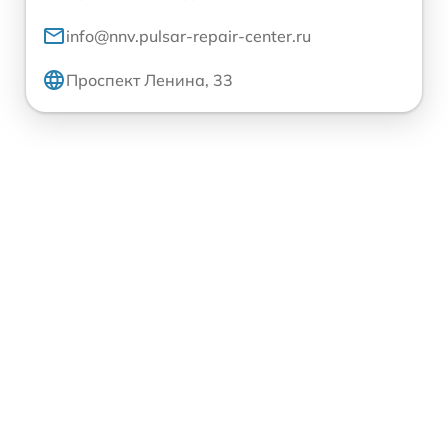
info@nnv.pulsar-repair-center.ru
Проспект Ленина, 33