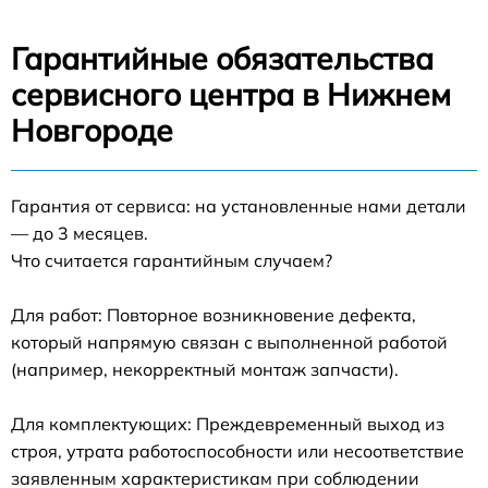
Гарантийные обязательства
сервисного центра в Нижнем
Новгороде
Гарантия от сервиса: на установленные нами детали
— до 3 месяцев.
Что считается гарантийным случаем?
Для работ: Повторное возникновение дефекта,
который напрямую связан с выполненной работой
(например, некорректный монтаж запчасти).
Для комплектующих: Преждевременный выход из
строя, утрата работоспособности или несоответствие
заявленным характеристикам при соблюдении