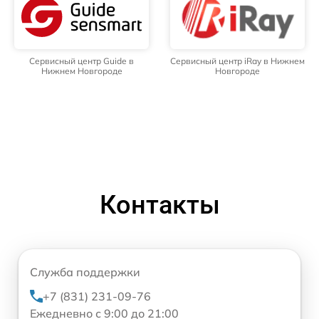
Сервисный центр Guide в
Сервисный центр iRay в Нижнем
Нижнем Новгороде
Новгороде
Контакты
Служба поддержки
+7 (831) 231-09-76
Ежедневно с 9:00 до 21:00