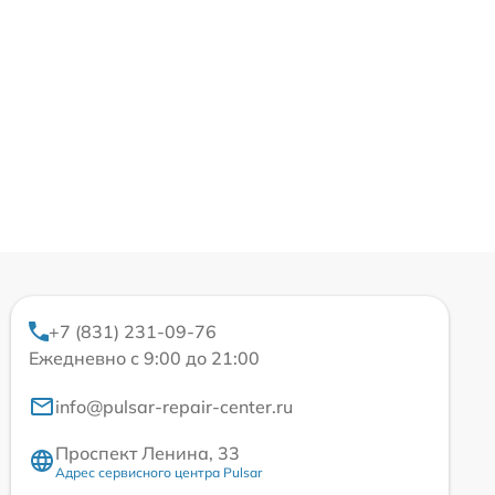
+7 (831) 231-09-76
Ежедневно с 9:00 до 21:00
info@pulsar-repair-center.ru
Проспект Ленина, 33
Адрес сервисного центра Pulsar