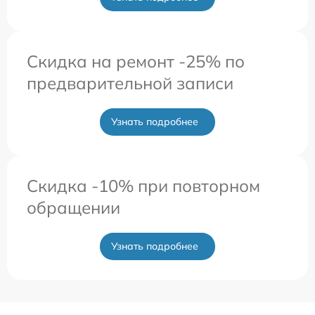
Скидка на ремонт -25% по
предварительной записи
Узнать подробнее
Скидка -10% при повторном
обращении
Узнать подробнее