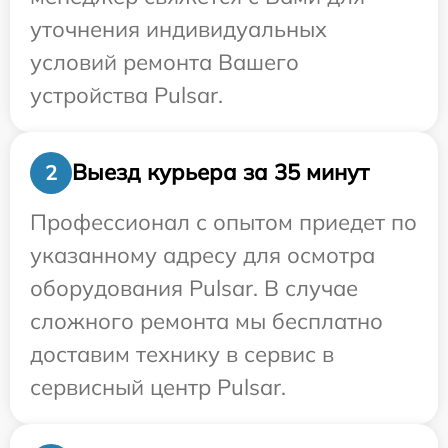
уточнения индивидуальных
условий ремонта Вашего
устройства Pulsar.
Выезд курьера за 35 минут
2
Профессионал с опытом приедет по
указанному адресу для осмотра
оборудования Pulsar. В случае
сложного ремонта мы бесплатно
доставим технику в сервис в
сервисный центр Pulsar.