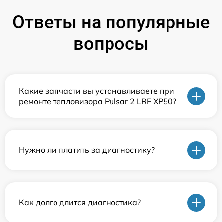
Ответы на популярные
вопросы
Какие запчасти вы устанавливаете при
ремонте тепловизора Pulsar 2 LRF XP50?
Нужно ли платить за диагностику?
Как долго длится диагностика?