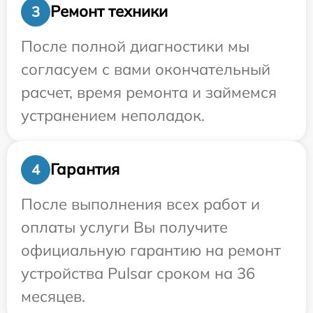
Ремонт техники
3
После полной диагностики мы
согласуем с вами окончательный
расчет, время ремонта и займемся
устранением неполадок.
Гарантия
4
После выполнения всех работ и
оплаты услуги Вы получите
официальную гарантию на ремонт
устройства Pulsar сроком на 36
месяцев.