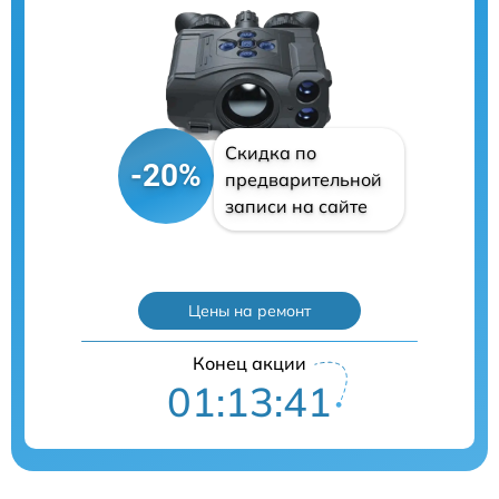
Скидка по
-20%
предварительной
записи на сайте
Цены на ремонт
Конец акции
01:13:40