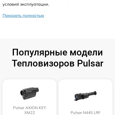
условий эксплуатации.
Показать полностью
Популярные модели
Тепловизоров Pulsar
Pulsar AXION KEY
XM22
Pulsar N445 LRF