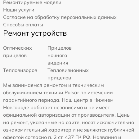
Ремонтируемые модели
Наши услуги
Согласие на обработку персональных данных
Способы оплаты
Ремонт устройств
Оптических
Прицелов
прицелов
ночного
видения
Тепловизоров
Тепловизионных
прицелов
Мы занимаемся ремонтом и техническим
обслуживанием техники Pulsar по истечении
гарантийного периода. Наш центр в Нижнем
Новгороде работает независимо и не имеет
официальной авторизации от производителя. Цены
на ремонт, указанные на сайте, носят исключительно
ознакомительный характер и не являются публичной
офертой согласно п. 2 ст. 437 ГК РФ. Названия и