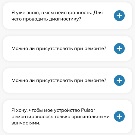
Я уже знаю, в чем неисправность. Для
чего проводить диагностику?
Можно ли присутствовать при ремонте?
Можно ли присутствовать при ремонте?
Я хочу, чтобы мое устройство Pulsar
ремонтировалось только оригинальными
запчастями.