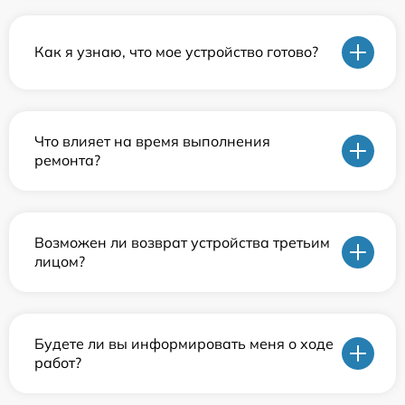
Как я узнаю, что мое устройство готово?
Что влияет на время выполнения
ремонта?
Возможен ли возврат устройства третьим
лицом?
Будете ли вы информировать меня о ходе
работ?