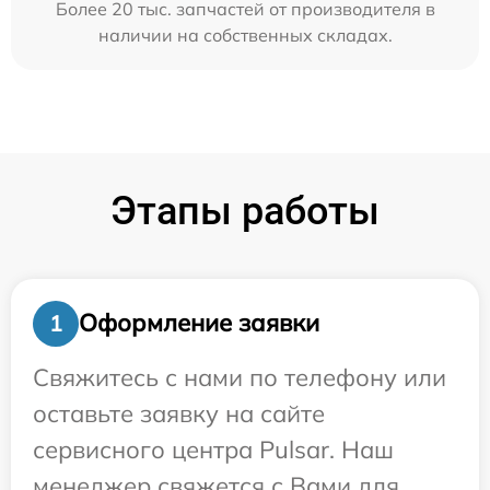
Более 20 тыс. запчастей от производителя в
наличии на собственных складах.
Этапы работы
Оформление заявки
1
Свяжитесь с нами по телефону или
оставьте заявку на сайте
сервисного центра Pulsar. Наш
менеджер свяжется с Вами для