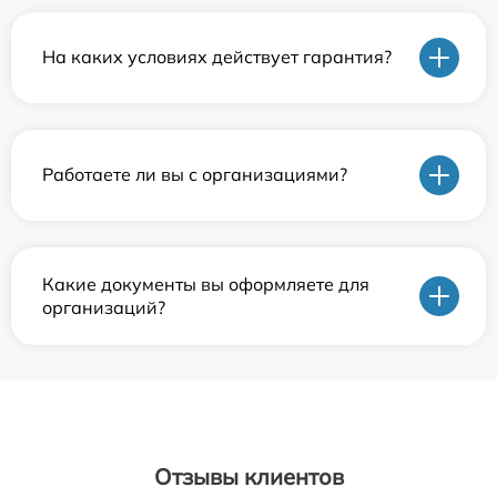
На каких условиях действует гарантия?
Работаете ли вы с организациями?
Какие документы вы оформляете для
организаций?
Отзывы клиентов