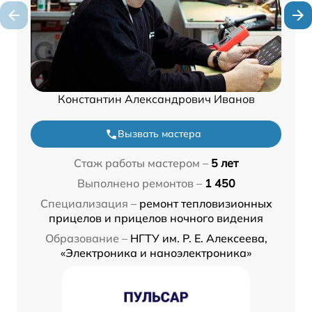
Константин Александрович Иванов
Вызвать мастера
Стаж работы мастером –
5 лет
Выполнено ремонтов –
1 450
Специализация –
ремонт тепловизионных
прицелов и прицелов ночного видения
Образование –
НГТУ им. Р. Е. Алексеева,
«Электроника и наноэлектроника»