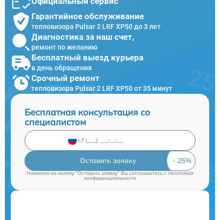
Официальный сервис
Гарантийное обслуживание
тепловизора Pulsar 2 LRF XP50 до 3 лет
Диагностика за наш счет,
ремонт по желанию
Бесплатный выезд курьера
в день обращения
Срочный ремонт
тепловизора Pulsar 2 LRF XP50 от 35 минут
Бесплатная консультация со
специалистом
Оставить заявку
Нажимая на кнопку "Оставить заявку" Вы соглашаетесь c
политикой
конфиденциальности