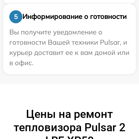
Информирование о готовности
5
Вы получите уведомление о
готовности Вашей техники Pulsar, и
курьер доставит ее к вам домой или
в офис.
Цены на ремонт
тепловизора Pulsar 2