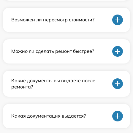
Возможен ли пересмотр стоимости?
Можно ли сделать ремонт быстрее?
Какие документы вы выдаете после
ремонта?
Какая документация выдается?