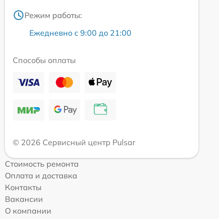
Режим работы:
Ежедневно с 9:00 до 21:00
Способы оплаты
© 2026 Сервисный центр Pulsar
Стоимость ремонта
Оплата и доставка
Контакты
Вакансии
О компании