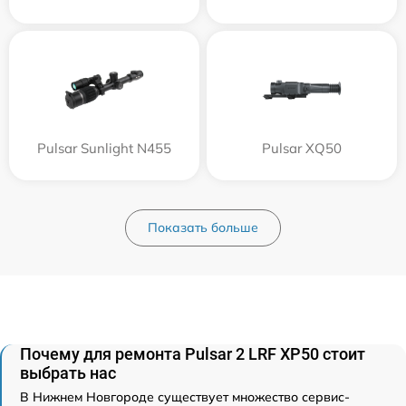
Pulsar Sunlight N455
Pulsar XQ50
Показать больше
Почему для ремонта Pulsar 2 LRF XP50 стоит
выбрать нас
В Нижнем Новгороде существует множество сервис-