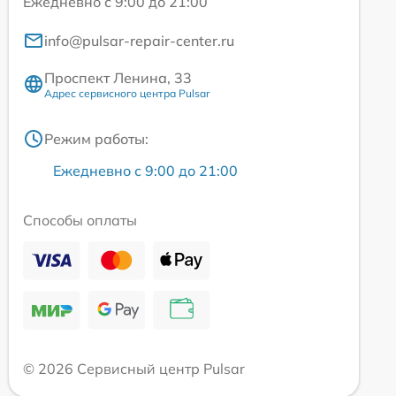
Ежедневно с 9:00 до 21:00
info@pulsar-repair-center.ru
Проспект Ленина, 33
Адрес сервисного центра Pulsar
Режим работы:
Ежедневно с 9:00 до 21:00
Способы оплаты
© 2026 Сервисный центр Pulsar