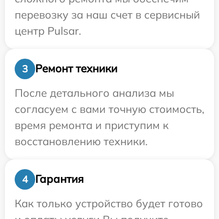
перевозку за наш счет в сервисный
центр Pulsar.
Ремонт техники
3
После детального анализа мы
согласуем с вами точную стоимость,
время ремонта и приступим к
восстановлению техники.
Гарантия
4
Как только устройство будет готово