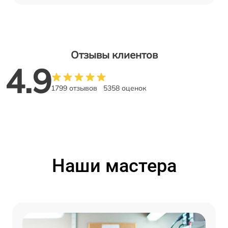
Отзывы клиентов
4.9
1799 отзывов
5358 оценок
Наши мастера