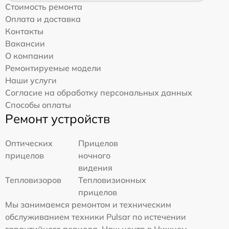
Стоимость ремонта
Оплата и доставка
Контакты
Вакансии
О компании
Ремонтируемые модели
Наши услуги
Согласие на обработку персональных данных
Способы оплаты
Ремонт устройств
Оптических
Прицелов
прицелов
ночного
видения
Тепловизоров
Тепловизионных
прицелов
Мы занимаемся ремонтом и техническим
обслуживанием техники Pulsar по истечении
гарантийного периода. Наш центр в Нижнем