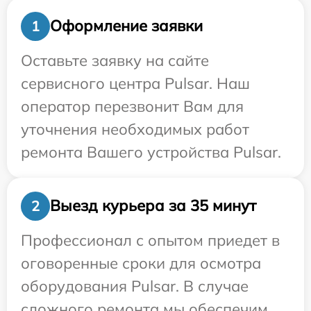
Оформление заявки
1
Оставьте заявку на сайте
сервисного центра Pulsar. Наш
оператор перезвонит Вам для
уточнения необходимых работ
ремонта Вашего устройства Pulsar.
Выезд курьера за 35 минут
2
Профессионал с опытом приедет в
оговоренные сроки для осмотра
оборудования Pulsar. В случае
сложного ремонта мы обеспечим