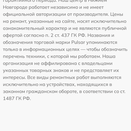
Новгороде работает независимо и не имеет
официальной авторизации от производителя. Цены
на ремонт, указанные на сайте, носят исключительно
ознакомительный характер и не являются публичной
офертой согласно п. 2 ст. 437 ГК РФ. Названия и
обозначения торговой марки Pulsar упоминаются
только в информационных целях — чтобы обозначить
перечень техники, с которой мы работаем. Наша
организация не аффилирована с владельцами
указанных товарных знаков и не представляет их
интересы. Все виды ремонтных работ выполняются
исключительно на устройствах, находящихся в
законном гражданском обороте, в соответствии со ст.
1487 ГК РФ.