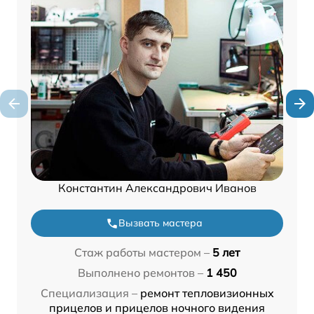
Константин Александрович Иванов
Вызвать мастера
Стаж работы мастером –
5 лет
Выполнено ремонтов –
1 450
Специализация –
ремонт тепловизионных
прицелов и прицелов ночного видения