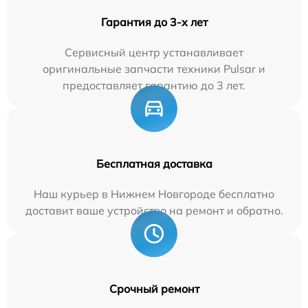
Гарантия до 3-х лет
Сервисный центр устанавливает
оригинальные запчасти техники Pulsar и
предоставляет гарантию до 3 лет.
Бесплатная доставка
Наш курьер в Нижнем Новгороде бесплатно
доставит ваше устройство на ремонт и обратно.
Срочный ремонт