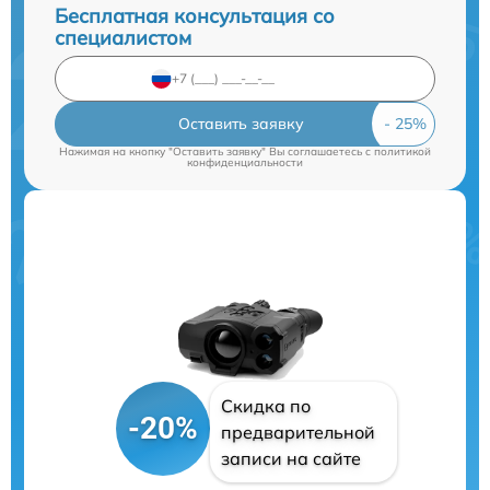
Бесплатная консультация со
специалистом
Оставить заявку
Нажимая на кнопку "Оставить заявку" Вы соглашаетесь c
политикой
конфиденциальности
Скидка по
-20%
предварительной
записи на сайте