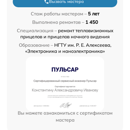
Вызвать мастера
Стаж работы мастером –
5 лет
Выполнено ремонтов –
1 450
Специализация –
ремонт тепловизионных
прицелов и прицелов ночного видения
Образование –
НГТУ им. Р. Е. Алексеева,
«Электроника и наноэлектроника»
Вы можете ознакомиться с сертификатом
мастера