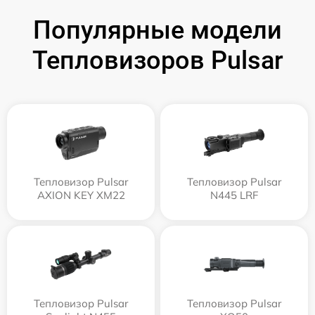
Популярные модели
Тепловизоров Pulsar
Тепловизор Pulsar
Тепловизор Pulsar
AXION KEY XM22
N445 LRF
Тепловизор Pulsar
Тепловизор Pulsar