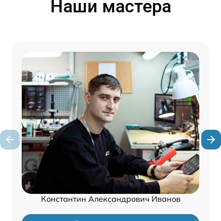
Наши мастера
Константин Александрович Иванов