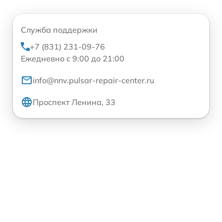
Служба поддержки
+7 (831) 231-09-76
Ежедневно с 9:00 до 21:00
info@nnv.pulsar-repair-center.ru
Проспект Ленина, 33