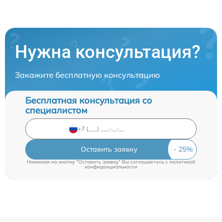
Нужна консультация?
Закажите бесплатную консультацию
Бесплатная консультация со
специалистом
Оставить заявку
Нажимая на кнопку "Оставить заявку" Вы соглашаетесь c
политикой
конфиденциальности