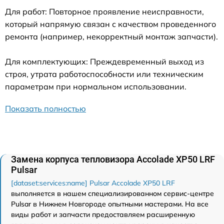
Для работ: Повторное проявление неисправности,
который напрямую связан с качеством проведенного
ремонта (например, некорректный монтаж запчасти).
Для комплектующих: Преждевременный выход из
строя, утрата работоспособности или техническим
параметрам при нормальном использовании.
Показать полностью
Замена корпуса тепловизора Accolade XP50 LRF
Pulsar
[dataset:services:name] Pulsar Accolade XP50 LRF
выполняется в нашем специализированном сервис-центре
Pulsar в Нижнем Новгороде опытными мастерами. На все
виды работ и запчасти предоставляем расширенную