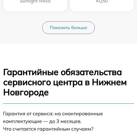
Sunlight N455
XQ50
Показать больше
Гарантийные обязательства
сервисного центра в Нижнем
Новгороде
Гарантия от сервиса: на смонтированные
комплектующие — до 3 месяцев.
Что считается гарантийным случаем?