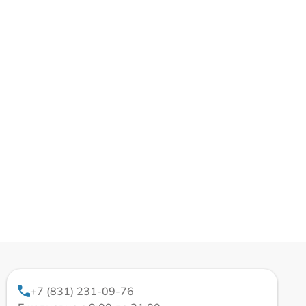
+7 (831) 231-09-76