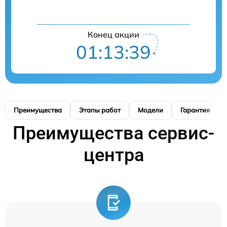
Конец акции
01:13:38
Преимущества
Этапы работ
Модели
Гарантия
Преимущества сервис-
центра