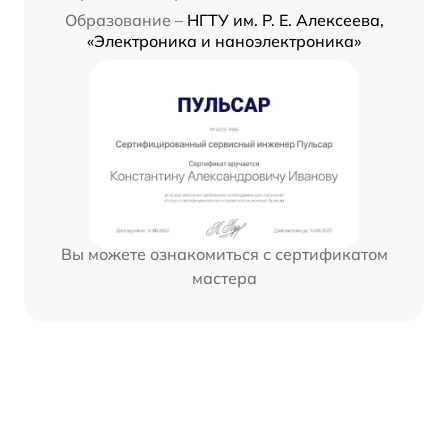
Образование –
НГТУ им. Р. Е. Алексеева,
«Электроника и наноэлектроника»
Вы можете ознакомиться с сертификатом
мастера