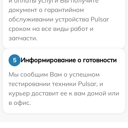
и оплаты услуги Вы получите
документ о гарантийном
обслуживании устройства Pulsar
сроком на все виды работ и
запчасти.
Информирование о готовности
5
Мы сообщим Вам о успешном
тестировании техники Pulsar, и
курьер доставит ее к вам домой или
в офис.