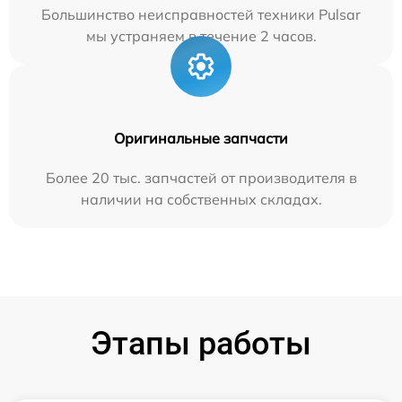
Большинство неисправностей техники Pulsar
мы устраняем в течение 2 часов.
Оригинальные запчасти
Более 20 тыс. запчастей от производителя в
наличии на собственных складах.
Этапы работы