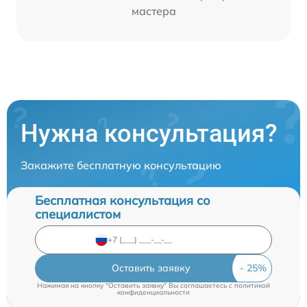
мастера
Нужна консультация?
Закажите бесплатную консультацию
Бесплатная консультация со
специалистом
Оставить заявку
Нажимая на кнопку "Оставить заявку" Вы соглашаетесь c
политикой
конфиденциальности