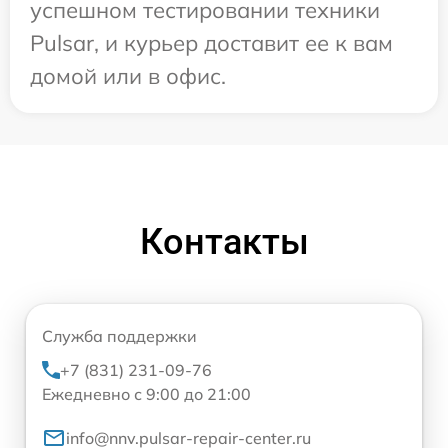
успешном тестировании техники
Pulsar, и курьер доставит ее к вам
домой или в офис.
Контакты
Служба поддержки
+7 (831) 231-09-76
Ежедневно с 9:00 до 21:00
info@nnv.pulsar-repair-center.ru