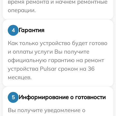
время ремонта и начнем ремонтные
операции.
Гарантия
4
Как только устройство будет готово
и оплаты услуги Вы получите
официальную гарантию на ремонт
устройства Pulsar сроком на 36
месяцев.
Информирование о готовности
5
Вы получите уведомление о