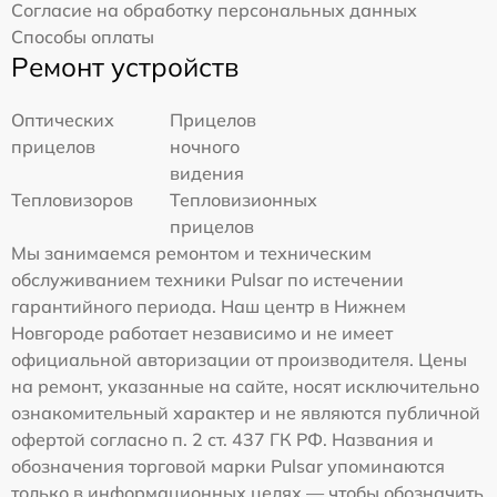
Согласие на обработку персональных данных
Способы оплаты
Ремонт устройств
Оптических
Прицелов
прицелов
ночного
видения
Тепловизоров
Тепловизионных
прицелов
Мы занимаемся ремонтом и техническим
обслуживанием техники Pulsar по истечении
гарантийного периода. Наш центр в Нижнем
Новгороде работает независимо и не имеет
официальной авторизации от производителя. Цены
на ремонт, указанные на сайте, носят исключительно
ознакомительный характер и не являются публичной
офертой согласно п. 2 ст. 437 ГК РФ. Названия и
обозначения торговой марки Pulsar упоминаются
только в информационных целях — чтобы обозначить