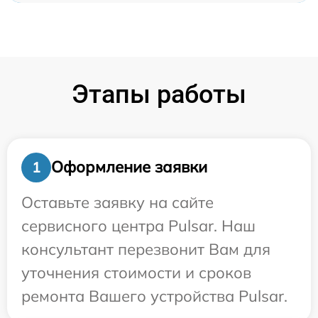
Этапы работы
Оформление заявки
1
Оставьте заявку на сайте
сервисного центра Pulsar. Наш
консультант перезвонит Вам для
уточнения стоимости и сроков
ремонта Вашего устройства Pulsar.