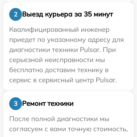
Выезд курьера за 35 минут
2
Квалифицированный инженер
приедет по указанному адресу для
диагностики техники Pulsar. При
серьезной неисправности мы
бесплатно доставим технику в
сервис в сервисный центр Pulsar.
Ремонт техники
3
После полной диагностики мы
согласуем с вами точную стоимость,