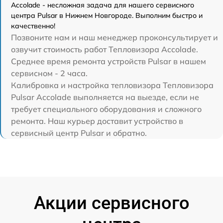
Accolade - несложная задача для нашего сервисного
центра Pulsar в Нижнем Новгороде. Выполним быстро и
качественно!
Позвоните нам и наш менеджер проконсультирует и
озвучит стоимость работ Тепловизора Accolade.
Среднее время ремонта устройств Pulsar в нашем
сервисном - 2 часа.
Калибровка и настройка тепловизора Тепловизора
Pulsar Accolade выполняется на выезде, если не
требует специального оборудования и сложного
ремонта. Наш курьер доставит устройство в
сервисный центр Pulsar и обратно.
Акции сервисного