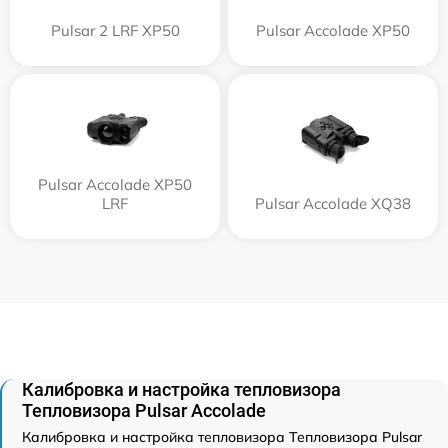
Pulsar 2 LRF XP50
Pulsar Accolade XP50
Pulsar Accolade XP50
LRF
Pulsar Accolade XQ38
Калибровка и настройка тепловизора
Тепловизора Pulsar Accolade
Калибровка и настройка тепловизора Тепловизора Pulsar