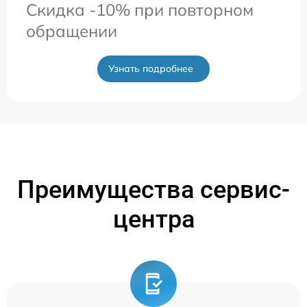
Скидка -10% при повторном
обращении
Узнать подробнее
Преимущества сервис-
центра