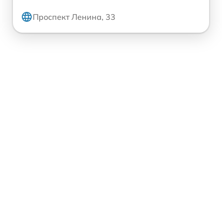
Проспект Ленина, 33