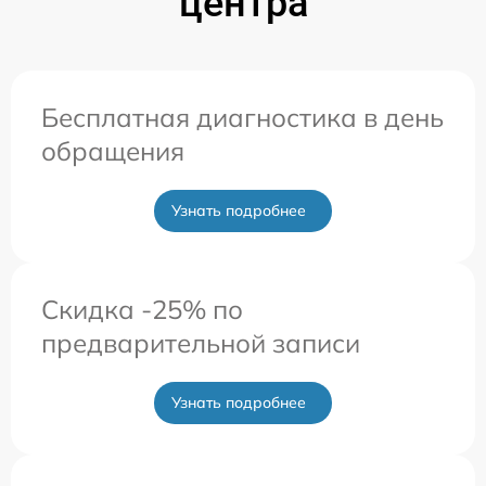
центра
Бесплатная диагностика в день
обращения
Узнать подробнее
Скидка -25% по
предварительной записи
Узнать подробнее