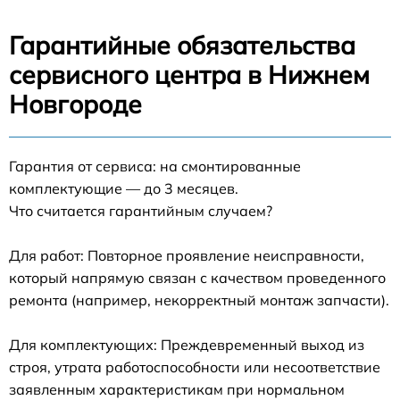
Гарантийные обязательства
сервисного центра в Нижнем
Новгороде
Гарантия от сервиса: на смонтированные
комплектующие — до 3 месяцев.
Что считается гарантийным случаем?
Для работ: Повторное проявление неисправности,
который напрямую связан с качеством проведенного
ремонта (например, некорректный монтаж запчасти).
Для комплектующих: Преждевременный выход из
строя, утрата работоспособности или несоответствие
заявленным характеристикам при нормальном