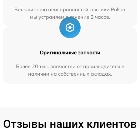
Большинство неисправностей техники Pulsar
мы устраняем в течение 2 часов.
Оригинальные запчасти
Более 20 тыс. запчастей от производителя в
наличии на собственных складах.
Отзывы наших клиентов