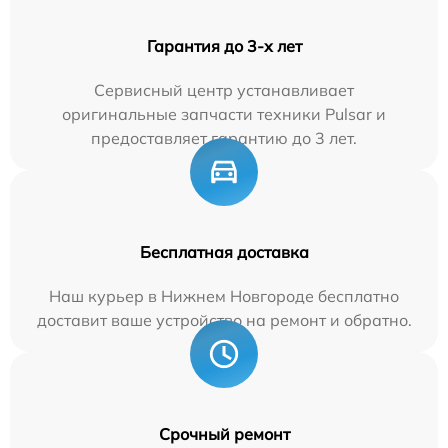
Гарантия до 3-х лет
Сервисный центр устанавливает
оригинальные запчасти техники Pulsar и
предоставляет гарантию до 3 лет.
Бесплатная доставка
Наш курьер в Нижнем Новгороде бесплатно
доставит ваше устройство на ремонт и обратно.
Срочный ремонт