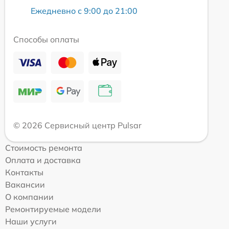
Ежедневно с 9:00 до 21:00
Способы оплаты
© 2026 Сервисный центр Pulsar
Стоимость ремонта
Оплата и доставка
Контакты
Вакансии
О компании
Ремонтируемые модели
Наши услуги