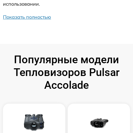
использовании.
Показать полностью
Популярные модели
Тепловизоров Pulsar
Accolade