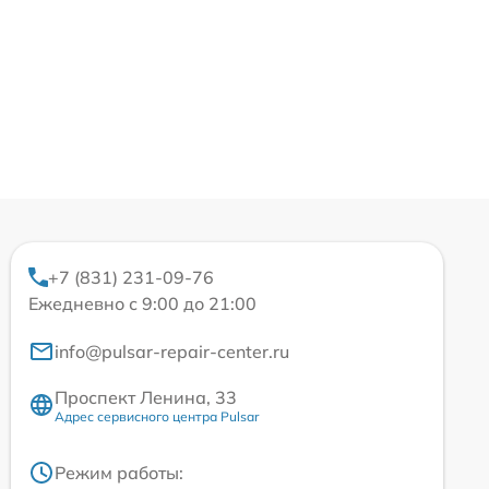
+7 (831) 231-09-76
Ежедневно с 9:00 до 21:00
info@pulsar-repair-center.ru
Проспект Ленина, 33
Адрес сервисного центра Pulsar
Режим работы: