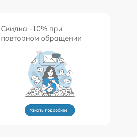
Скидка -10% при
повторном обращении
Узнать подробнее