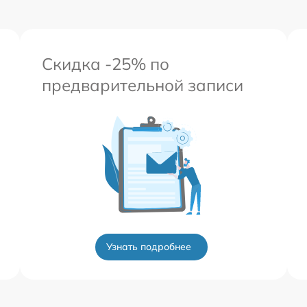
Скидка -25% по
предварительной записи
Узнать подробнее