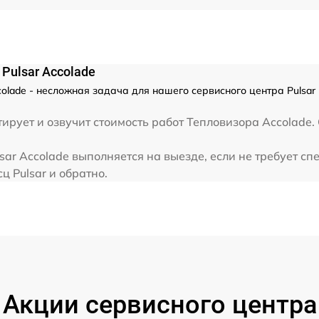
Pulsar Accolade
olade - несложная задача для нашего сервисного центра Pulsa
рует и озвучит стоимость работ Тепловизора Accolade. 
ar Accolade выполняется на выезде, если не требует с
ц Pulsar и обратно.
Акции сервисного центра