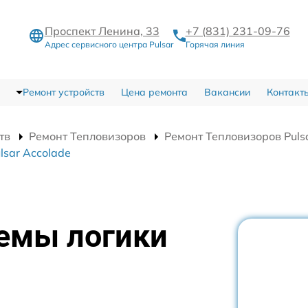
Проспект Ленина, 33
+7 (831) 231-09-76
Адрес сервисного центра Pulsar
Горячая линия
Ремонт устройств
Цена ремонта
Вакансии
Контакт
тв
Ремонт Тепловизоров
Ремонт Тепловизоров Puls
sar Accolade
емы логики