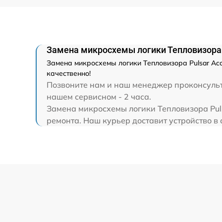
Замена микросхемы логики Тепловизора 
Замена микросхемы логики Тепловизора Pulsar Acc
качественно!
Позвоните нам и наш менеджер проконсульти
нашем сервисном - 2 часа.
Замена микросхемы логики Тепловизора Puls
ремонта. Наш курьер доставит устройство в с