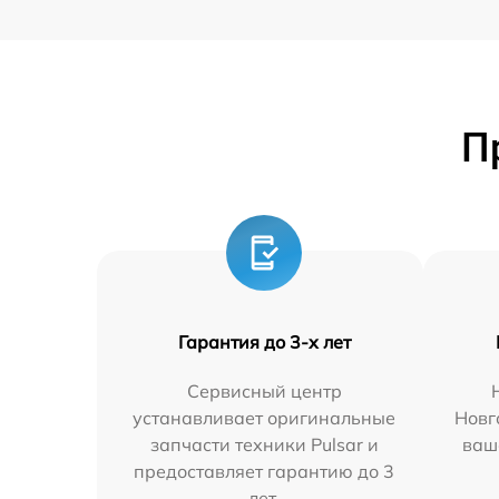
П
Гарантия до 3-х лет
Сервисный центр
устанавливает оригинальные
Новг
запчасти техники Pulsar и
ваш
предоставляет гарантию до 3
лет.