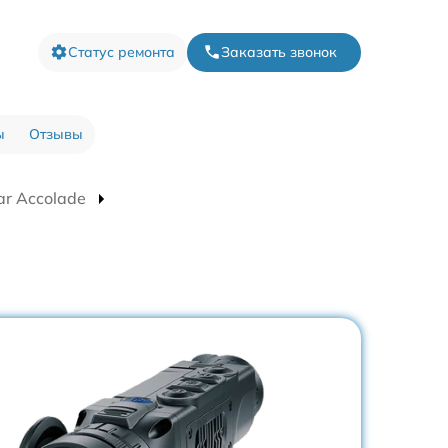
Статус ремонта
Заказать звонок
ы
Отзывы
ar Accolade