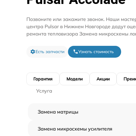
Позвоните или закажите звонок. Наши мастер
центра Pulsar в Нижнем Новгороде дадут оце
ремонта тепловизора Замена микросхемы ло
Есть запчасти
Узнать стоимость
Гарантия
Модели
Акции
Преи
Услуга
Замена матрицы
Замена микросхемы усилителя