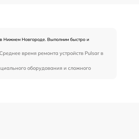
r в Нижнем Новгороде. Выполним быстро и
Среднее время ремонта устройств Pulsar в
пециального оборудования и сложного