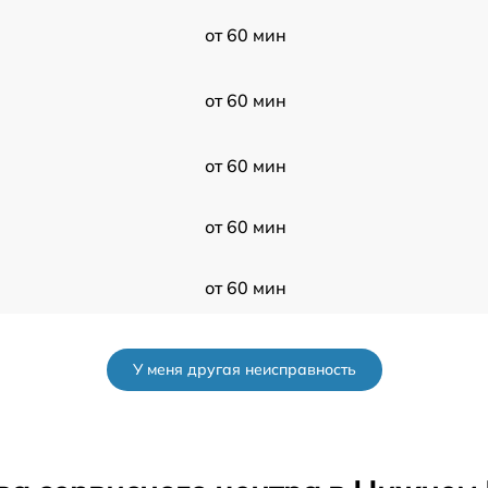
от 60 мин
от 60 мин
от 60 мин
от 60 мин
от 60 мин
от 60 мин
У меня другая неисправность
от 60 мин
от 60 мин