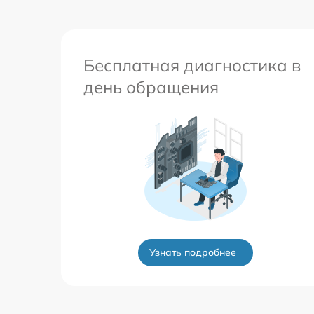
Бесплатная диагностика в
день обращения
Узнать подробнее