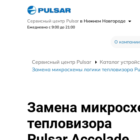
Сервисный центр Pulsar
в Нижнем Новгороде
Ежедневно с 9:00 до 21:00
О компании
Сервисный центр Pulsar
Каталог устройс
Замена микросхемы логики тепловизора Pul
Замена микросх
тепловизора
Pulsar Accolade