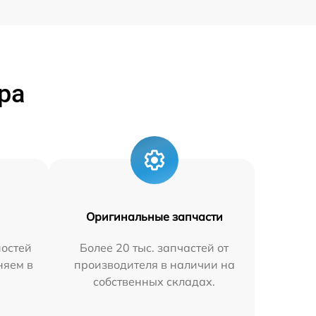
ра
Оригинальные запчасти
остей
Более 20 тыс. запчастей от
няем в
производителя в наличии на
собственных складах.