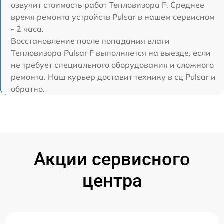
озвучит стоимость работ Тепловизора F. Среднее
время ремонта устройств Pulsar в нашем сервисном
- 2 часа.
Восстановление после попадания влаги
Тепловизора Pulsar F выполняется на выезде, если
не требует специального оборудования и сложного
ремонта. Наш курьер доставит технику в сц Pulsar и
обратно.
Акции сервисного
центра