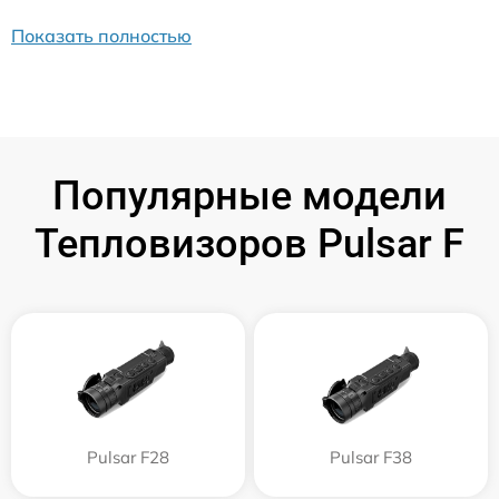
Показать полностью
Популярные модели
Тепловизоров Pulsar F
Pulsar F28
Pulsar F38