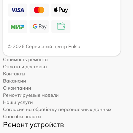
© 2026 Сервисный центр Pulsar
Стоимость ремонта
Оплата и доставка
Контакты
Вакансии
О компании
Ремонтируемые модели
Наши услуги
Согласие на обработку персональных данных
Способы оплаты
Ремонт устройств