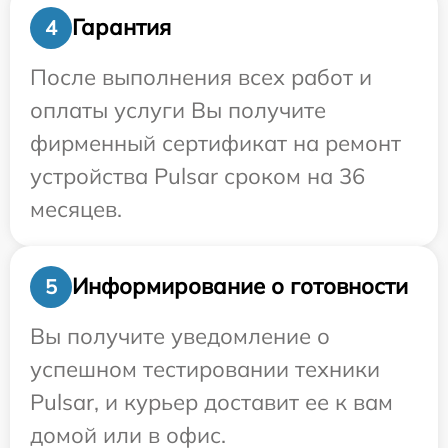
Гарантия
4
После выполнения всех работ и
оплаты услуги Вы получите
фирменный сертификат на ремонт
устройства Pulsar сроком на 36
месяцев.
Информирование о готовности
5
Вы получите уведомление о
успешном тестировании техники
Pulsar, и курьер доставит ее к вам
домой или в офис.