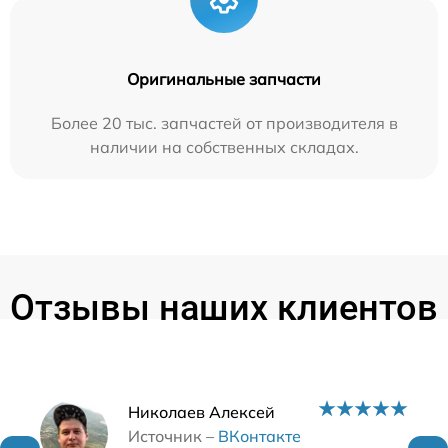
Оригинальные запчасти
Более 20 тыс. запчастей от производителя в
наличии на собственных складах.
Отзывы наших клиентов
Наши мастера
Николаев Алексей
Источник –
ВКонтакте