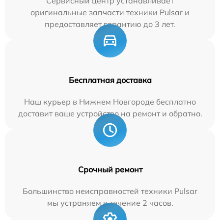
Сервисный центр устанавливает
оригинальные запчасти техники Pulsar и
предоставляет гарантию до 3 лет.
Бесплатная доставка
Наш курьер в Нижнем Новгороде бесплатно
доставит ваше устройство на ремонт и обратно.
Срочный ремонт
Большинство неисправностей техники Pulsar
мы устраняем в течение 2 часов.