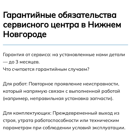
Гарантийные обязательства
сервисного центра в Нижнем
Новгороде
Гарантия от сервиса: на установленные нами детали
— до 3 месяцев.
Что считается гарантийным случаем?
Для работ: Повторное проявление неисправности,
который напрямую связан с выполненной работой
(например, неправильная установка запчасти).
Для комплектующих: Преждевременный выход из
строя, утрата работоспособности или техническим
параметрам при соблюдении условий эксплуатации.