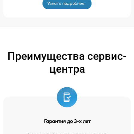
Узнать подробнее
Преимущества сервис-
центра
Гарантия до 3-х лет