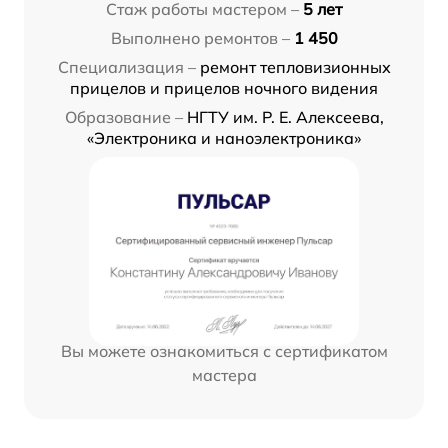
Стаж работы мастером –
5 лет
Выполнено ремонтов –
1 450
Специализация –
ремонт тепловизионных
прицелов и прицелов ночного видения
Образование –
НГТУ им. Р. Е. Алексеева,
«Электроника и наноэлектроника»
Вы можете ознакомиться с сертификатом
мастера