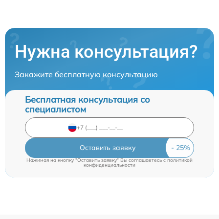
Нужна консультация?
Закажите бесплатную консультацию
Бесплатная консультация со
специалистом
Оставить заявку
Нажимая на кнопку "Оставить заявку" Вы соглашаетесь c
политикой
конфиденциальности