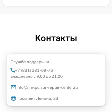
Контакты
Служба поддержки
+7 (831) 231-09-76
Ежедневно с 9:00 до 21:00
info@nnv.pulsar-repair-center.ru
Проспект Ленина, 33