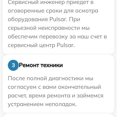
Сервисный инженер приедет в
оговоренные сроки для осмотра
оборудования Pulsar. При
серьезной неисправности мы
обеспечим перевозку за наш счет в
сервисный центр Pulsar.
Ремонт техники
3
После полной диагностики мы
согласуем с вами окончательный
расчет, время ремонта и займемся
устранением неполадок.