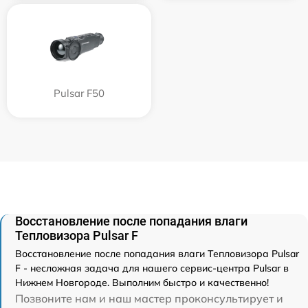
Pulsar F50
Восстановление после попадания влаги
Тепловизора Pulsar F
Восстановление после попадания влаги Тепловизора Pulsar
F - несложная задача для нашего сервис-центра Pulsar в
Нижнем Новгороде. Выполним быстро и качественно!
Позвоните нам и наш мастер проконсультирует и