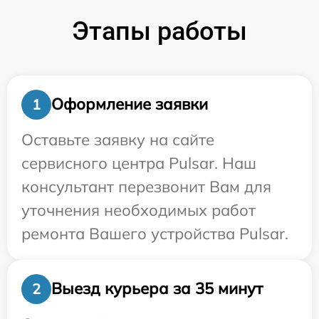
Этапы работы
Оформление заявки
1
Оставьте заявку на сайте
сервисного центра Pulsar. Наш
консультант перезвонит Вам для
уточнения необходимых работ
ремонта Вашего устройства Pulsar.
Выезд курьера за 35 минут
2