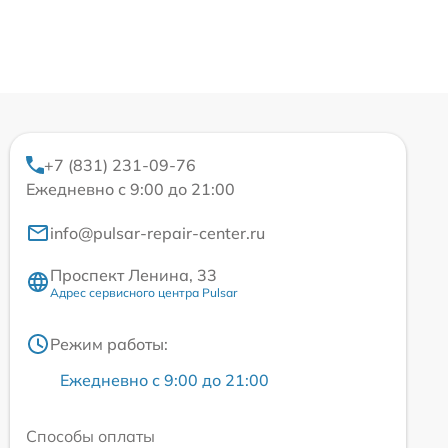
+7 (831) 231-09-76
Ежедневно с 9:00 до 21:00
info@pulsar-repair-center.ru
Проспект Ленина, 33
Адрес сервисного центра Pulsar
Режим работы:
Ежедневно с 9:00 до 21:00
Способы оплаты