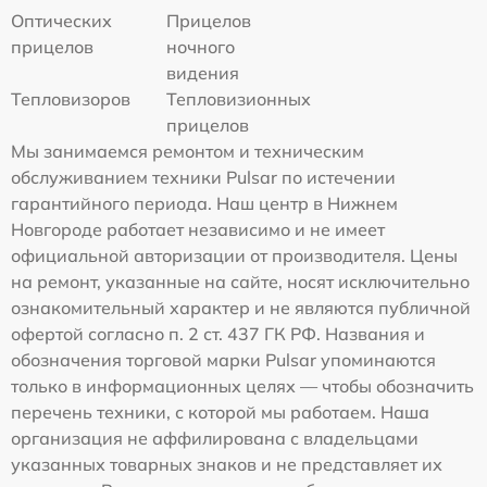
Оптических
Прицелов
прицелов
ночного
видения
Тепловизоров
Тепловизионных
прицелов
Мы занимаемся ремонтом и техническим
обслуживанием техники Pulsar по истечении
гарантийного периода. Наш центр в Нижнем
Новгороде работает независимо и не имеет
официальной авторизации от производителя. Цены
на ремонт, указанные на сайте, носят исключительно
ознакомительный характер и не являются публичной
офертой согласно п. 2 ст. 437 ГК РФ. Названия и
обозначения торговой марки Pulsar упоминаются
только в информационных целях — чтобы обозначить
перечень техники, с которой мы работаем. Наша
организация не аффилирована с владельцами
указанных товарных знаков и не представляет их