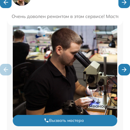
Очень доволен ремонтом в этом сервисе! Мастера 
Константин Александрович Иванов
Вызвать мастера