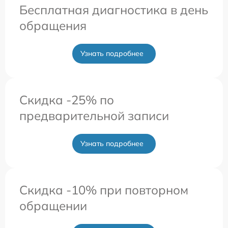
Бесплатная диагностика в день
обращения
Узнать подробнее
Скидка -25% по
предварительной записи
Узнать подробнее
Скидка -10% при повторном
обращении