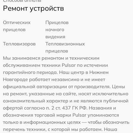
Ремонт устройств
Оптических
Прицелов
прицелов
ночного
видения
Тепловизоров
Тепловизионных
прицелов
Мы занимаемся ремонтом и техническим
обслуживанием техники Pulsar по истечении
гарантийного периода. Наш центр в Нижнем
Новгороде работает независимо и не имеет
официальной авторизации от производителя. Цены
на ремонт, указанные на сайте, носят исключительно
ознакомительный характер и не являются публичной
офертой согласно п. 2 ст. 437 ГК РФ. Названия и
обозначения торговой марки Pulsar упоминаются
только в информационных целях — чтобы обозначить
перечень техники, с которой мы работаем. Наша