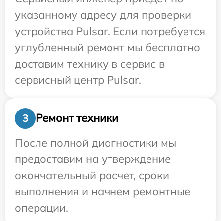
указанному адресу для проверки
устройства Pulsar. Если потребуется
углубленный ремонт мы бесплатно
доставим технику в сервис в
сервисный центр Pulsar.
Ремонт техники
3
После полной диагностики мы
предоставим на утверждение
окончательный расчет, сроки
выполнения и начнем ремонтные
операции.