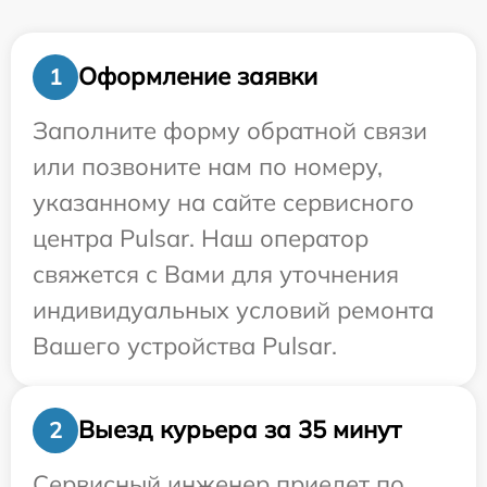
Оформление заявки
1
Заполните форму обратной связи
или позвоните нам по номеру,
указанному на сайте сервисного
центра Pulsar. Наш оператор
свяжется с Вами для уточнения
индивидуальных условий ремонта
Вашего устройства Pulsar.
Выезд курьера за 35 минут
2
Сервисный инженер приедет по