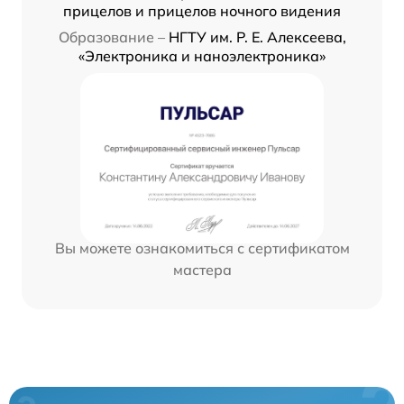
прицелов и прицелов ночного видения
Образование –
НГТУ им. Р. Е. Алексеева,
«Электроника и наноэлектроника»
Вы можете ознакомиться с сертификатом
мастера