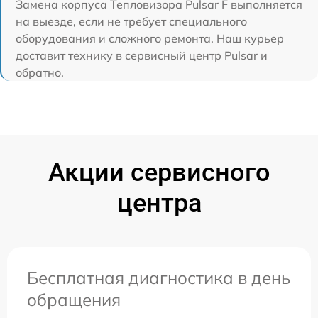
Замена корпуса Тепловизора Pulsar F выполняется
на выезде, если не требует специального
оборудования и сложного ремонта. Наш курьер
доставит технику в сервисный центр Pulsar и
обратно.
Акции сервисного
центра
Бесплатная диагностика в день
обращения