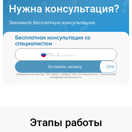
Нужна консультация?
Закажите бесплатную консультацию
Бесплатная консультация со
специалистом
Оставить заявку
Нажимая на кнопку "Оставить заявку" Вы соглашаетесь c
политикой
конфиденциальности
Этапы работы