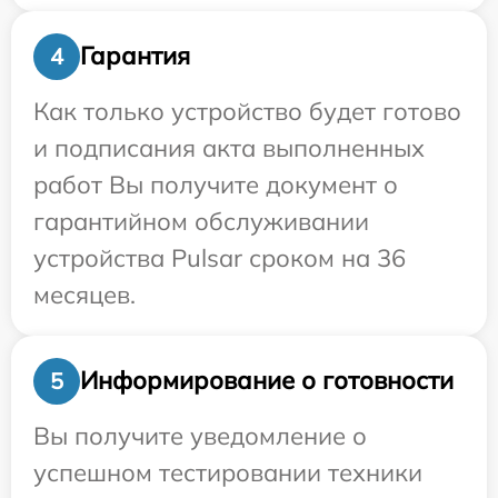
Гарантия
4
Как только устройство будет готово
и подписания акта выполненных
работ Вы получите документ о
гарантийном обслуживании
устройства Pulsar сроком на 36
месяцев.
Информирование о готовности
5
Вы получите уведомление о
успешном тестировании техники