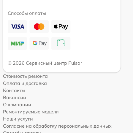
Способы оплаты
© 2026 Сервисный центр Pulsar
Стоимость ремонта
Оплата и доставка
Контакты
Вакансии
О компании
Ремонтируемые модели
Наши услуги
Согласие на обработку персональных данных
Способы оплаты