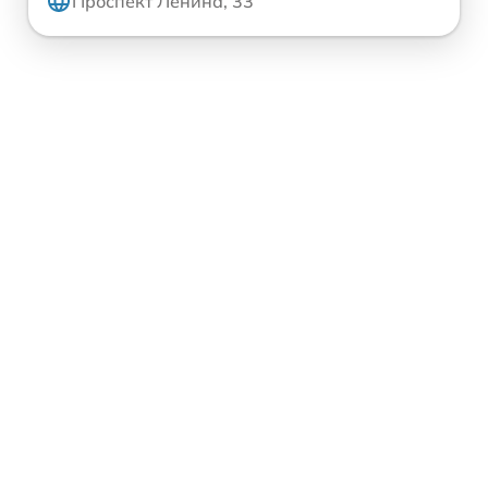
Проспект Ленина, 33