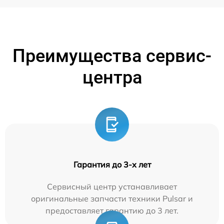
Преимущества сервис-
центра
Гарантия до 3-х лет
Сервисный центр устанавливает
оригинальные запчасти техники Pulsar и
предоставляет гарантию до 3 лет.