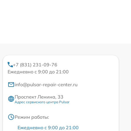
+7 (831) 231-09-76
Ежедневно с 9:00 до 21:00
info@pulsar-repair-center.ru
Проспект Ленина, 33
Адрес сервисного центра Pulsar
Режим работы:
Ежедневно с 9:00 до 21:00