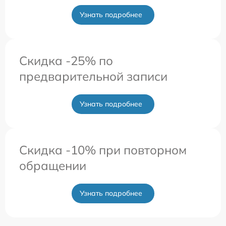
Узнать подробнее
Скидка -25% по
предварительной записи
Узнать подробнее
Скидка -10% при повторном
обращении
Узнать подробнее