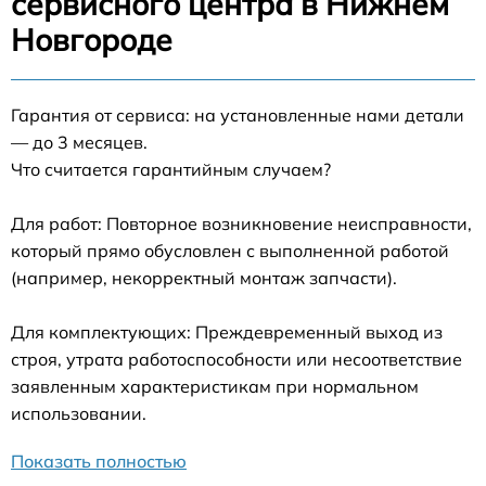
сервисного центра в Нижнем
Новгороде
Гарантия от сервиса: на установленные нами детали
— до 3 месяцев.
Что считается гарантийным случаем?
Для работ: Повторное возникновение неисправности,
который прямо обусловлен с выполненной работой
(например, некорректный монтаж запчасти).
Для комплектующих: Преждевременный выход из
строя, утрата работоспособности или несоответствие
заявленным характеристикам при нормальном
использовании.
Показать полностью