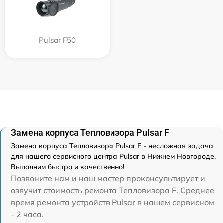
Pulsar F50
Замена корпуса Тепловизора Pulsar F
Замена корпуса Тепловизора Pulsar F - несложная задача
для нашего сервисного центра Pulsar в Нижнем Новгороде.
Выполним быстро и качественно!
Позвоните нам и наш мастер проконсультирует и
озвучит стоимость ремонта Тепловизора F. Среднее
время ремонта устройств Pulsar в нашем сервисном
- 2 часа.