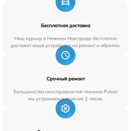
Бесплатная доставка
Наш курьер в Нижнем Новгороде бесплатно
доставит ваше устройство на ремонт и обратно.
Срочный ремонт
Большинство неисправностей техники Pulsar
мы устраняем в течение 2 часов.