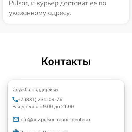
Pulsar, и курьер доставит ее по
указанному адресу.
Контакты
Служба поддержки
+7 (831) 231-09-76
Ежедневно с 9:00 до 21:00
info@nnv.pulsar-repair-center.ru