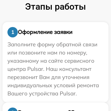
Этапы работы
Оформление заявки
1
Заполните форму обратной связи
или позвоните нам по номеру,
указанному на сайте сервисного
центра Pulsar. Наш консультант
перезвонит Вам для уточнения
индивидуальных условий ремонта
Вашего устройства Pulsar.