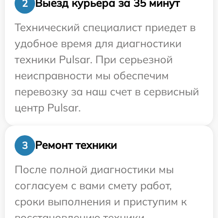
Выезд курьера за 35 минут
2
Технический специалист приедет в
удобное время для диагностики
техники Pulsar. При серьезной
неисправности мы обеспечим
перевозку за наш счет в сервисный
центр Pulsar.
Ремонт техники
3
После полной диагностики мы
согласуем с вами смету работ,
сроки выполнения и приступим к
восстановлению техники.