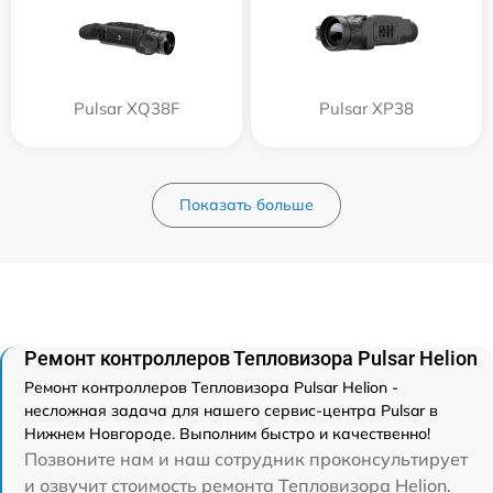
Pulsar XQ38F
Pulsar XP38
Показать больше
Ремонт контроллеров Тепловизора Pulsar Helion
Ремонт контроллеров Тепловизора Pulsar Helion -
несложная задача для нашего сервис-центра Pulsar в
Нижнем Новгороде. Выполним быстро и качественно!
Позвоните нам и наш сотрудник проконсультирует
и озвучит стоимость ремонта Тепловизора Helion.