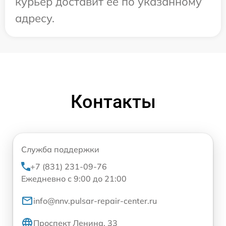
курьер доставит ее по указанному
адресу.
Контакты
Служба поддержки
+7 (831) 231-09-76
Ежедневно с 9:00 до 21:00
info@nnv.pulsar-repair-center.ru
Проспект Ленина, 33