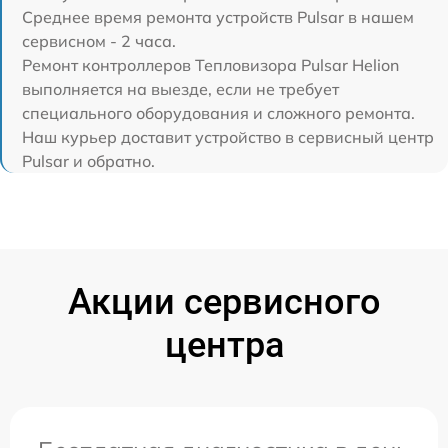
Среднее время ремонта устройств Pulsar в нашем
сервисном - 2 часа.
Ремонт контроллеров Тепловизора Pulsar Helion
выполняется на выезде, если не требует
специального оборудования и сложного ремонта.
Наш курьер доставит устройство в сервисный центр
Pulsar и обратно.
Акции сервисного
центра