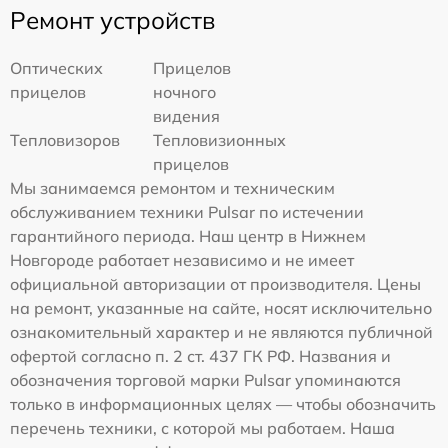
Ремонт устройств
Оптических
Прицелов
прицелов
ночного
видения
Тепловизоров
Тепловизионных
прицелов
Мы занимаемся ремонтом и техническим
обслуживанием техники Pulsar по истечении
гарантийного периода. Наш центр в Нижнем
Новгороде работает независимо и не имеет
официальной авторизации от производителя. Цены
на ремонт, указанные на сайте, носят исключительно
ознакомительный характер и не являются публичной
офертой согласно п. 2 ст. 437 ГК РФ. Названия и
обозначения торговой марки Pulsar упоминаются
только в информационных целях — чтобы обозначить
перечень техники, с которой мы работаем. Наша