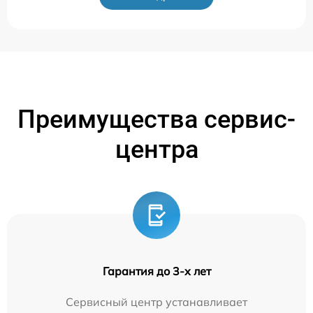
Преимущества сервис-
центра
Гарантия до 3-х лет
Сервисный центр устанавливает