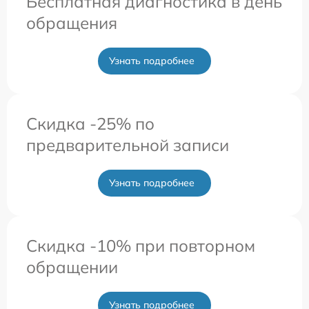
Бесплатная диагностика в день
обращения
Узнать подробнее
Скидка -25% по
предварительной записи
Узнать подробнее
Скидка -10% при повторном
обращении
Узнать подробнее