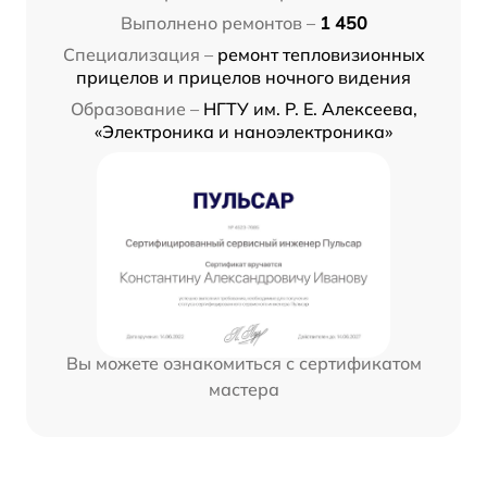
Выполнено ремонтов –
1 450
Специализация –
ремонт тепловизионных
прицелов и прицелов ночного видения
Образование –
НГТУ им. Р. Е. Алексеева,
«Электроника и наноэлектроника»
Вы можете ознакомиться с сертификатом
мастера