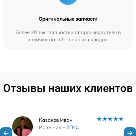
Оригинальные запчасти
Более 20 тыс. запчастей от производителя в
наличии на собственных складах.
Отзывы наших клиентов
Наши мастера
Казаков Иван
Источник –
2ГИС