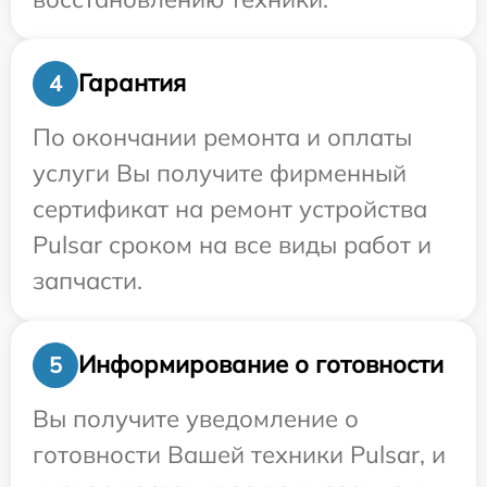
Гарантия
4
По окончании ремонта и оплаты
услуги Вы получите фирменный
сертификат на ремонт устройства
Pulsar сроком на все виды работ и
запчасти.
Информирование о готовности
5
Вы получите уведомление о
готовности Вашей техники Pulsar, и