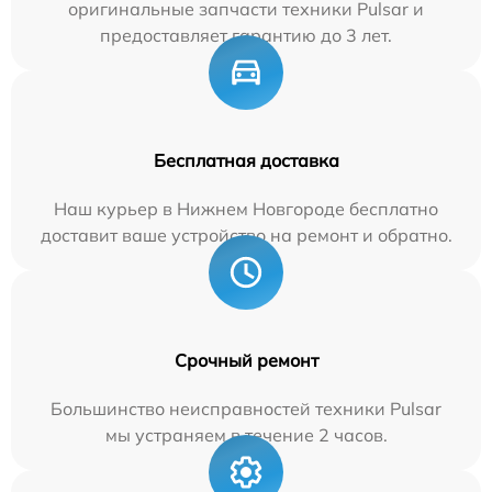
оригинальные запчасти техники Pulsar и
предоставляет гарантию до 3 лет.
Бесплатная доставка
Наш курьер в Нижнем Новгороде бесплатно
доставит ваше устройство на ремонт и обратно.
Срочный ремонт
Большинство неисправностей техники Pulsar
мы устраняем в течение 2 часов.