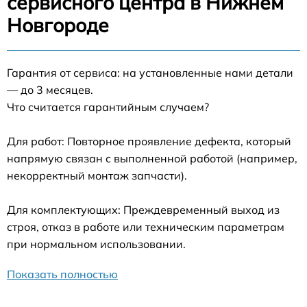
сервисного центра в Нижнем
Новгороде
Гарантия от сервиса: на установленные нами детали
— до 3 месяцев.
Что считается гарантийным случаем?
Для работ: Повторное проявление дефекта, который
напрямую связан с выполненной работой (например,
некорректный монтаж запчасти).
Для комплектующих: Преждевременный выход из
строя, отказ в работе или техническим параметрам
при нормальном использовании.
Показать полностью