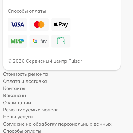
Способы оплаты
© 2026 Сервисный центр Pulsar
Стоимость ремонта
Оплата и доставка
Контакты
Вакансии
О компании
Ремонтируемые модели
Наши услуги
Согласие на обработку персональных данных
Способы оплаты