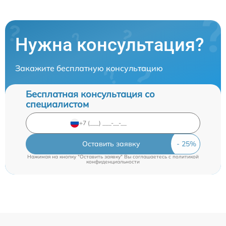
Нужна консультация?
Закажите бесплатную консультацию
Бесплатная консультация со
специалистом
Оставить заявку
Нажимая на кнопку "Оставить заявку" Вы соглашаетесь c
политикой
конфиденциальности