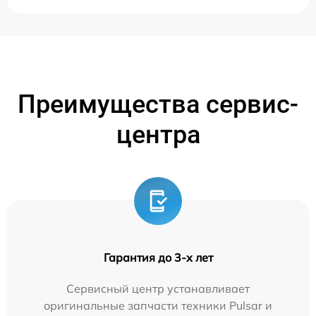
Преимущества сервис-
центра
Гарантия до 3-х лет
Сервисный центр устанавливает
оригинальные запчасти техники Pulsar и