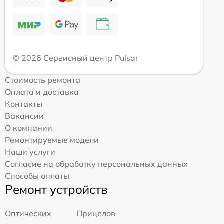
© 2026 Сервисный центр Pulsar
Стоимость ремонта
Оплата и доставка
Контакты
Вакансии
О компании
Ремонтируемые модели
Наши услуги
Согласие на обработку персональных данных
Способы оплаты
Ремонт устройств
Оптических
Прицелов