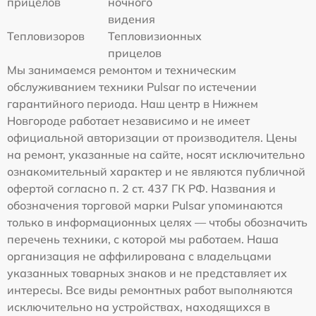
прицелов
ночного
видения
Тепловизоров
Тепловизионных
прицелов
Мы занимаемся ремонтом и техническим
обслуживанием техники Pulsar по истечении
гарантийного периода. Наш центр в Нижнем
Новгороде работает независимо и не имеет
официальной авторизации от производителя. Цены
на ремонт, указанные на сайте, носят исключительно
ознакомительный характер и не являются публичной
офертой согласно п. 2 ст. 437 ГК РФ. Названия и
обозначения торговой марки Pulsar упоминаются
только в информационных целях — чтобы обозначить
перечень техники, с которой мы работаем. Наша
организация не аффилирована с владельцами
указанных товарных знаков и не представляет их
интересы. Все виды ремонтных работ выполняются
исключительно на устройствах, находящихся в