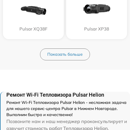
Pulsar XQ38F
Pulsar XP38
Показать больше
Ремонт Wi-Fi Тепловизора Pulsar Helion
Ремонт Wi-Fi Тепловизора Pulsar Helion - несложная задача
для нашего сервис-центра Pulsar в Нижнем Новгороде.
Выполним быстро и качественно!
Позвоните нам и наш менеджер проконсультирует и
озвучит стоимость работ Тепловизора Helion.