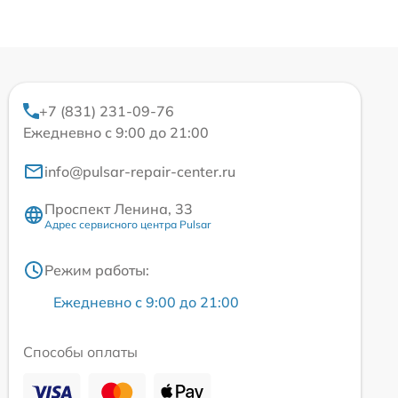
+7 (831) 231-09-76
Ежедневно с 9:00 до 21:00
info@pulsar-repair-center.ru
Проспект Ленина, 33
Адрес сервисного центра Pulsar
Режим работы:
Ежедневно с 9:00 до 21:00
Способы оплаты