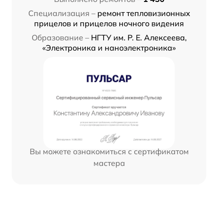
Специализация –
ремонт тепловизионных
прицелов и прицелов ночного видения
Образование –
НГТУ им. Р. Е. Алексеева,
«Электроника и наноэлектроника»
Вы можете ознакомиться с сертификатом
мастера