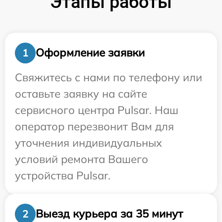
Этапы работы
Оформление заявки
1
Свяжитесь с нами по телефону или
оставьте заявку на сайте
сервисного центра Pulsar. Наш
оператор перезвонит Вам для
уточнения индивидуальных
условий ремонта Вашего
устройства Pulsar.
Выезд курьера за 35 минут
2