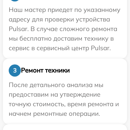
Наш мастер приедет по указанному
адресу для проверки устройства
Pulsar. В случае сложного ремонта
мы бесплатно доставим технику в
сервис в сервисный центр Pulsar.
Ремонт техники
3
После детального анализа мы
предоставим на утверждение
точную стоимость, время ремонта и
начнем ремонтные операции.