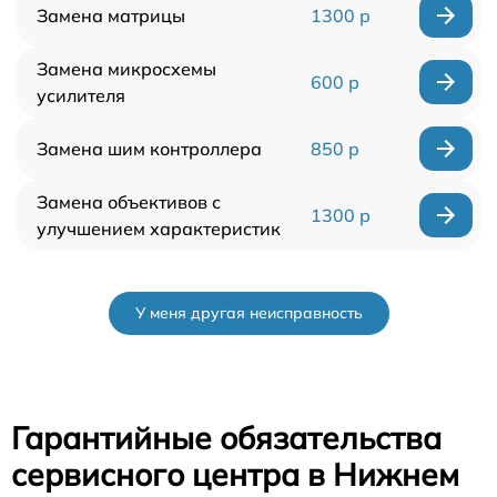
Замена матрицы
1300 р
Замена микросхемы
600 р
усилителя
Замена шим контроллера
850 р
Замена объективов с
1300 р
улучшением характеристик
У меня другая неисправность
Гарантийные обязательства
сервисного центра в Нижнем