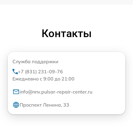
Контакты
Служба поддержки
+7 (831) 231-09-76
Ежедневно с 9:00 до 21:00
info@nnv.pulsar-repair-center.ru
Проспект Ленина, 33