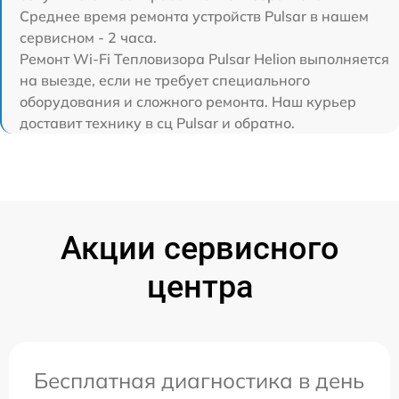
Среднее время ремонта устройств Pulsar в нашем
сервисном - 2 часа.
Ремонт Wi-Fi Тепловизора Pulsar Helion выполняется
на выезде, если не требует специального
оборудования и сложного ремонта. Наш курьер
доставит технику в сц Pulsar и обратно.
Акции сервисного
центра
Бесплатная диагностика в день