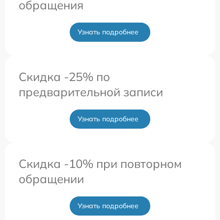
обращения
Узнать подробнее
Скидка -25% по
предварительной записи
Узнать подробнее
Скидка -10% при повторном
обращении
Узнать подробнее