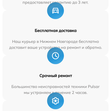
предоставляет гарантию до 3 лет.
Бесплатная доставка
Наш курьер в Нижнем Новгороде бесплатно
доставит ваше устройство на ремонт и обратно.
Срочный ремонт
Большинство неисправностей техники Pulsar
мы устраняем в течение 2 часов.