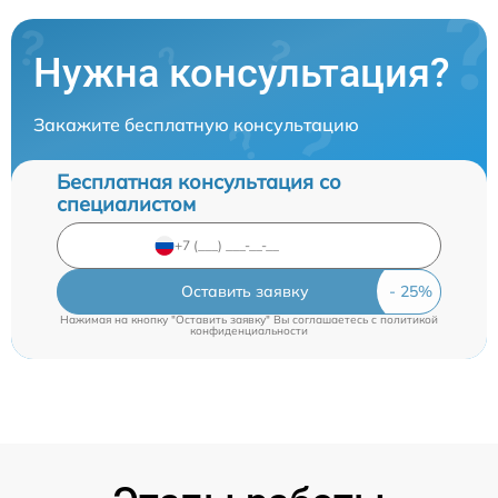
Нужна консультация?
Закажите бесплатную консультацию
Бесплатная консультация со
специалистом
Оставить заявку
Нажимая на кнопку "Оставить заявку" Вы соглашаетесь c
политикой
конфиденциальности