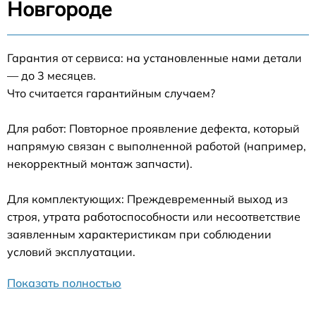
Новгороде
Гарантия от сервиса: на установленные нами детали
— до 3 месяцев.
Что считается гарантийным случаем?
Для работ: Повторное проявление дефекта, который
напрямую связан с выполненной работой (например,
некорректный монтаж запчасти).
Для комплектующих: Преждевременный выход из
строя, утрата работоспособности или несоответствие
заявленным характеристикам при соблюдении
условий эксплуатации.
Показать полностью