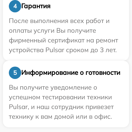
Гарантия
4
После выполнения всех работ и
оплаты услуги Вы получите
фирменный сертификат на ремонт
устройства Pulsar сроком до 3 лет.
Информирование о готовности
5
Вы получите уведомление о
успешном тестировании техники
Pulsar, и наш сотрудник привезет
технику к вам домой или в офис.