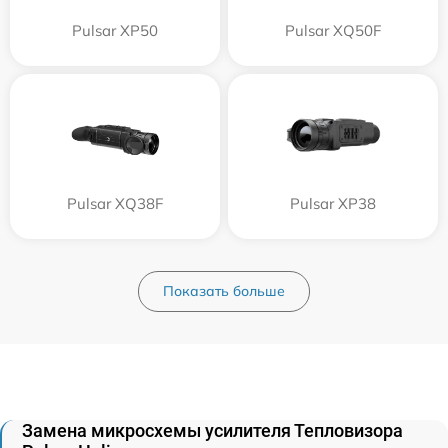
Pulsar XP50
Pulsar XQ50F
Pulsar XQ38F
Pulsar XP38
Показать больше
Замена микросхемы усилителя Тепловизора