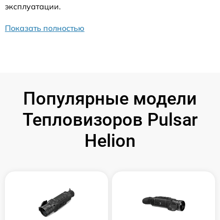
эксплуатации.
Показать полностью
Популярные модели
Тепловизоров Pulsar
Helion