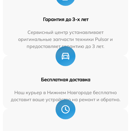
Гарантия до 3-х лет
Сервисный центр устанавливает
оригинальные запчасти техники Pulsar и
предоставляет гарантию до 3 лет.
Бесплатная доставка
Наш курьер в Нижнем Новгороде бесплатно
доставит ваше устройство на ремонт и обратно.