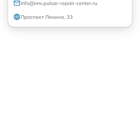
info@nnv.pulsar-repair-center.ru
Проспект Ленина, 33