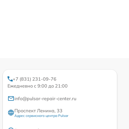
+7 (831) 231-09-76
Ежедневно с 9:00 до 21:00
info@pulsar-repair-center.ru
Проспект Ленина, 33
Адрес сервисного центра Pulsar