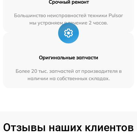
Срочный ремонт
Большинство неисправностей техники Pulsar
мы устраняем в течение 2 часов.
Оригинальные запчасти
Более 20 тыс. запчастей от производителя в
наличии на собственных складах.
Отзывы наших клиентов