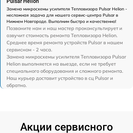
Pulsar Helion
Замена микросхемы усилителя Тепловизора Pulsar Helion -
несложная задача для нашего сервис-центра Pulsar в
Нижнем Новгороде. Выполним быстро и качественно!
Позвоните нам и наш мастер проконсультирует и
озвучит стоимость ремонта Тепловизора Helion.
Среднее время ремонта устройств Pulsar в нашем
сервисном - 2 часа.
Замена микросхемы усилителя Тепловизора Pulsar
Helion выполняется на выезде, если не требует
специального оборудования и сложного ремонта.
Наш курьер доставит устройство в сц Pulsar и
обратно.
Акции сервисного