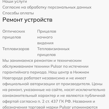
Наши услуги
Согласие на обработку персональных данных
Способы оплаты
Ремонт устройств
Оптических
Прицелов
прицелов
ночного
видения
Тепловизоров
Тепловизионных
прицелов
Мы занимаемся ремонтом и техническим
обслуживанием техники Pulsar по истечении
гарантийного периода. Наш центр в Нижнем
Новгороде работает независимо и не имеет
официальной авторизации от производителя. Цены
на ремонт, указанные на сайте, носят исключительно
ознакомительный характер и не являются публичной
офертой согласно п. 2 ст. 437 ГК РФ. Названия и
обозначения торговой марки Pulsar упоминаются