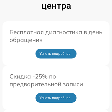
центра
Бесплатная диагностика в день
обращения
Узнать подробнее
Скидка -25% по
предварительной записи
Узнать подробнее