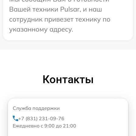
Вашей техники Pulsar, и наш
сотрудник привезет технику по
указанному адресу.
Контакты
Служба поддержки
+7 (831) 231-09-76
Ежедневно с 9:00 до 21:00