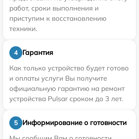
работ, сроки выполнения и
приступим к восстановлению
техники.
Гарантия
4
Как только устройство будет готово
и оплаты услуги Вы получите
официальную гарантию на ремонт
устройства Pulsar сроком до 3 лет.
Информирование о готовности
5
Мы сообщим Вам о готовности