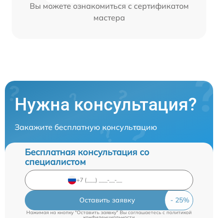
Вы можете ознакомиться с сертификатом
мастера
Нужна консультация?
Закажите бесплатную консультацию
Бесплатная консультация со
специалистом
Оставить заявку
Нажимая на кнопку "Оставить заявку" Вы соглашаетесь c
политикой
конфиденциальности