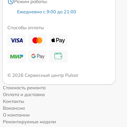
Режим работы:
Ежедневно с 9:00 до 21:00
Способы оплаты
© 2026 Сервисный центр Pulsar
Стоимость ремонта
Оплата и доставка
Контакты
Вакансии
О компании
Ремонтируемые модели