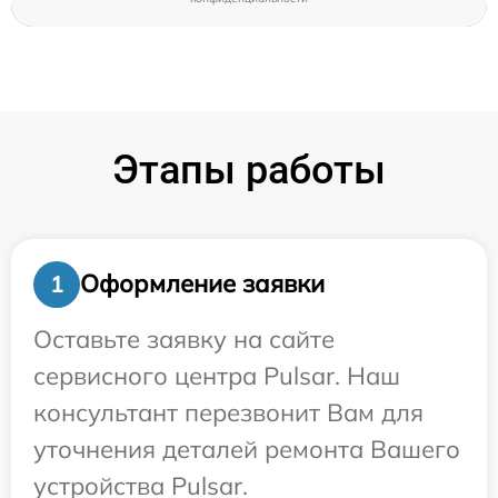
Этапы работы
Оформление заявки
1
Оставьте заявку на сайте
сервисного центра Pulsar. Наш
консультант перезвонит Вам для
уточнения деталей ремонта Вашего
устройства Pulsar.