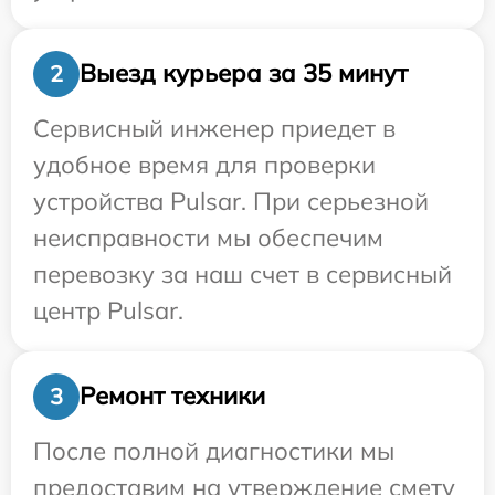
Выезд курьера за 35 минут
2
Сервисный инженер приедет в
удобное время для проверки
устройства Pulsar. При серьезной
неисправности мы обеспечим
перевозку за наш счет в сервисный
центр Pulsar.
Ремонт техники
3
После полной диагностики мы
предоставим на утверждение смету