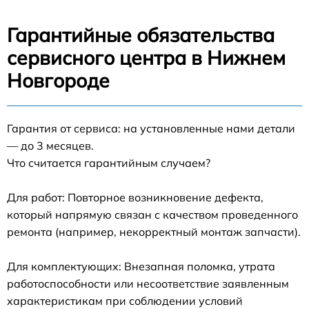
Гарантийные обязательства
сервисного центра в Нижнем
Новгороде
Гарантия от сервиса: на установленные нами детали
— до 3 месяцев.
Что считается гарантийным случаем?
Для работ: Повторное возникновение дефекта,
который напрямую связан с качеством проведенного
ремонта (например, некорректный монтаж запчасти).
Для комплектующих: Внезапная поломка, утрата
работоспособности или несоответствие заявленным
характеристикам при соблюдении условий