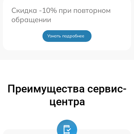
Скидка -10% при повторном
обращении
Узнать подробнее
Преимущества сервис-
центра