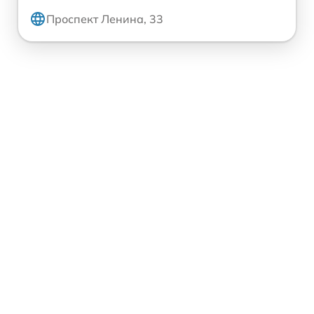
Проспект Ленина, 33