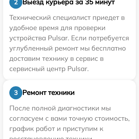
Выезд курьера за 35 минут
2
Технический специалист приедет в
удобное время для проверки
устройства Pulsar. Если потребуется
углубленный ремонт мы бесплатно
доставим технику в сервис в
сервисный центр Pulsar.
Ремонт техники
3
После полной диагностики мы
согласуем с вами точную стоимость,
график работ и приступим к
восстановлению техники.