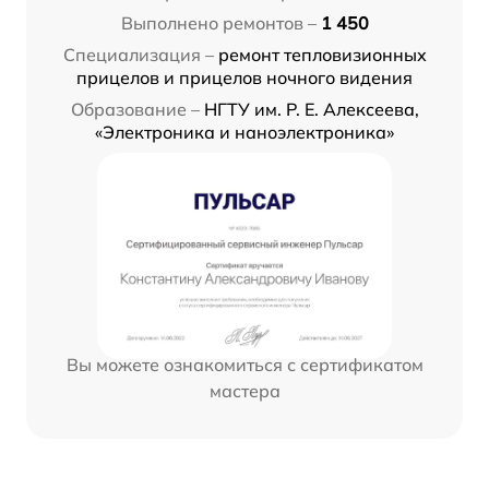
Выполнено ремонтов –
1 450
Специализация –
ремонт тепловизионных
прицелов и прицелов ночного видения
Образование –
НГТУ им. Р. Е. Алексеева,
«Электроника и наноэлектроника»
Вы можете ознакомиться с сертификатом
мастера