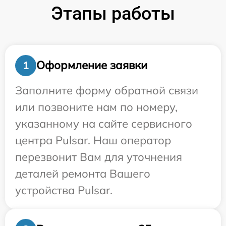
Этапы работы
Оформление заявки
1
Заполните форму обратной связи
или позвоните нам по номеру,
указанному на сайте сервисного
центра Pulsar. Наш оператор
перезвонит Вам для уточнения
деталей ремонта Вашего
устройства Pulsar.