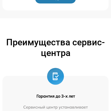
Преимущества сервис-
центра
Гарантия до 3-х лет
Сервисный центр устанавливает