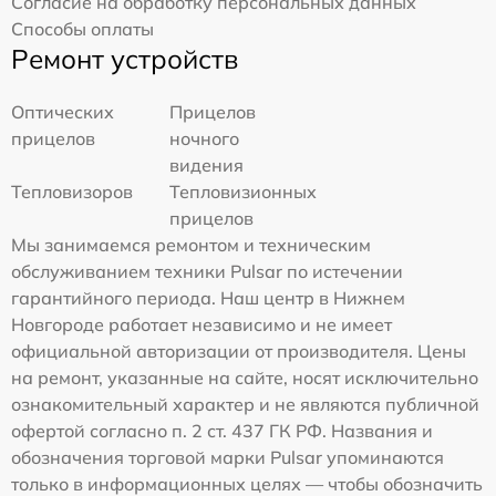
Согласие на обработку персональных данных
Способы оплаты
Ремонт устройств
Оптических
Прицелов
прицелов
ночного
видения
Тепловизоров
Тепловизионных
прицелов
Мы занимаемся ремонтом и техническим
обслуживанием техники Pulsar по истечении
гарантийного периода. Наш центр в Нижнем
Новгороде работает независимо и не имеет
официальной авторизации от производителя. Цены
на ремонт, указанные на сайте, носят исключительно
ознакомительный характер и не являются публичной
офертой согласно п. 2 ст. 437 ГК РФ. Названия и
обозначения торговой марки Pulsar упоминаются
только в информационных целях — чтобы обозначить