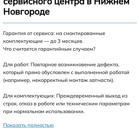
сервисного центра в Нижнем
Новгороде
Гарантия от сервиса: на смонтированные
комплектующие — до 3 месяцев.
Что считается гарантийным случаем?
Для работ: Повторное возникновение дефекта,
который прямо обусловлен с выполненной работой
(например, некорректный монтаж запчасти).
Для комплектующих: Преждевременный выход из
строя, отказ в работе или техническим параметрам
при нормальном использовании.
Показать полностью