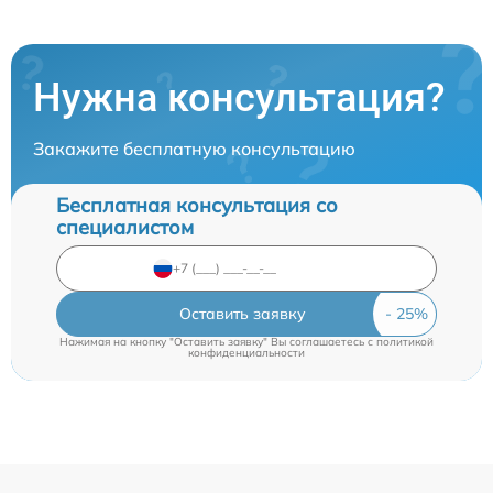
Нужна консультация?
Закажите бесплатную консультацию
Бесплатная консультация со
специалистом
Оставить заявку
Нажимая на кнопку "Оставить заявку" Вы соглашаетесь c
политикой
конфиденциальности