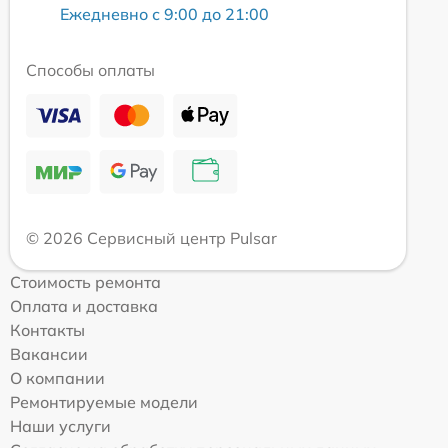
Ежедневно с 9:00 до 21:00
Способы оплаты
© 2026 Сервисный центр Pulsar
Стоимость ремонта
Оплата и доставка
Контакты
Вакансии
О компании
Ремонтируемые модели
Наши услуги