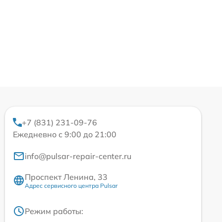
+7 (831) 231-09-76
Ежедневно с 9:00 до 21:00
info@pulsar-repair-center.ru
Проспект Ленина, 33
Адрес сервисного центра Pulsar
Режим работы: