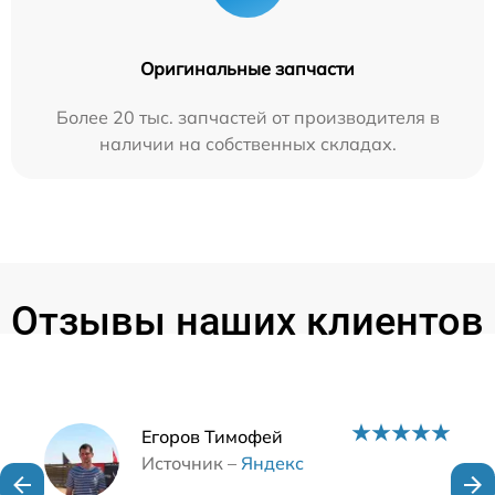
Оригинальные запчасти
Более 20 тыс. запчастей от производителя в
наличии на собственных складах.
Отзывы наших клиентов
Наши мастера
Егоров Тимофей
Источник –
Яндекс