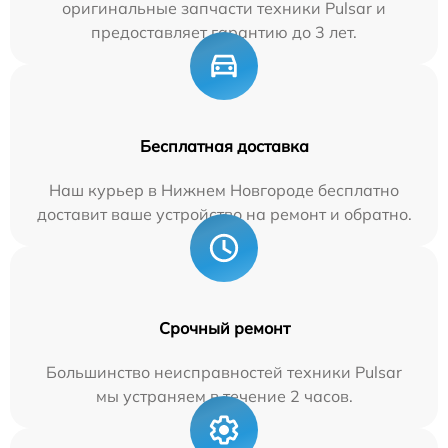
оригинальные запчасти техники Pulsar и
предоставляет гарантию до 3 лет.
Бесплатная доставка
Наш курьер в Нижнем Новгороде бесплатно
доставит ваше устройство на ремонт и обратно.
Срочный ремонт
Большинство неисправностей техники Pulsar
мы устраняем в течение 2 часов.