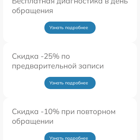
Бесплатная диагностика в день
обращения
Узнать подробнее
Скидка -25% по
предварительной записи
Узнать подробнее
Скидка -10% при повторном
обращении
Узнать подробнее