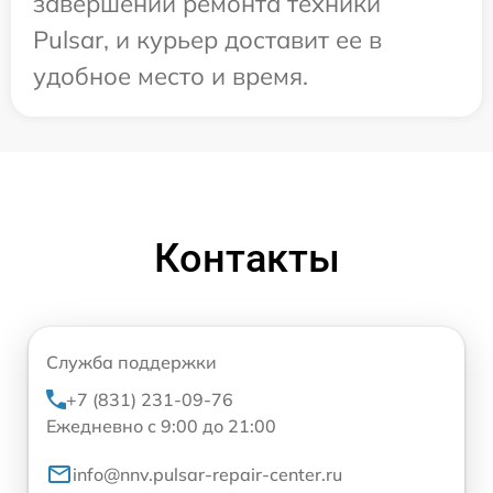
завершении ремонта техники
Pulsar, и курьер доставит ее в
удобное место и время.
Контакты
Служба поддержки
+7 (831) 231-09-76
Ежедневно с 9:00 до 21:00
info@nnv.pulsar-repair-center.ru