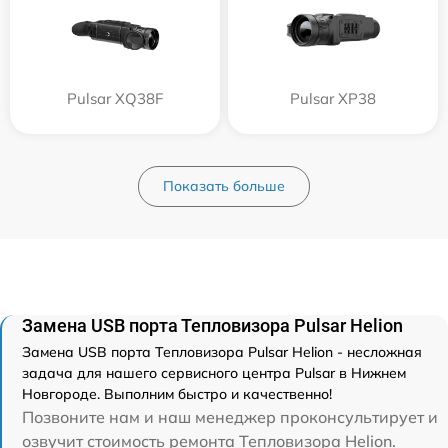
Pulsar XQ38F
Pulsar XP38
Показать больше
Замена USB порта Тепловизора Pulsar Helion
Замена USB порта Тепловизора Pulsar Helion - несложная
задача для нашего сервисного центра Pulsar в Нижнем
Новгороде. Выполним быстро и качественно!
Позвоните нам и наш менеджер проконсультирует и
озвучит стоимость ремонта Тепловизора Helion.