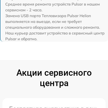
Среднее время ремонта устройств Pulsar в нашем
сервисном - 2 часа.
Замена USB порта Тепловизора Pulsar Helion
выполняется на выезде, если не требует
специального оборудования и сложного ремонта.
Наш курьер доставит устройство в сервисный центр
Pulsar и обратно.
Акции сервисного
центра