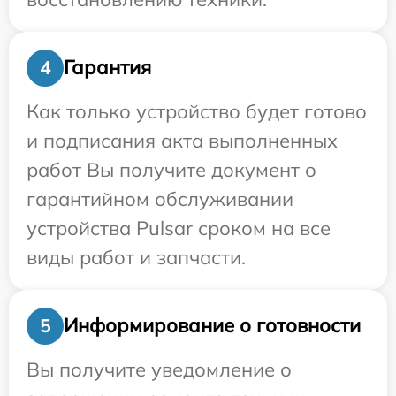
Гарантия
4
Как только устройство будет готово
и подписания акта выполненных
работ Вы получите документ о
гарантийном обслуживании
устройства Pulsar сроком на все
виды работ и запчасти.
Информирование о готовности
5
Вы получите уведомление о