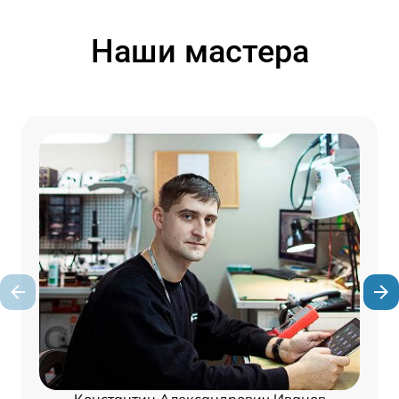
Наши мастера