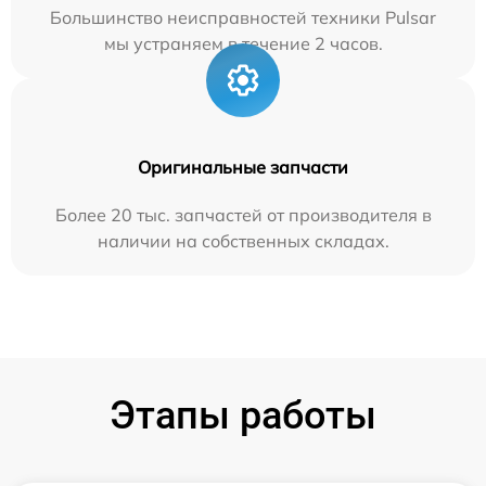
Большинство неисправностей техники Pulsar
мы устраняем в течение 2 часов.
Оригинальные запчасти
Более 20 тыс. запчастей от производителя в
наличии на собственных складах.
Этапы работы