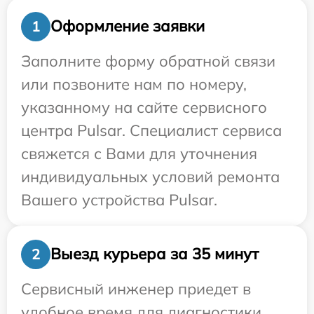
Оформление заявки
1
Заполните форму обратной связи
или позвоните нам по номеру,
указанному на сайте сервисного
центра Pulsar. Специалист сервиса
свяжется с Вами для уточнения
индивидуальных условий ремонта
Вашего устройства Pulsar.
Выезд курьера за 35 минут
2
Сервисный инженер приедет в
удобное время для диагностики