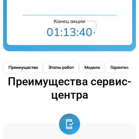
Конец акции
01:13:39
Преимущества
Этапы работ
Модели
Гарантия
Преимущества сервис-
центра