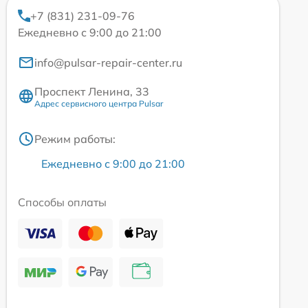
+7 (831) 231-09-76
Ежедневно с 9:00 до 21:00
info@pulsar-repair-center.ru
Проспект Ленина, 33
Адрес сервисного центра Pulsar
Режим работы:
Ежедневно с 9:00 до 21:00
Способы оплаты