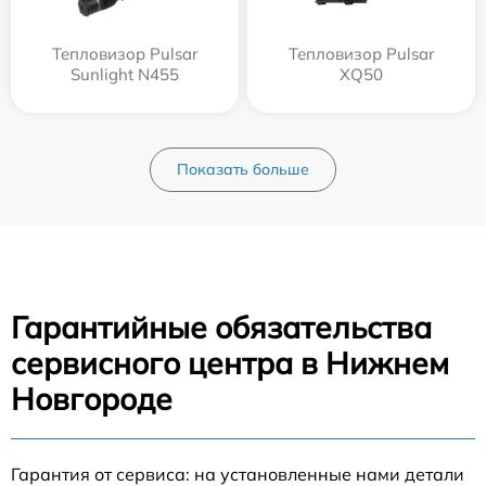
Тепловизор Pulsar
Тепловизор Pulsar
Sunlight N455
XQ50
Показать больше
Гарантийные обязательства
сервисного центра в Нижнем
Новгороде
Гарантия от сервиса: на установленные нами детали