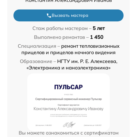
Константин Александрович Иванов
Вызвать мастера
Стаж работы мастером –
5 лет
Выполнено ремонтов –
1 450
Специализация –
ремонт тепловизионных
прицелов и прицелов ночного видения
Образование –
НГТУ им. Р. Е. Алексеева,
«Электроника и наноэлектроника»
Вы можете ознакомиться с сертификатом