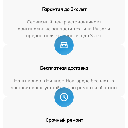
Гарантия до 3-х лет
Сервисный центр устанавливает
оригинальные запчасти техники Pulsar и
предоставляет гарантию до 3 лет.
Бесплатная доставка
Наш курьер в Нижнем Новгороде бесплатно
доставит ваше устройство на ремонт и обратно.
Срочный ремонт