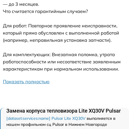
— до 3 месяцев.
Что считается гарантийным случаем?
Для работ: Повторное проявление неисправности,
который прямо обусловлен с выполненной работой
(например, неправильная установка запчасти).
Для комплектующих: Внезапная поломка, утрата
работоспособности или несоответствие заявленным
характеристикам при нормальном использовании.
Показать полностью
Замена корпуса тепловизора Lite XQ30V Pulsar
[dataset:services:name] Pulsar Lite XQ30V
выполняется в
нашем профильном сц Pulsar в Нижнем Новгороде