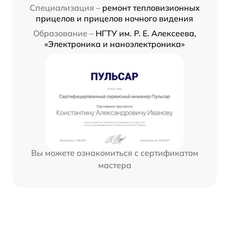
Специализация –
ремонт тепловизионных
прицелов и прицелов ночного видения
Образование –
НГТУ им. Р. Е. Алексеева,
«Электроника и наноэлектроника»
Вы можете ознакомиться с сертификатом
мастера