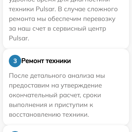
техники Pulsar. В случае сложного
ремонта мы обеспечим перевозку
за наш счет в сервисный центр
Pulsar.
Ремонт техники
3
После детального анализа мы
предоставим на утверждение
окончательный расчет, сроки
выполнения и приступим к
восстановлению техники.