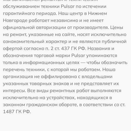
обслуживанием техники Pulsar по истечении
гарантийного периода. Наш центр в Нижнем
Новгороде работает независимо и не имеет
официальной авторизации от производителя. Цены
на ремонт, указанные на сайте, носят исключительно
ознакомительный характер и не являются публичной
офертой согласно п. 2 ст. 437 ГК РФ. Названия и
обозначения торговой марки Pulsar упоминаются
только в информационных целях — чтобы обозначить
перечень техники, с которой мы работаем. Наша
организация не аффилирована с владельцами
указанных товарных знаков и не представляет их
интересы. Все виды ремонтных работ выполняются
исключительно на устройствах, находящихся в
законном гражданском обороте, в соответствии со ст.
1487 ГК РФ.