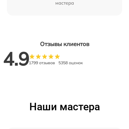
мастера
Отзывы клиентов
4.9
1799 отзывов
5358 оценок
Наши мастера