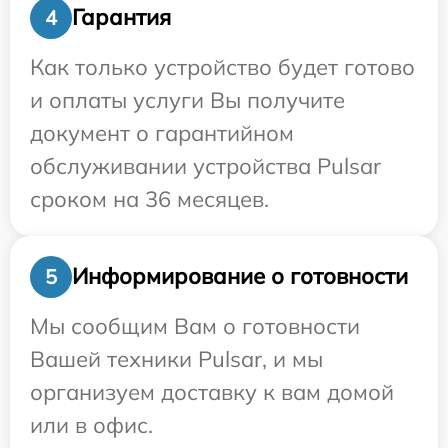
Гарантия
4
Как только устройство будет готово
и оплаты услуги Вы получите
документ о гарантийном
обслуживании устройства Pulsar
сроком на 36 месяцев.
Информирование о готовности
5
Мы сообщим Вам о готовности
Вашей техники Pulsar, и мы
организуем доставку к вам домой
или в офис.