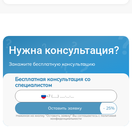
Нужна консультация?
Закажите бесплатную консультацию
Бесплатная консультация со
специалистом
Оставить заявку
Нажимая на кнопку "Оставить заявку" Вы соглашаетесь c
политикой
конфиденциальности