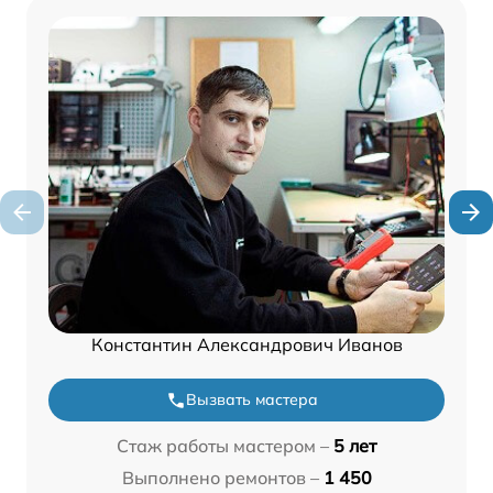
Константин Александрович Иванов
Вызвать мастера
Стаж работы мастером –
5 лет
Выполнено ремонтов –
1 450