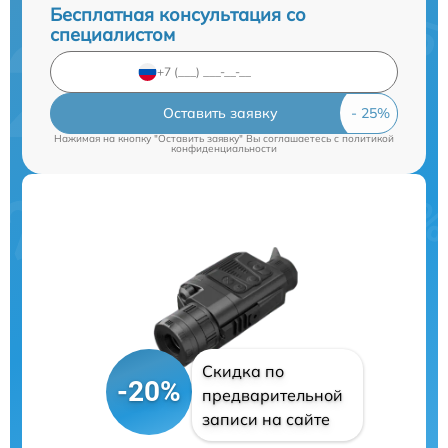
Бесплатная консультация со
специалистом
Оставить заявку
Нажимая на кнопку "Оставить заявку" Вы соглашаетесь c
политикой
конфиденциальности
Скидка по
-20%
предварительной
записи на сайте