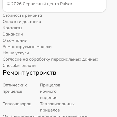
© 2026 Сервисный центр Pulsar
Стоимость ремонта
Оплата и доставка
Контакты
Вакансии
О компании
Ремонтируемые модели
Наши услуги
Согласие на обработку персональных данных
Способы оплаты
Ремонт устройств
Оптических
Прицелов
прицелов
ночного
видения
Тепловизоров
Тепловизионных
прицелов
Мы занимаемся ремонтом и техническим