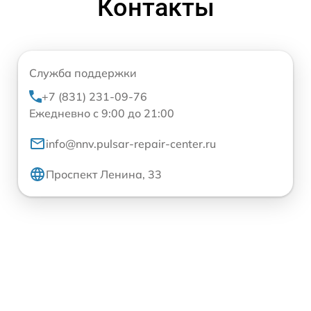
Контакты
Служба поддержки
+7 (831) 231-09-76
Ежедневно с 9:00 до 21:00
info@nnv.pulsar-repair-center.ru
Проспект Ленина, 33