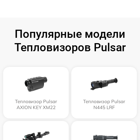
Популярные модели
Тепловизоров Pulsar
Тепловизор Pulsar
Тепловизор Pulsar
AXION KEY XM22
N445 LRF