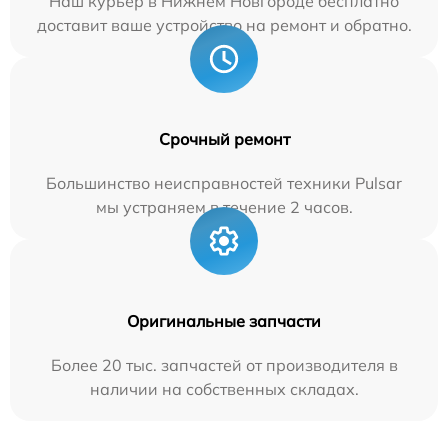
Наш курьер в Нижнем Новгороде бесплатно
доставит ваше устройство на ремонт и обратно.
Срочный ремонт
Большинство неисправностей техники Pulsar
мы устраняем в течение 2 часов.
Оригинальные запчасти
Более 20 тыс. запчастей от производителя в
наличии на собственных складах.