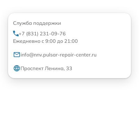
Служба поддержки
+7 (831) 231-09-76
Ежедневно с 9:00 до 21:00
info@nnv.pulsar-repair-center.ru
Проспект Ленина, 33