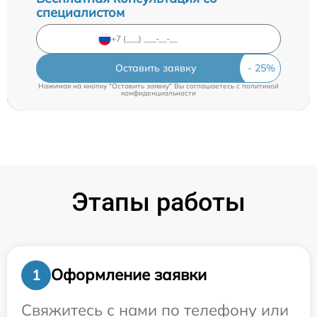
специалистом
Оставить заявку
Нажимая на кнопку "Оставить заявку" Вы соглашаетесь c
политикой
конфиденциальности
Этапы работы
Оформление заявки
1
Свяжитесь с нами по телефону или