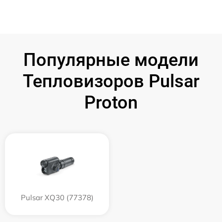
Популярные модели
Тепловизоров Pulsar
Proton
Pulsar XQ30 (77378)