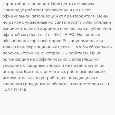
гарантийного периода. Наш центр в Нижнем
Новгороде работает независимо и не имеет
официальной авторизации от производителя. Цены
на ремонт, указанные на сайте, носят исключительно
ознакомительный характер и не являются публичной
офертой согласно п. 2 ст. 437 ГК РФ. Названия и
обозначения торговой марки Pulsar упоминаются
только в информационных целях — чтобы обозначить
перечень техники, с которой мы работаем. Наша
организация не аффилирована с владельцами
указанных товарных знаков и не представляет их
интересы. Все виды ремонтных работ выполняются
исключительно на устройствах, находящихся в
законном гражданском обороте, в соответствии со ст.
1487 ГК РФ.