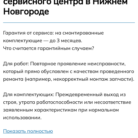
сервисного центра в Нижнем
Новгороде
Гарантия от сервиса: на смонтированные
комплектующие — до 3 месяцев.
Что считается гарантийным случаем?
Для работ: Повторное проявление неисправности,
который прямо обусловлен с качеством проведенного
ремонта (например, некорректный монтаж запчасти).
Для комплектующих: Преждевременный выход из
строя, утрата работоспособности или несоответствие
заявленным характеристикам при нормальном
использовании.
Показать полностью