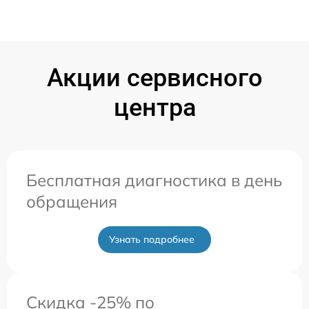
Акции сервисного
центра
Бесплатная диагностика в день
обращения
Узнать подробнее
Скидка -25% по