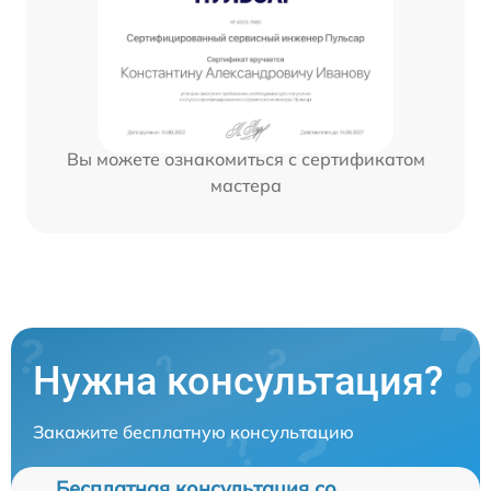
Вы можете ознакомиться с сертификатом
мастера
Нужна консультация?
Закажите бесплатную консультацию
Бесплатная консультация со