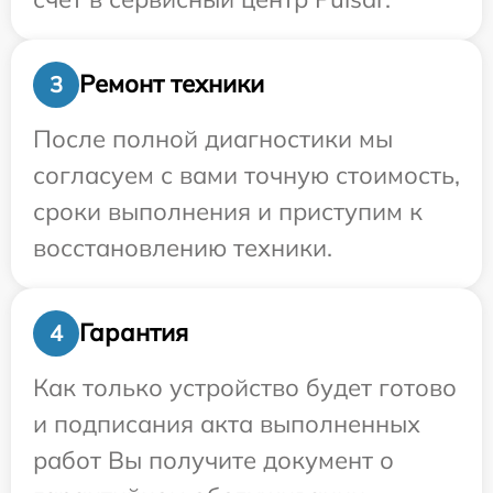
Ремонт техники
3
После полной диагностики мы
согласуем с вами точную стоимость,
сроки выполнения и приступим к
восстановлению техники.
Гарантия
4
Как только устройство будет готово
и подписания акта выполненных
работ Вы получите документ о