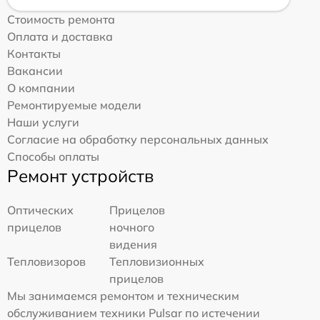
Стоимость ремонта
Оплата и доставка
Контакты
Вакансии
О компании
Ремонтируемые модели
Наши услуги
Согласие на обработку персональных данных
Способы оплаты
Ремонт устройств
Оптических
Прицелов
прицелов
ночного
видения
Тепловизоров
Тепловизионных
прицелов
Мы занимаемся ремонтом и техническим
обслуживанием техники Pulsar по истечении