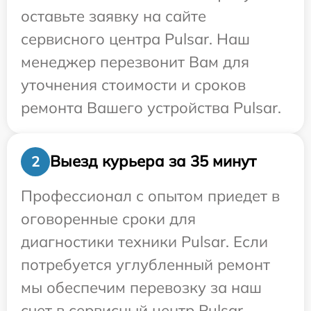
оставьте заявку на сайте
сервисного центра Pulsar. Наш
менеджер перезвонит Вам для
уточнения стоимости и сроков
ремонта Вашего устройства Pulsar.
Выезд курьера за 35 минут
2
Профессионал с опытом приедет в
оговоренные сроки для
диагностики техники Pulsar. Если
потребуется углубленный ремонт
мы обеспечим перевозку за наш
счет в сервисный центр Pulsar.