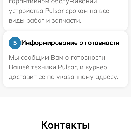
гарантийном обслуживании
устройства Pulsar сроком на все
виды работ и запчасти.
Информирование о готовности
5
Мы сообщим Вам о готовности
Вашей техники Pulsar, и курьер
доставит ее по указанному адресу.
Контакты