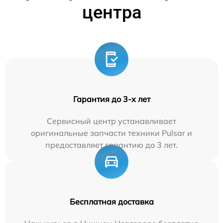
центра
Гарантия до 3-х лет
Сервисный центр устанавливает
оригинальные запчасти техники Pulsar и
предоставляет гарантию до 3 лет.
Бесплатная доставка