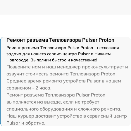
Ремонт разъема Тепловизора Pulsar Proton
Ремонт разъема Тепловизора Pulsar Proton - несложная
задача для нашего сервис-центра Pulsar в Нижнем
Новгороде. Выполним быстро и качественно!
Позвоните нам и наш менеджер проконсультирует и
озвучит стоимость ремонта Тепловизора Proton .
Среднее время ремонта устройств Pulsar в нашем
сервисном - 2 часа.
Ремонт разъема Тепловизора Pulsar Proton
выполняется на выезде, если не требует
специального оборудования и сложного ремонта.
Наш курьер доставит устройство в сервисный центр
Pulsar и обратно.