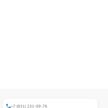
+7 (831) 231-09-76