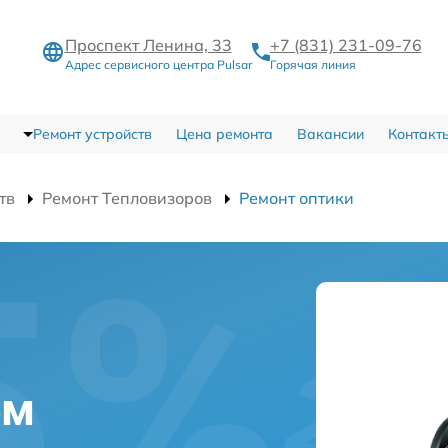
Проспект Ленина, 33
+7 (831) 231-09-76
Адрес сервисного центра Pulsar
Горячая линия
Ремонт устройств
Цена ремонта
Вакансии
Контакт
тв
Ремонт Тепловизоров
Ремонт оптики
и
ем