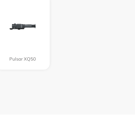
Pulsar XQ50