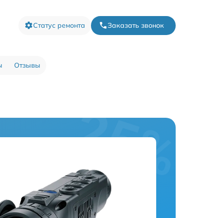
Статус ремонта
Заказать звонок
ы
Отзывы