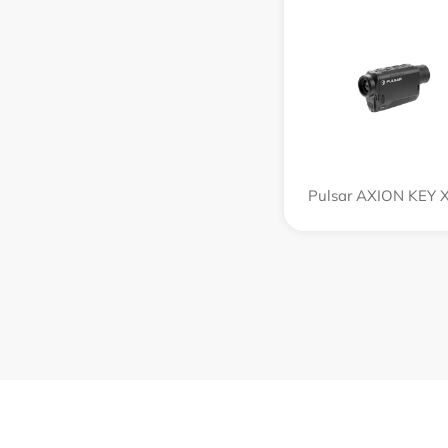
Pulsar AXION KEY 