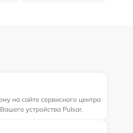
ому на сайте сервисного центра
Вашего устройства Pulsar.