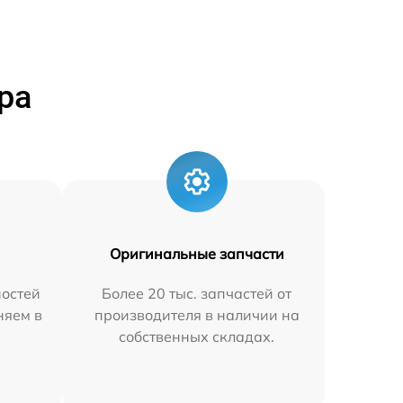
ра
Оригинальные запчасти
остей
Более 20 тыс. запчастей от
няем в
производителя в наличии на
собственных складах.