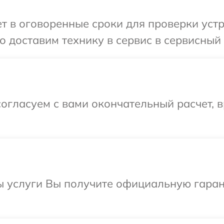
 в оговоренные сроки для проверки устро
 доставим технику в сервис в сервисный ц
огласуем с вами окончательный расчет, 
ы услуги Вы получите официальную гаран