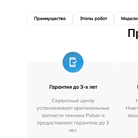
Преимущества
Этапы работ
Модели
П
Гарантия до 3-х лет
Сервисный центр
устанавливает оригинальные
Новг
запчасти техники Pulsar и
ваш
предоставляет гарантию до 3
лет.