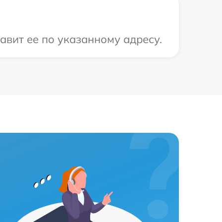
авит ее по указанному адресу.