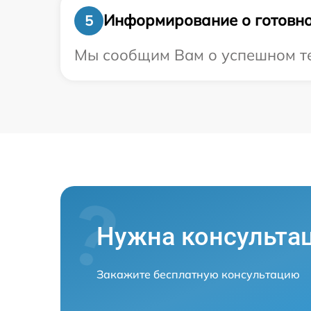
Информирование о готовно
5
Мы сообщим Вам о успешном тес
Нужна консульта
Закажите бесплатную консультацию