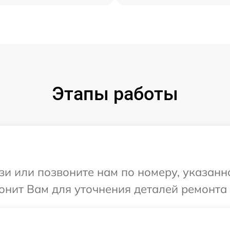
Этапы работы
и или позвоните нам по номеру, указанн
вонит Вам для уточнения деталей ремонта 