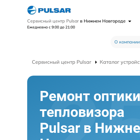
Сервисный центр Pulsar
в Нижнем Новгороде
Ежедневно с 9:00 до 21:00
О компании
Сервисный центр Pulsar
Каталог устройс
Ремонт оптик
тепловизора
Pulsar в Нижн