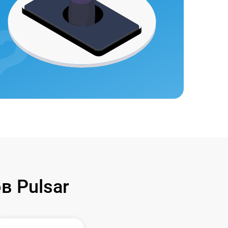
 Pulsar