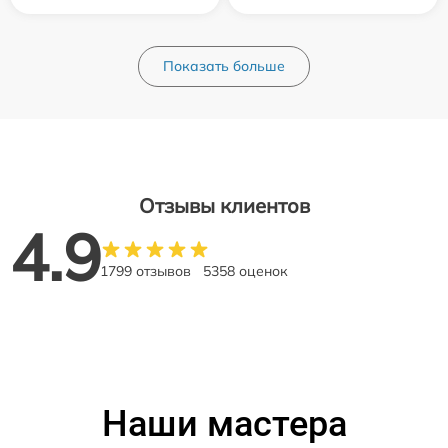
Показать больше
Отзывы клиентов
4.9
1799 отзывов
5358 оценок
Наши мастера