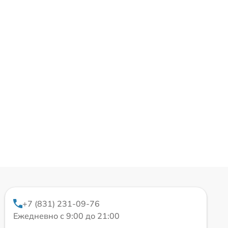
+7 (831) 231-09-76
Ежедневно с 9:00 до 21:00