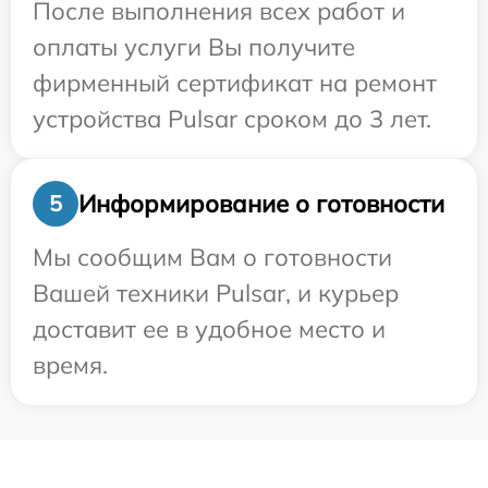
После выполнения всех работ и
оплаты услуги Вы получите
фирменный сертификат на ремонт
устройства Pulsar сроком до 3 лет.
Информирование о готовности
5
Мы сообщим Вам о готовности
Вашей техники Pulsar, и курьер
доставит ее в удобное место и
время.