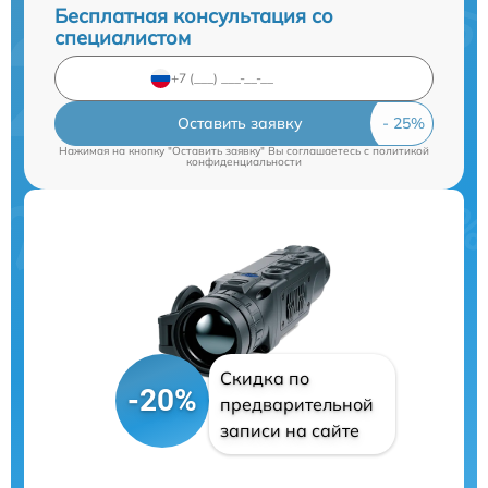
Бесплатная консультация со
специалистом
Оставить заявку
Нажимая на кнопку "Оставить заявку" Вы соглашаетесь c
политикой
конфиденциальности
Скидка по
-20%
предварительной
записи на сайте