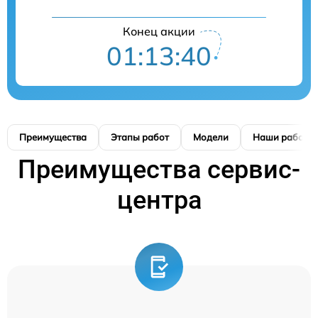
Конец акции
01:13:39
Преимущества
Этапы работ
Модели
Наши работы
Преимущества сервис-
центра