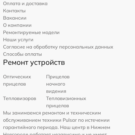
Оплата и доставка
Контакты
Вакансии
О компании
Ремонтируемые модели
Наши услуги
Согласие на обработку персональных данных
Способы оплаты
Ремонт устройств
Оптических
Прицелов
прицелов
ночного
видения
Тепловизоров
Тепловизионных
прицелов
Мы занимаемся ремонтом и техническим
обслуживанием техники Pulsar по истечении
гарантийного периода. Наш центр в Нижнем
Новгороде работает независимо и не имеет