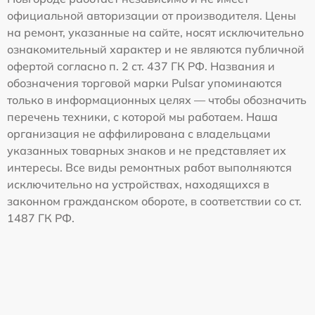
официальной авторизации от производителя. Цены
на ремонт, указанные на сайте, носят исключительно
ознакомительный характер и не являются публичной
офертой согласно п. 2 ст. 437 ГК РФ. Названия и
обозначения торговой марки Pulsar упоминаются
только в информационных целях — чтобы обозначить
перечень техники, с которой мы работаем. Наша
организация не аффилирована с владельцами
указанных товарных знаков и не представляет их
интересы. Все виды ремонтных работ выполняются
исключительно на устройствах, находящихся в
законном гражданском обороте, в соответствии со ст.
1487 ГК РФ.