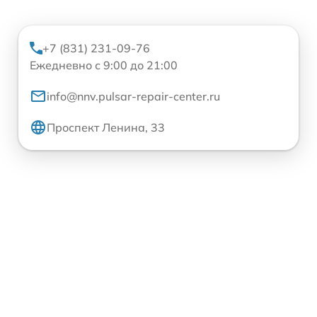
+7 (831) 231-09-76
Ежедневно с 9:00 до 21:00
info@nnv.pulsar-repair-center.ru
Проспект Ленина, 33