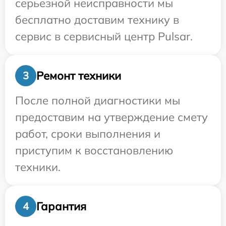
серьезной неисправности мы
бесплатно доставим технику в
сервис в сервисный центр Pulsar.
Ремонт техники
3
После полной диагностики мы
предоставим на утверждение смету
работ, сроки выполнения и
приступим к восстановлению
техники.
Гарантия
4