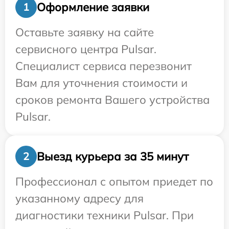
Оформление заявки
1
Оставьте заявку на сайте
сервисного центра Pulsar.
Специалист сервиса перезвонит
Вам для уточнения стоимости и
сроков ремонта Вашего устройства
Pulsar.
Выезд курьера за 35 минут
2
Профессионал с опытом приедет по
указанному адресу для
диагностики техники Pulsar. При