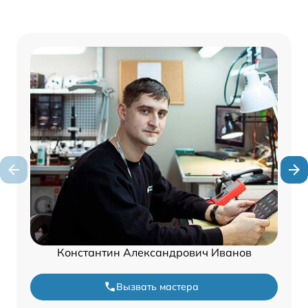
Константин Александрович Иванов
Вызвать мастера