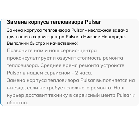
Замена корпуса тепловизора Pulsar
Замена корпуса тепловизора Pulsar - несложная задача
для нашего сервис-центра Pulsar в Нижнем Новгороде.
Выполним быстро и качественно!
Позвоните нам и наш сервис-центра
проконсультирует и озвучит стоимость ремонта
тепловизора. Среднее время ремонта устройств
Pulsar в нашем сервисном - 2 часа.
Замена корпуса тепловизора Pulsar выполняется на
выезде, если не требует сложного ремонта. Наш
курьер доставит технику в сервисный центр Pulsar и
обратно.