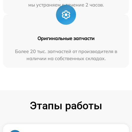
мы устраняем в течение 2 часов.
Оригинальные запчасти
Более 20 тыс. запчастей от производителя в
наличии на собственных складах.
Этапы работы