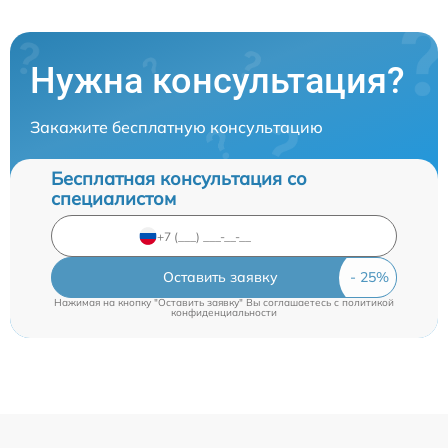
Нужна консультация?
Закажите бесплатную консультацию
Бесплатная консультация со
специалистом
Оставить заявку
Нажимая на кнопку "Оставить заявку" Вы соглашаетесь c
политикой
конфиденциальности