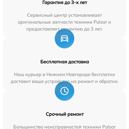
Гарантия до 3-х лет
Сервисный центр устанавливает
оригинальные запчасти техники Pulsar и
предоставляет гарантию до 3 лет.
Бесплатная доставка
Наш курьер в Нижнем Новгороде бесплатно
доставит ваше устройство на ремонт и обратно.
Срочный ремонт
Большинство неисправностей техники Pulsar