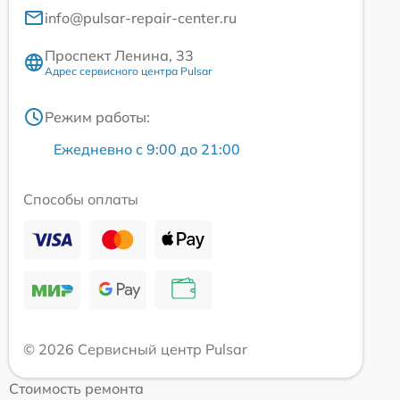
info@pulsar-repair-center.ru
Проспект Ленина, 33
Адрес сервисного центра Pulsar
Режим работы:
Ежедневно с 9:00 до 21:00
Способы оплаты
© 2026 Сервисный центр Pulsar
Стоимость ремонта