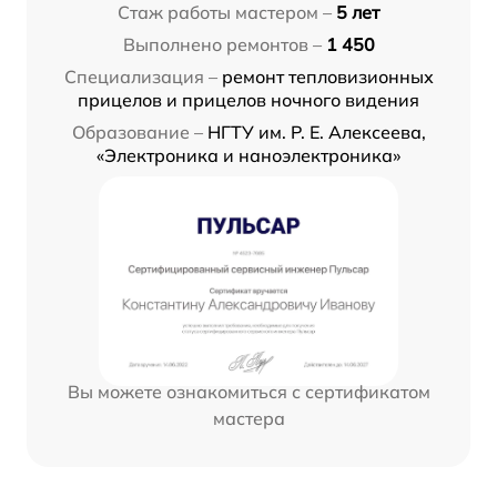
Стаж работы мастером –
5 лет
Выполнено ремонтов –
1 450
Специализация –
ремонт тепловизионных
прицелов и прицелов ночного видения
Образование –
НГТУ им. Р. Е. Алексеева,
«Электроника и наноэлектроника»
Вы можете ознакомиться с сертификатом
мастера