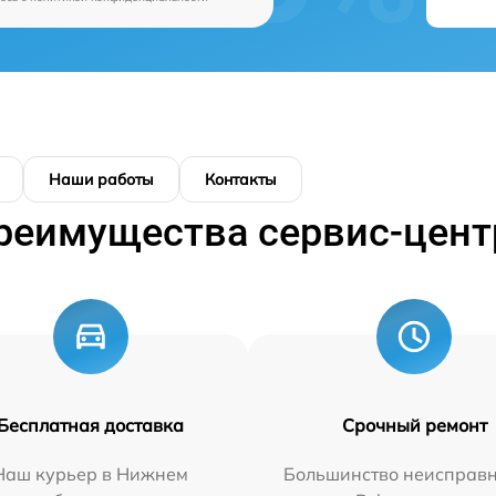
Наши работы
Контакты
реимущества сервис-цент
Бесплатная доставка
Срочный ремонт
Наш курьер в Нижнем
Большинство неисправн