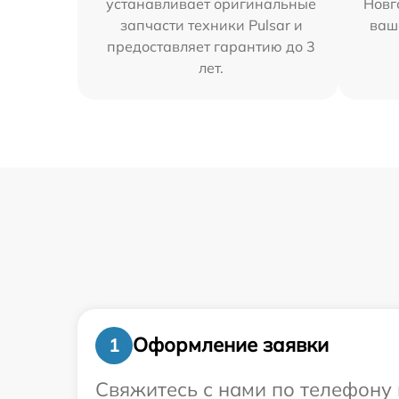
устанавливает оригинальные
Новг
запчасти техники Pulsar и
ваш
предоставляет гарантию до 3
лет.
Оформление заявки
1
Свяжитесь с нами по телефону и