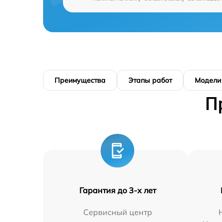
Преимущества
Этапы работ
Модели
П
Гарантия до 3-х лет
Сервисный центр