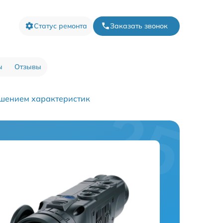
Статус ремонта
Заказать звонок
ы
Отзывы
чшением характеристик