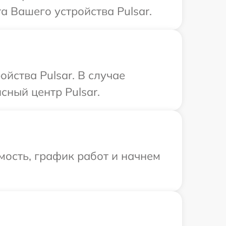
а Вашего устройства Pulsar.
йства Pulsar. В случае
сный центр Pulsar.
мость, график работ и начнем