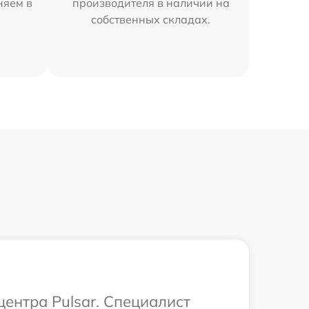
няем в
производителя в наличии на
собственных складах.
центра Pulsar. Специалист