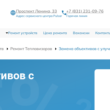
Проспект Ленина, 33
+7 (831) 231-09-76
Адрес сервисного центра Pulsar
Горячая линия
Ремонт устройств
Цена ремонта
Вакансии
Контакт
тв
Ремонт Тепловизоров
Замена объективов с улу
ивов с