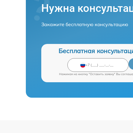
Нужна консульта
Закажите бесплатную консультацию
Бесплатная консультац
Нажимая на кнопку "Оставить заявку" Вы соглаш