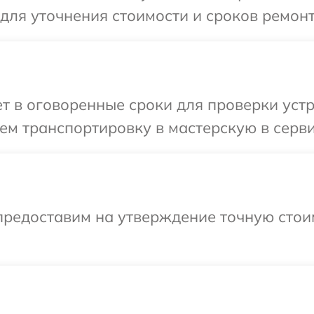
для уточнения стоимости и сроков ремонт
 в оговоренные сроки для проверки устро
м транспортировку в мастерскую в серви
предоставим на утверждение точную стои