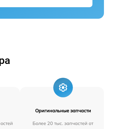
ра
Оригинальные запчасти
остей
Более 20 тыс. запчастей от