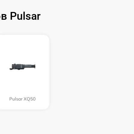
 Pulsar
Pulsar XQ50