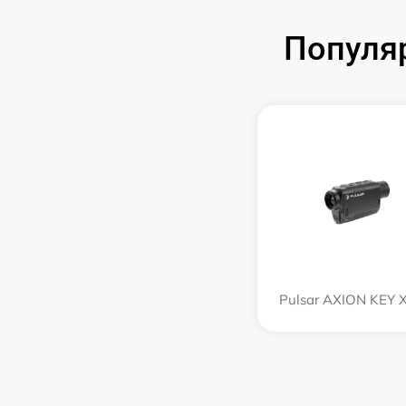
Популя
Pulsar AXION KEY 