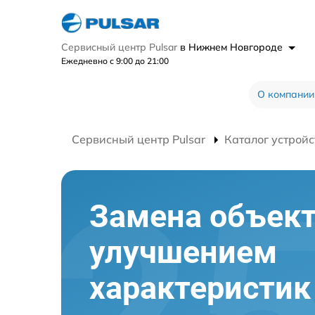
Сервисный центр Pulsar
в Нижнем Новгороде
Ежедневно с 9:00 до 21:00
О компании
Сервисный центр Pulsar
Каталог устройс
Замена объект
улучшением
характеристик